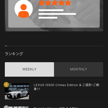
ランキング
WEEKLY
MONTHLY
LEXUS IS500 Climax Edition ＆ ご成約・ご納
車！！