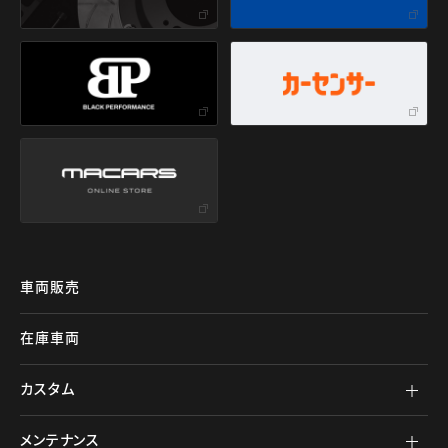
車両販売
在庫車両
カスタム
メンテナンス