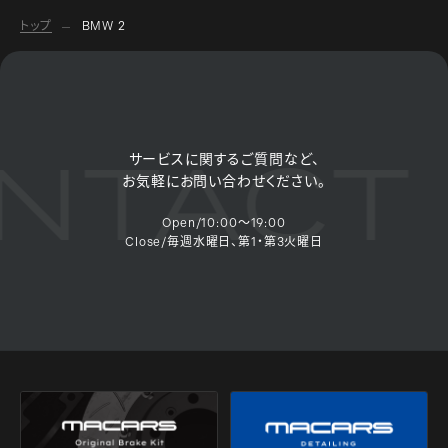
トップ
BMW 2
NTACT 
サービスに関するご質問など、
お気軽にお問い合わせください。
Open/10:00～19:00
Close/毎週水曜日、第1・第3火曜日