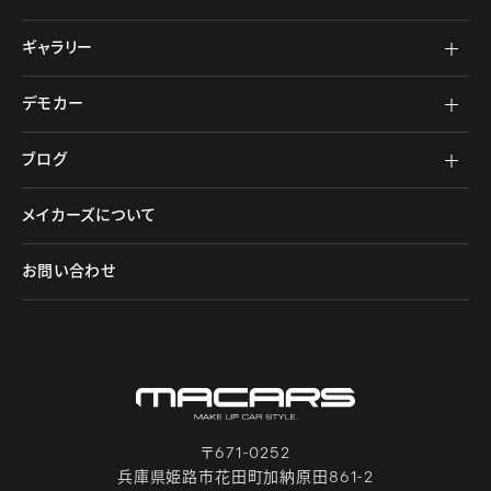
ギャラリー
デモカー
ブログ
メイカーズについて
お問い合わせ
〒671-0252
兵庫県姫路市花田町加納原田861-2