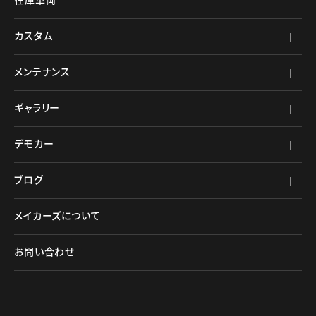
在庫車両
カスタム
メンテナンス
ギャラリー
デモカー
ブログ
メイカーズについて
お問い合わせ