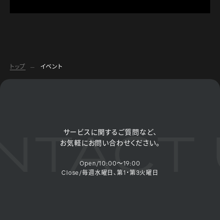
トップ
イベント
TACT 
サービスに関するご質問など、
お気軽にお問い合わせください。
Open/10:00～19:00
Close/毎週水曜日、第1・第3火曜日