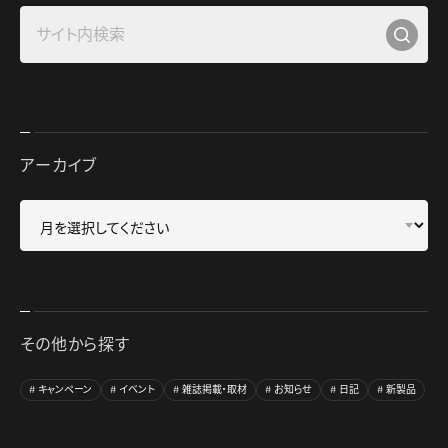
アーカイブ
その他から探す
キャンペーン
イベント
雑誌掲載・取材
お知らせ
日記
新製品