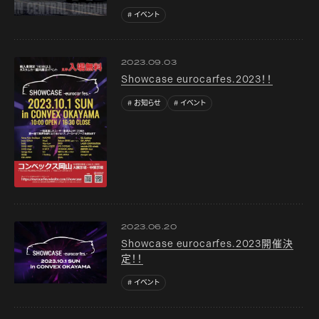
イベント
2023.09.03
Showcase eurocarfes.2023！！
お知らせ
イベント
2023.06.20
Showcase eurocarfes.2023開催決
定！！
イベント