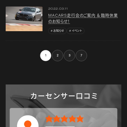
2022.03.11
MACARS走行会のご案内 ＆ 臨時休業
のお知らせ！
お知らせ
イベント
1
2
3
7