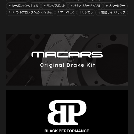
カーボンバックシェル
サンダアボルト
パナメリカーナグリル
ブルーミラー
ペイントプロテクション・フィルム
マーベラス
リジカラ
電動サイドステップ