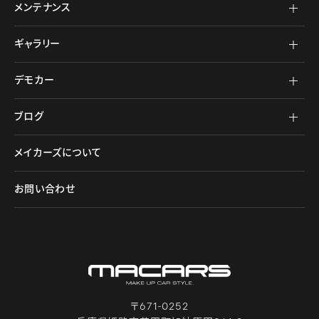
メンテナンス
ギャラリー
デモカー
ブログ
メイカーズについて
お問い合わせ
〒671-0252