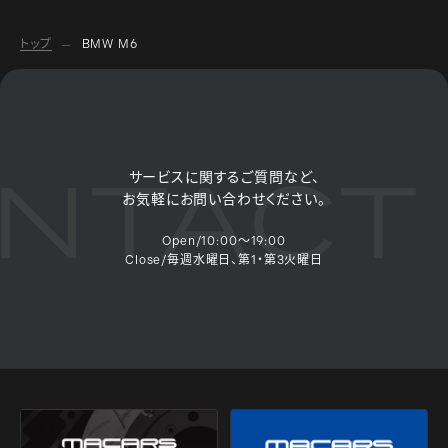
トップ
BMW M6
NTACT 
サービスに関するご質問など、
お気軽にお問い合わせください。
Open/10:00～19:00
Close/毎週水曜日、第1・第3火曜日