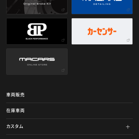
車両販売
在庫車両
カスタム