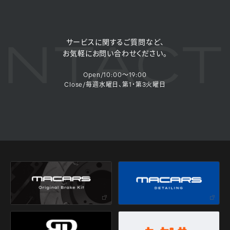
NTACT
サービスに関するご質問など、
お気軽にお問い合わせください。
Open/10:00～19:00
Close/毎週水曜日、第1・第3火曜日