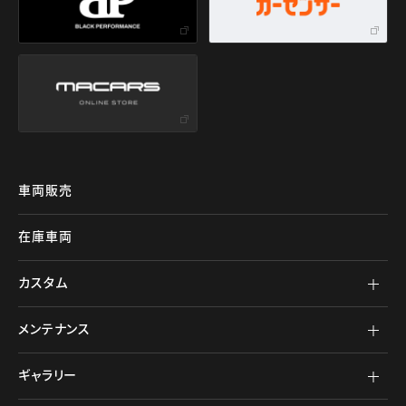
車両販売
在庫車両
カスタム
メンテナンス
ギャラリー