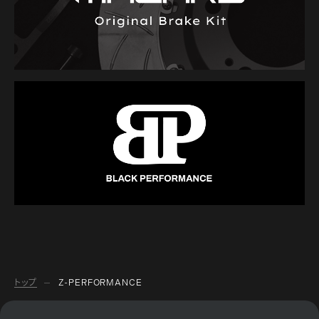
トップ
Z-PERFORMANCE