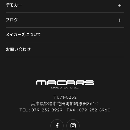
デモカー
ブログ
メイカーズについて
お問い合わせ
〒671-0252
兵庫県姫路市花田町加納原田861-2
TEL :
079-252-3929
FAX : 079-252-3960