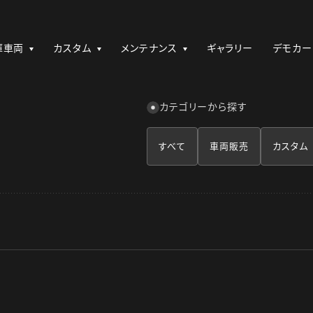
庫車両
カスタム
メンテナンス
ギャラリー
デモカー
カテゴリーから探す
すべて
車両販売
カスタム