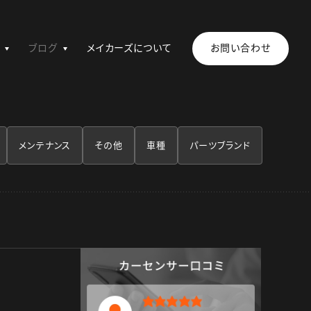
ブログ
メイカーズについて
お問い合わせ
メンテナンス
その他
車種
パーツブランド