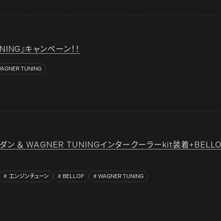
UNING』キャンペーン！！
AGNER TUNING
8セダン ＆ WAGNER TUNINGインタークーラーkit装着+BELL
エンジンチューン
BELLOF
WAGNER TUNING