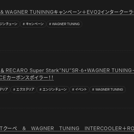
2 & WAGNER TUNINNGキャンペーン＋EVO2インタークー
ジンチューン
キャンペーン
WAGNER TUNING
 ＆ RECARO Super Stark”NU”SR-6+WAGNER TUNIN
NCEカーボンスポイラー！！
テリア
エクステリア
エンジンチューン
イベント
WAGNER TUNING
.0Tクーペ & WAGNER TUNING INTERCOOLER＋