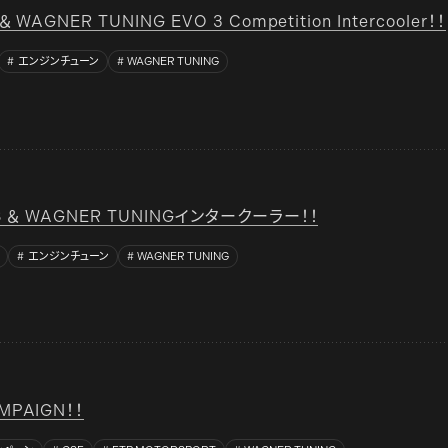
＆ WAGNER TUNING EVO 3 Competition Intercooler！！
エンジンチューン
WAGNER TUNING
8S ＆ WAGNER TUNINGインタークーラー！！
エンジンチューン
WAGNER TUNING
MPAIGN！！