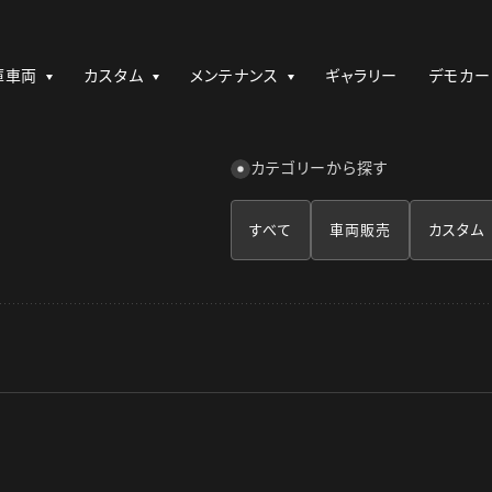
庫車両
カスタム
メンテナンス
ギャラリー
デモカー
カテゴリーから探す
すべて
車両販売
カスタム