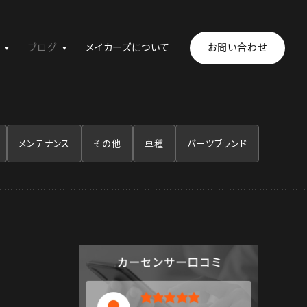
ブログ
メイカーズについて
お問い合わせ
メンテナンス
その他
車種
パーツブランド