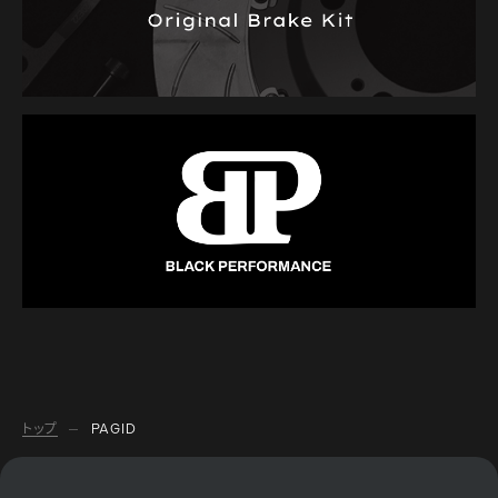
トップ
PAGID