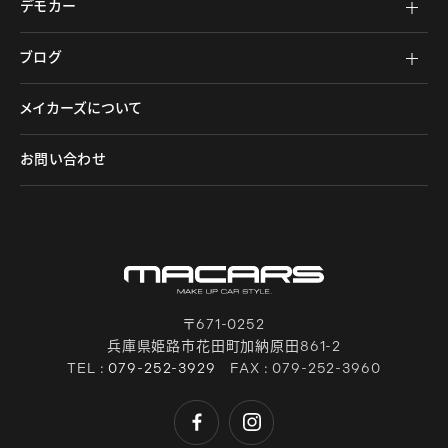
デモカー
ブログ
メイカーズについて
お問い合わせ
〒671-0252
兵庫県姫路市花田町加納原田861-2
TEL :
079-252-3929
FAX : 079-252-3960