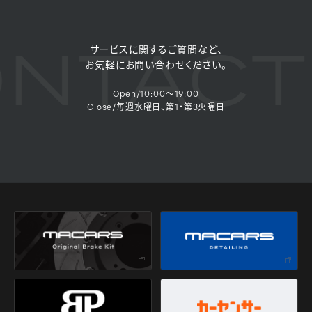
NTACT
サービスに関するご質問など、
お気軽にお問い合わせください。
Open/10:00～19:00
Close/毎週水曜日、第1・第3火曜日