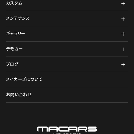
カスタム
メンテナンス
ギャラリー
デモカー
ブログ
メイカーズについて
お問い合わせ