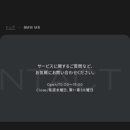
トップ
BMW M8
NTACT 
サービスに関するご質問など、
お気軽にお問い合わせください。
Open/10:00～19:00
Close/毎週水曜日、第1・第3火曜日