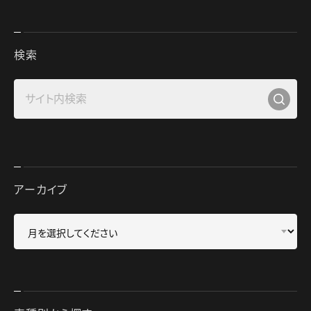
検索
アーカイブ