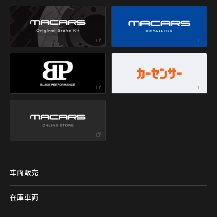
車両販売
在庫車両