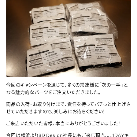
今回のキャンペーンを通じて、多くの常連様に「次の一手」と
なる魅力的なパーツをご注文いただきました。
商品の入荷・お取り付けまで、責任を持ってバチっと仕上げさ
せていただきますので、楽しみにお待ちください！
ご来店いただいた皆様、本当にありがとうございました！
今回は横浜より3D Design社長にもご来店頂き。。。1DAYキ