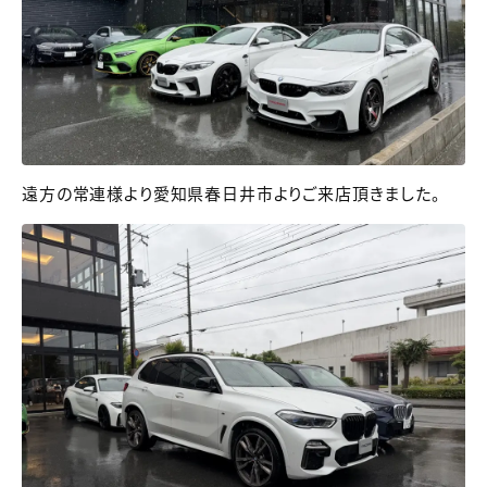
遠方の常連様より愛知県春日井市よりご来店頂きました。