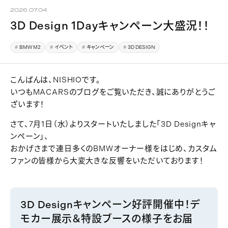
2026.07.04
3D Design 1Dayキャンペーン大盛況！！
BMW M2
イベント
キャンペーン
3D DESIGN
こんばんは、NISHIOです。
いつもMACARSのブログをご覧いただき、誠にありがとうご
ざいます！
さて、7月1日（水）よりスタートいたしました「3D Designキャ
ンペーン」、
おかげさまで連日多くのBMWオーナー様をはじめ、カスタム
ファンの皆様から大変大きな反響をいただいております！
3D Designキャンペーン好評開催中！デ
モカー展示＆特設ブースの様子をお届