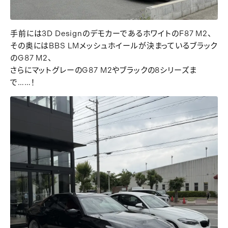
手前には3D DesignのデモカーであるホワイトのF87 M2、
その奥にはBBS LMメッシュホイールが決まっているブラック
のG87 M2、
さらにマットグレーのG87 M2やブラックの8シリーズま
で……！