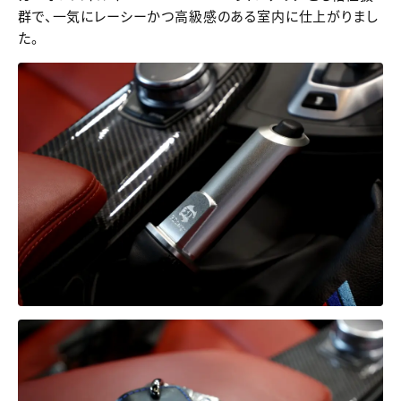
群で、一気にレーシーかつ高級感のある室内に仕上がりまし
た。