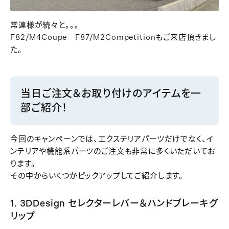
常連様が続々と。。。
F82/M4Coupe F87/M2Competitionもご来店頂きまし
た。
当日ご注文＆お取り付けのアイテムを一
部ご紹介！
今回のキャンペーンでは、エクステリアパーツだけでなく、イ
ンテリアや機能系パーツのご注文も非常に多くいただいてお
ります。
その中からいくつかピックアップしてご紹介します。
1. 3DDesign セレクターレバー＆ハンドブレーキグ
リップ