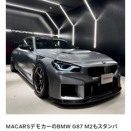
MACARSデモカーのBMW G87 M2もスタンバ