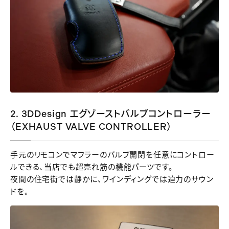
2. 3DDesign エグゾーストバルブコントローラー
（EXHAUST VALVE CONTROLLER）
手元のリモコンでマフラーのバルブ開閉を任意にコントロー
ルできる、当店でも超売れ筋の機能パーツです。
夜間の住宅街では静かに、ワインディングでは迫力のサウン
ドを。