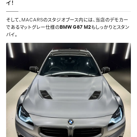
イ！
そして、MACARSのスタジオブース内には、当店のデモカー
であるマットグレー仕様の
BMW G87 M2
もしっかりとスタン
バイ。