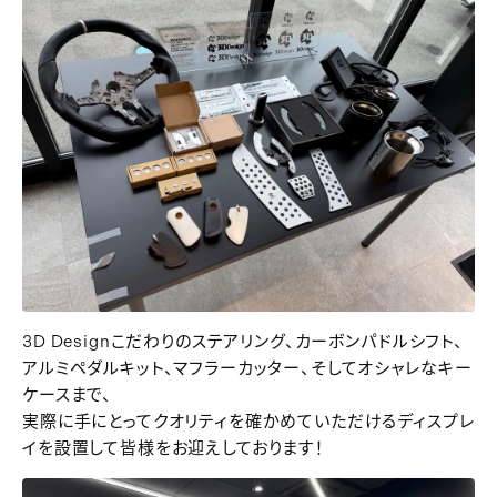
3D Designこだわりのステアリング、カーボンパドルシフト、
アルミペダルキット、マフラーカッター、そしてオシャレなキー
ケースまで、
実際に手にとってクオリティを確かめていただけるディスプレ
イを設置して皆様をお迎えしております！