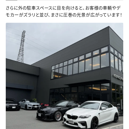
さらに外の駐車スペースに目を向けると、お客様の車輌やデ
モカーがズラリと並び、まさに圧巻の光景が広がっています！