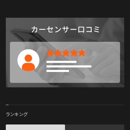
ランキング