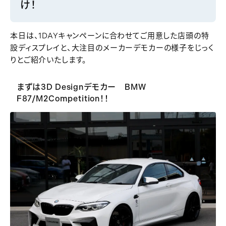
け！
本日は、1DAYキャンペーンに合わせてご用意した店頭の特
設ディスプレイと、大注目のメーカーデモカーの様子をじっく
りとご紹介いたします。
まずは3D Designデモカー BMW
F87/M2Competition！！