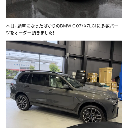
本日、納車になったばかりのBMW G07/X7LCIに多数パー
ツをオーダー頂きました！