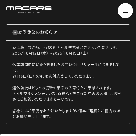
夏季休業のお知らせ
誠に勝手ながら、下記の期間を夏季休業とさせていただきます。
2026年8月12日（水）～2026年8月15日（土）
休業期間中にいただきましたお問い合わせやメールにつきまして
は、
8月16日（日）以降、順次対応させていただきます。
連休前後はピットの混雑や部品の入荷待ちが予想されます。
オイル交換やメンテナンス、点検などをご検討中のお客様は、お早
めにご相談いただけますと幸いです。
皆様にはご不便をおかけいたしますが、何卒ご理解とご協力のほ
どお願い申し上げます。