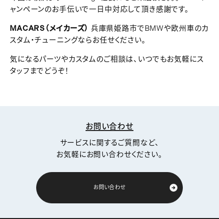
ャンペーンのお手伝いで一日中対応して頂き感謝です。
MACARS（メイカーズ）
兵庫県姫路市でBMWや欧州車のカ
スタム・チューニングならお任せください。
気になるパーツやカスタムのご相談は、いつでもお気軽にス
タッフまでどうぞ！
お問い合わせ
サービスに関するご質問など、
お気軽にお問い合わせください。
お問い合わせ