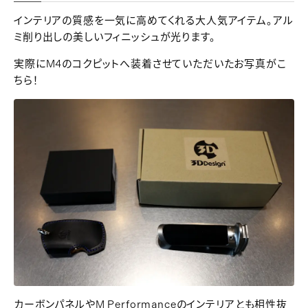
インテリアの質感を一気に高めてくれる大人気アイテム。アル
ミ削り出しの美しいフィニッシュが光ります。
実際にM4のコクピットへ装着させていただいたお写真がこ
ちら！
カーボンパネルやM Performanceのインテリアとも相性抜