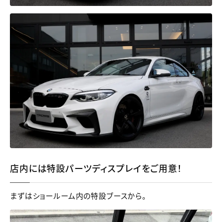
店内には特設パーツディスプレイをご用意！
まずはショールーム内の特設ブースから。