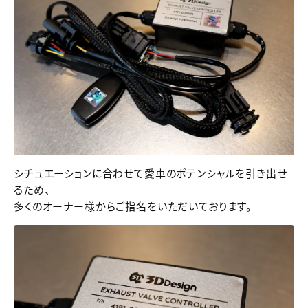
シチュエーションに合わせて愛車のポテンシャルを引き出せ
るため、
多くのオーナー様からご指名をいただいております。