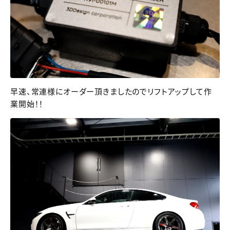
早速、常連様にオーダー頂きましたのでリフトアップして作
業開始！！