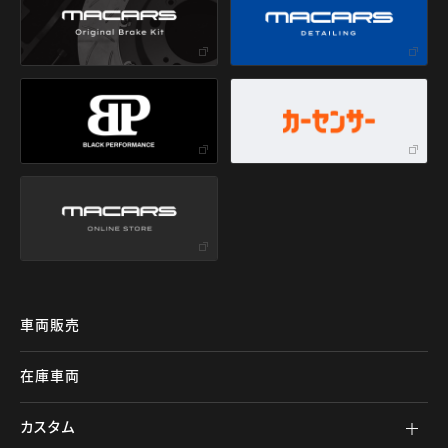
車両販売
在庫車両
カスタム