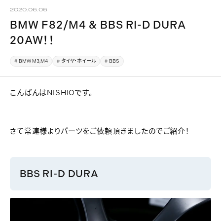
2020.06.06
BMW F82/M4 & BBS RI-D DURA
20AW！！
BMW M3,M4
タイヤ・ホイール
BBS
こんばんはNISHIOです。
さて常連様よりパーツをご依頼頂きましたのでご紹介！
BBS RI-D DURA