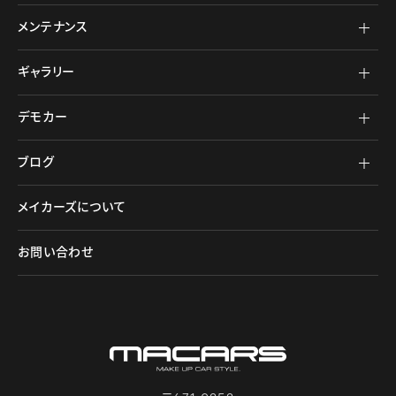
メンテナンス
ギャラリー
デモカー
ブログ
メイカーズについて
お問い合わせ