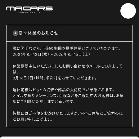
夏季休業のお知らせ
誠に勝手ながら、下記の期間を夏季休業とさせていただきます。
2026年8月12日（水）～2026年8月15日（土）
休業期間中にいただきましたお問い合わせやメールにつきまして
は、
8月16日（日）以降、順次対応させていただきます。
連休前後はピットの混雑や部品の入荷待ちが予想されます。
オイル交換やメンテナンス、点検などをご検討中のお客様は、お早
めにご相談いただけますと幸いです。
皆様にはご不便をおかけいたしますが、何卒ご理解とご協力のほ
どお願い申し上げます。