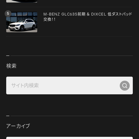
M-BENZ GLC63S前期 ＆ DIXCEL 低ダストパッド
交換！！
検索
アーカイブ