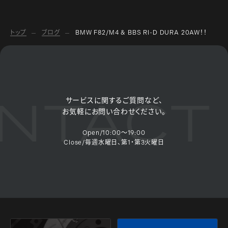
トップ
ブログ
BMW F82/M4 & BBS RI-D DURA 20AW！！
NTACT 
サービスに関するご質問など、
お気軽にお問い合わせください。
Open/10:00～19:00
Close/毎週水曜日、第1・第3火曜日