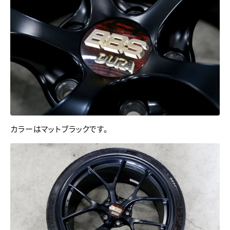
カラーはマットブラックです。