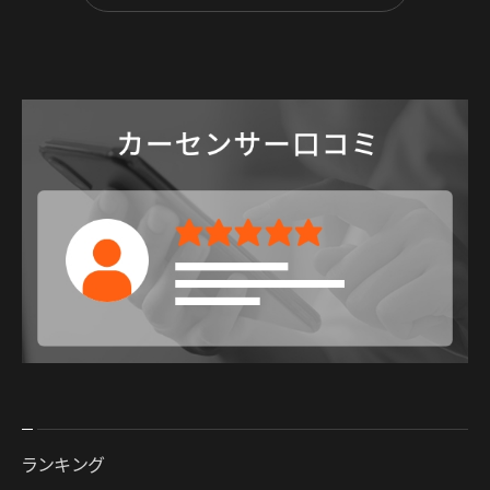
ランキング