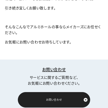
引き続き宜しくお願い致します。
そんなこんなでアルミホールの事ならメイカーズにお任せく
ださい。
お気軽にお問い合わせお待ちしています。
お問い合わせ
サービスに関するご質問など、
お気軽にお問い合わせください。
お問い合わせ