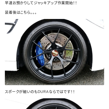
早速お預かりしてジャッキアップ作業開始！！
装着後はこちら。。。
スポークが細いのもDURAならではです！！