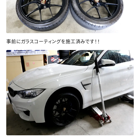
事前にガラスコーティングを施工済みです！！