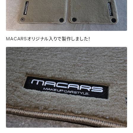
MACARSオリジナル入りで製作しました！