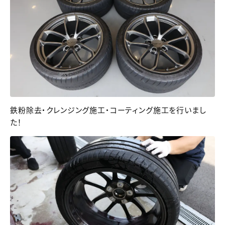
鉄粉除去・クレンジング施工・コーティング施工を行いまし
た！