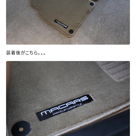
装着後がこちら。。。