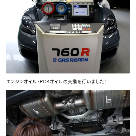
エンジンオイル・PDKオイルの交換を行いました！