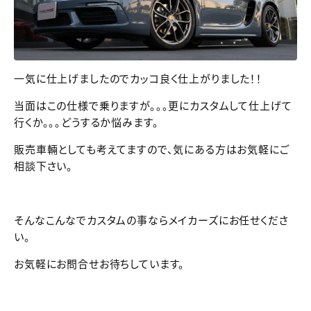
一気に仕上げましたのでカッコ良く仕上がりました！！
当面はこの仕様で乗りますが。。。更にカスタムして仕上げて
行くか。。。どうするか悩みます。
販売車輛としても考えてますので、気にある方はお気軽にご
相談下さい。
そんなこんなでカスタムの事ならメイカーズにお任せくださ
い。
お気軽にお問合せお待ちしています。