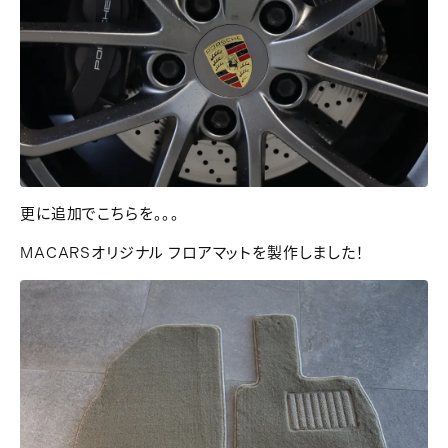
更に追加でこちらを。。。
MACARSオリジナル フロアマットを製作しました！