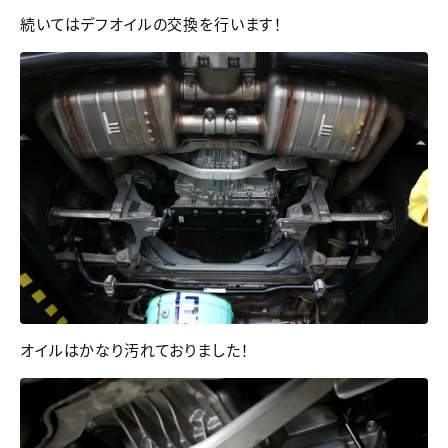
続いてはデフオイルの交換を行います！
オイルはかなり汚れておりました！