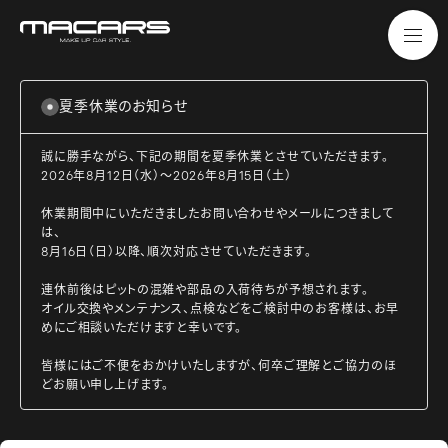
夏季休業のお知らせ
誠に勝手ながら、下記の期間を夏季休業とさせていただきます。
2026年8月12日（水）～2026年8月15日（土）
休業期間中にいただきましたお問い合わせやメールにつきまして
は、
8月16日（日）以降、順次対応させていただきます。
連休前後はピットの混雑や部品の入荷待ちが予想されます。
オイル交換やメンテナンス、点検などをご検討中のお客様は、お早
めにご相談いただけますと幸いです。
皆様にはご不便をおかけいたしますが、何卒ご理解とご協力のほ
どお願い申し上げます。