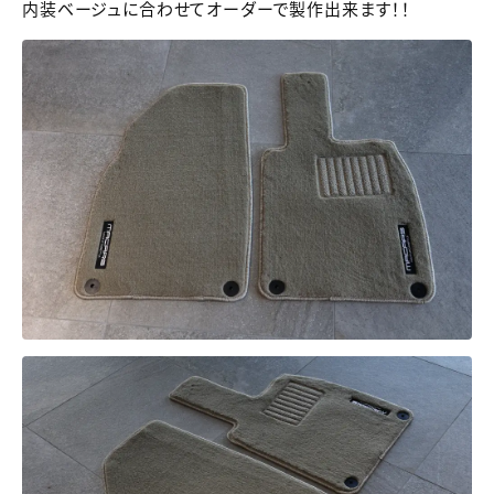
内装ベージュに合わせてオーダーで製作出来ます！！