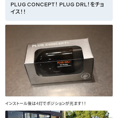
PLUG CONCEPT！ PLUG DRL！をチョ
イス！！
インストール後は4灯でポジションが光ます！！