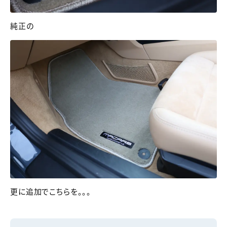
純正の
更に追加でこちらを。。。