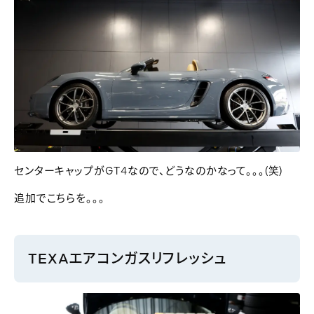
センターキャップがGT4なので、どうなのかなって。。。(笑)
追加でこちらを。。。
TEXAエアコンガスリフレッシュ