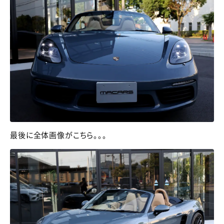
最後に全体画像がこちら。。。