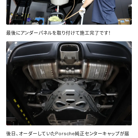
最後にアンダーパネルを取り付けて施工完了です！
後日、オーダーしていたPorsche純正センターキャップが届