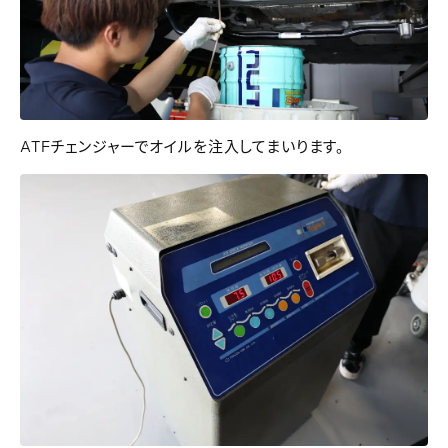
ATFチェンジャーでオイルを注入してまいります。