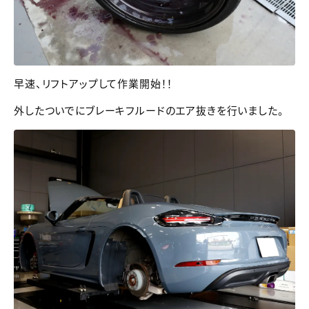
早速、リフトアップして作業開始！！
外したついでにブレーキフルードのエア抜きを行いました。