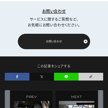
お問い合わせ
サービスに関するご質問など、
お気軽にお問い合わせください。
お問い合わせ
この記事をシェアする
PREV
NEXT