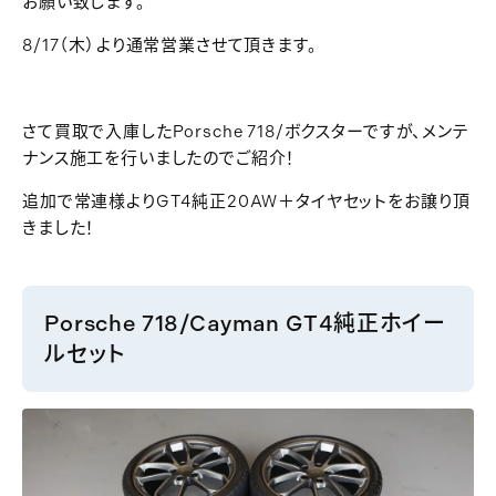
お願い致します。
8/17（木）より通常営業させて頂きます。
さて買取で入庫したPorsche 718/ボクスターですが、メンテ
ナンス施工を行いましたのでご紹介！
追加で常連様よりGT4純正20AW＋タイヤセットをお譲り頂
きました！
Porsche 718/Cayman GT4純正ホイー
ルセット