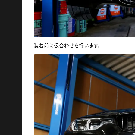
装着前に仮合わせを行います。