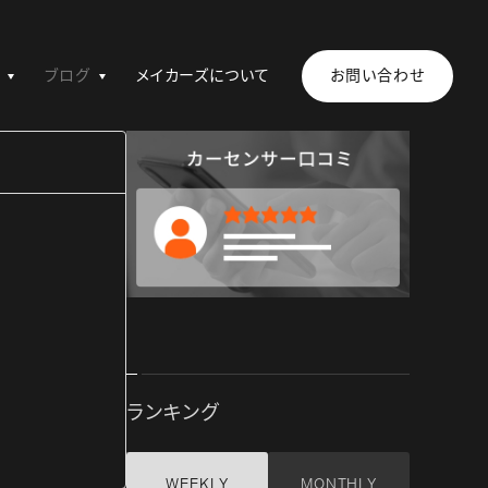
ブログ
メイカーズについて
お問い合わせ
ランキング
WEEKLY
MONTHLY