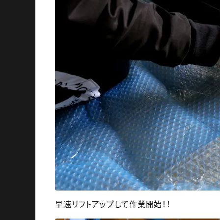
早速リフトアップして作業開始！！