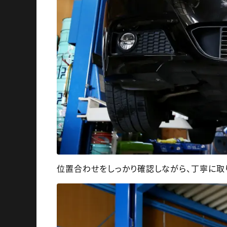
位置合わせをしっかり確認しながら、丁寧に取