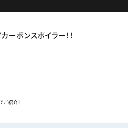
m F/カーボンスポイラー！！
でご紹介！