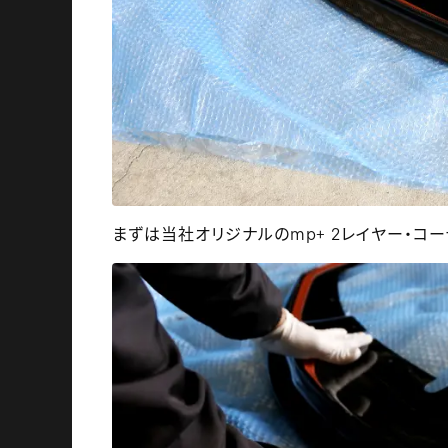
まずは当社オリジナルのmp+ 2レイヤー・コー