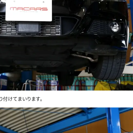
り付けてまいります。