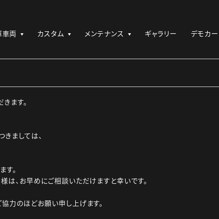
庫車両
カスタム
メンテナンス
ギャラリー
デモカー
だきます。
つきましては、
ます。
様は、お早めにご相談いただけますと幸いです。
ご協力のほどお願い申し上げます。