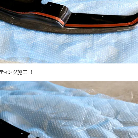
ティング施工！！