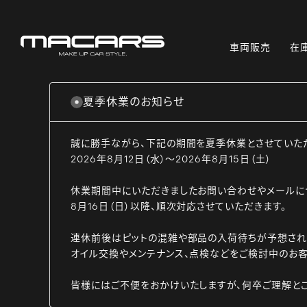
車両販売
在
夏季休業のお知らせ
誠に勝手ながら、下記の期間を夏季休業とさせていた
2026年8月12日（水）～2026年8月15日（土）
休業期間中にいただきましたお問い合わせやメールに
8月16日（日）以降、順次対応させていただきます。
連休前後はピットの混雑や部品の入荷待ちが予想され
オイル交換やメンテナンス、点検などをご検討中のお客
皆様にはご不便をおかけいたしますが、何卒ご理解と