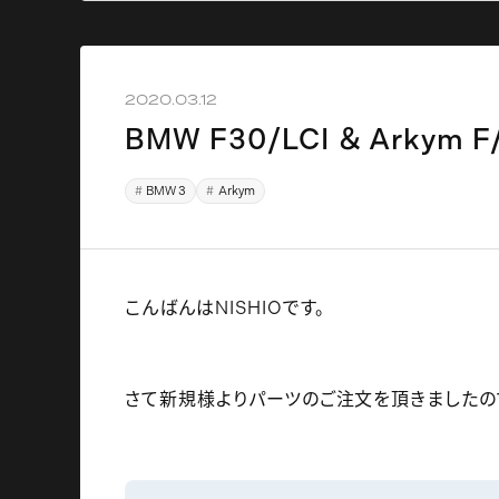
2020.03.12
BMW F30/LCI ＆ Arky
BMW 3
Arkym
こんばんはNISHIOです。
さて新規様よりパーツのご注文を頂きましたの