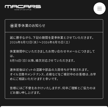
夏季休業のお知らせ
誠に勝手ながら、下記の期間を夏季休業とさせていただきます。
2026年8月12日（水）～2026年8月15日（土）
休業期間中にいただきましたお問い合わせやメールにつきまして
は、
8月16日（日）以降、順次対応させていただきます。
連休前後はピットの混雑や部品の入荷待ちが予想されます。
オイル交換やメンテナンス、点検などをご検討中のお客様は、お早
めにご相談いただけますと幸いです。
皆様にはご不便をおかけいたしますが、何卒ご理解とご協力のほ
どお願い申し上げます。