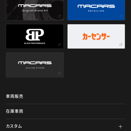
車両販売
在庫車両
カスタム