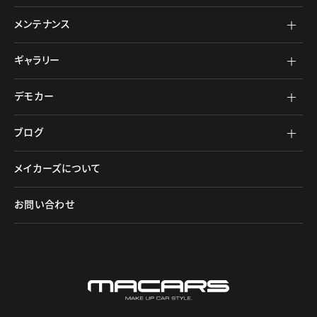
メンテナンス
ギャラリー
デモカー
ブログ
メイカーズについて
お問い合わせ