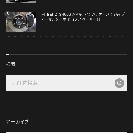
M-BENZ G450d AMGラインパッケージ (ISG) デ
ィーゼルターボ ＆ iiD スペーサー！！
検索
アーカイブ