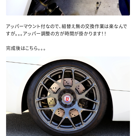
アッパーマウント付なので、組替え無の交換作業は楽なんで
すが。。。アッパー調整の方が時間が掛かります！！
完成後はこちら。。。