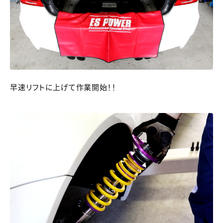
早速リフトに上げて作業開始！！