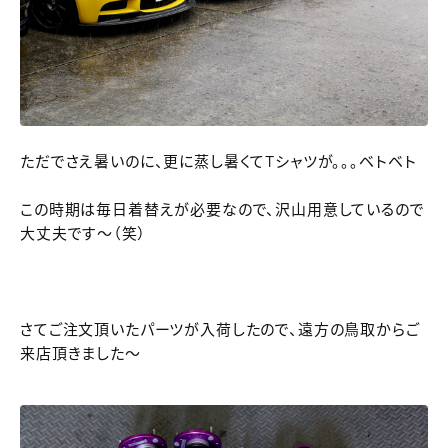
ただでさえ暑いのに、更に蒸し暑くてTシャツが。。。ベトベト
この時期は毎日着替えが必要なので、沢山用意しているので
大丈夫です～（笑）
さてご注文頂いたパーツが入荷したので、遠方の鳥取からご
来店頂きました～