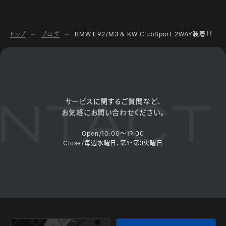
トップ
ブログ
BMW E92/M3 & KW ClubSport 2WAY装着！！
NTACT 
サービスに関するご質問など、
お気軽にお問い合わせください。
Open/10:00～19:00
Close/毎週水曜日、第1・第3火曜日