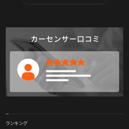
ランキング