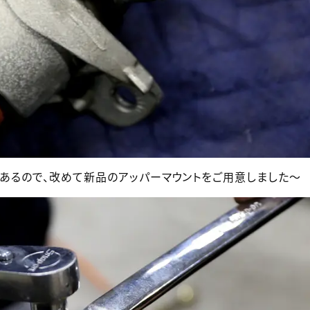
あるので、改めて新品のアッパーマウントをご用意しました～