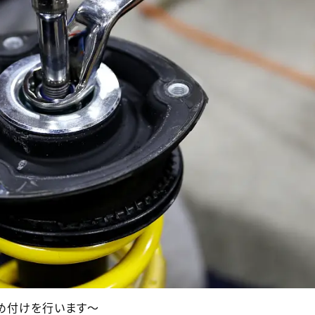
め付けを行います～