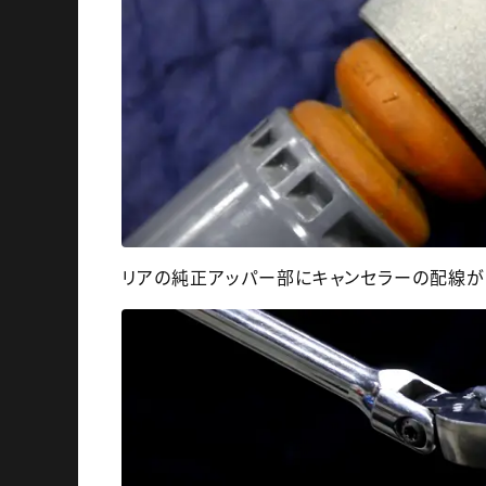
リアの純正アッパー部にキャンセラーの配線が