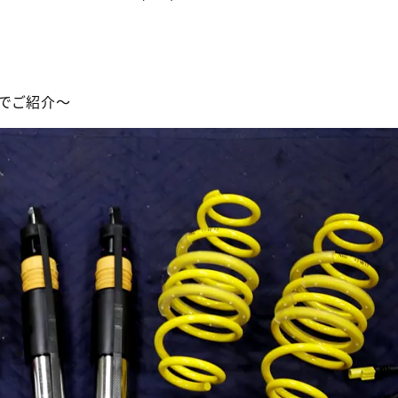
でご紹介～