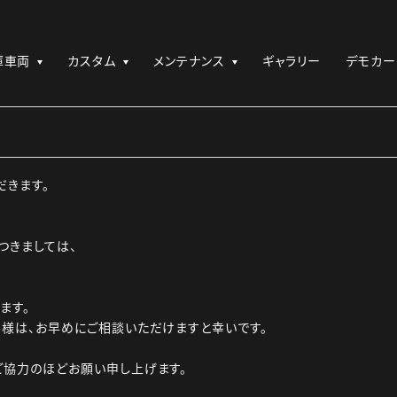
庫車両
カスタム
メンテナンス
ギャラリー
デモカー
だきます。
つきましては、
ます。
様は、お早めにご相談いただけますと幸いです。
ご協力のほどお願い申し上げます。