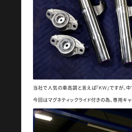
当社で人気の車高調と言えば『KW』ですが、中
今回はマグネティックライド付きの為、専用キャ