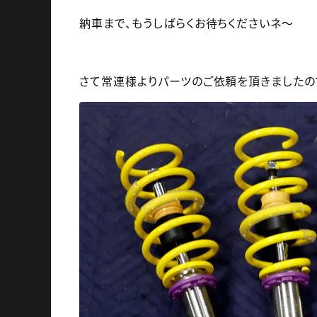
納車まで、もうしばらくお待ちくださいネ～
さて常連様よりパーツのご依頼を頂きましたの