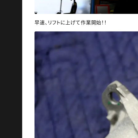
早速、リフトに上げて作業開始！！