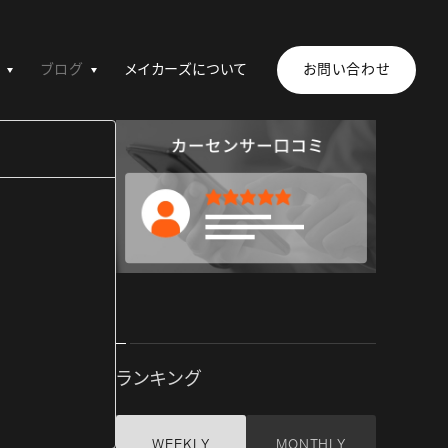
ブログ
メイカーズについて
お問い合わせ
ランキング
WEEKLY
MONTHLY