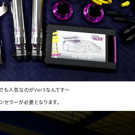
でも人気なのがVer3なんです～
ンセラーが必要となります。