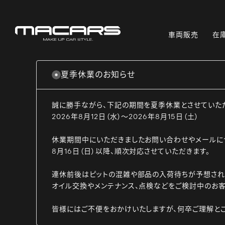
車両販売
在
夏季休業のお知らせ
誠に勝手ながら、下記の期間を夏季休業とさせていた
2026年8月12日（水）～2026年8月15日（土）
休業期間中にいただきましたお問い合わせやメールに
8月16日（日）以降、順次対応させていただきます。
連休前後はピットの混雑や部品の入荷待ちが予想され
オイル交換やメンテナンス、点検などをご検討中のお客
皆様にはご不便をおかけいたしますが、何卒ご理解と