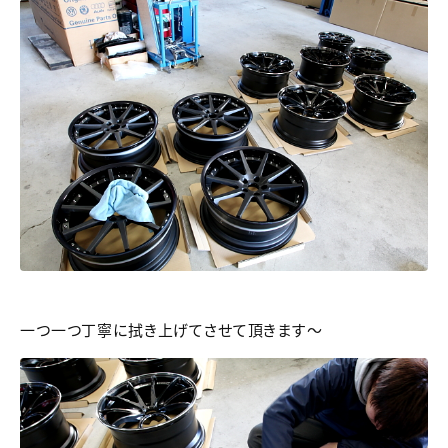
一つ一つ丁寧に拭き上げてさせて頂きます～