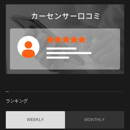
ランキング
WEEKLY
MONTHLY