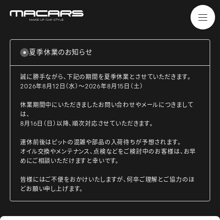
夏季休業のお知らせ
誠に勝手ながら、下記の期間を夏季休業とさせていただきます。
2026年8月12日（水）～2026年8月15日（土）
休業期間中にいただきましたお問い合わせやメールにつきまして
は、
8月16日（日）以降、順次対応させていただきます。
連休前後はピットの混雑や部品の入荷待ちが予想されます。
オイル交換やメンテナンス、点検などをご検討中のお客様は、お早
めにご相談いただけますと幸いです。
皆様にはご不便をおかけいたしますが、何卒ご理解とご協力のほ
どお願い申し上げます。