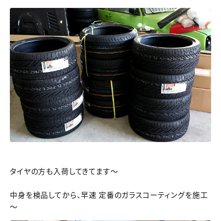
タイヤの方も入荷してきてます～
中身を検品してから、早速 定番のガラスコーティングを施工
～