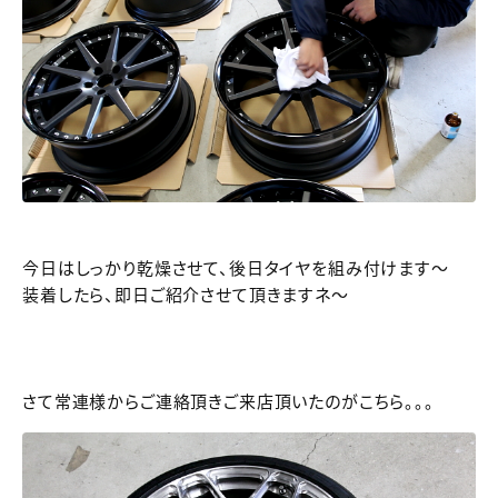
今日はしっかり乾燥させて、後日タイヤを組み付けます～
装着したら、即日ご紹介させて頂きますネ～
さて常連様からご連絡頂きご来店頂いたのがこちら。。。