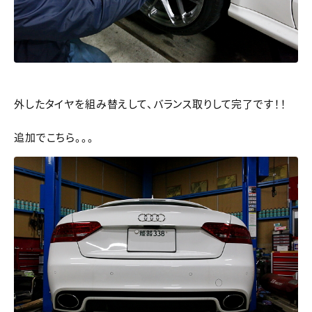
外したタイヤを組み替えして、バランス取りして完了です！！
追加でこちら。。。