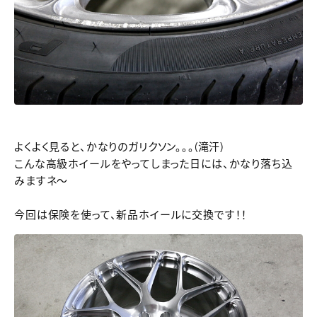
よくよく見ると、かなりのガリクソン。。。(滝汗)
こんな高級ホイールをやってしまった日には、かなり落ち込
みますネ～
今回は保険を使って、新品ホイールに交換です！！