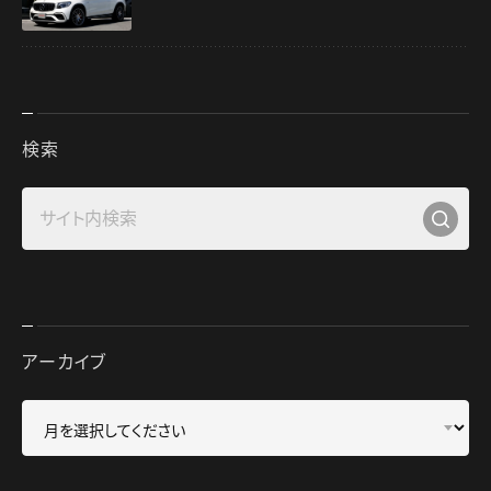
検索
アーカイブ