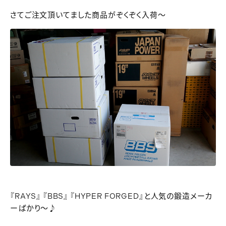
さてご注文頂いてました商品がぞくぞく入荷～
『RAYS』 『BBS』 『HYPER FORGED』と人気の鍛造メーカ
ーばかり～♪