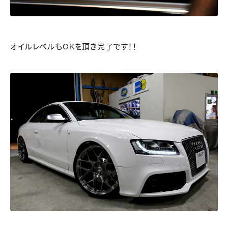
オイルレベルもOKを頂き完了です！！