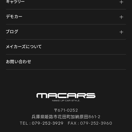
ギャラリー
デモカー
ブログ
メイカーズについて
お問い合わせ
〒671-0252
兵庫県姫路市花田町加納原田861-2
TEL :
079-252-3929
FAX : 079-252-3960