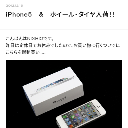
2012.12.13
iPhone5 & ホイール・タイヤ入荷！！
こんばんはNISHIOです。
昨日は定休日でお休みでしたので、お買い物に行くついでに
こちらを衝動買い。。。