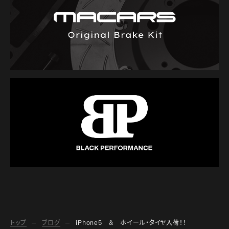
トップ
ブログ
iPhone5 & ホイール・タイヤ入荷！！