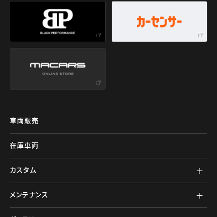
車両販売
在庫車両
カスタム
メンテナンス