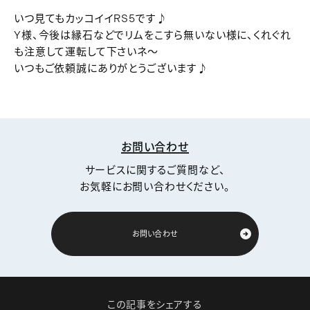
いつ見てもカッコイイRS5です♪
Y様、今後は縁石などでリムをこすら無いない様に、くれぐれ
も注意して運転して下さいネ～
いつもご依頼誠にありがとうございます♪
お問い合わせ
サービスに関するご質問など、
お気軽にお問い合わせください。
お問い合わせ
この記事をシェアする