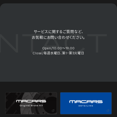
TACT 
サービスに関するご質問など、
お気軽にお問い合わせください。
Open/10:00～19:00
Close/毎週水曜日、第1・第3火曜日