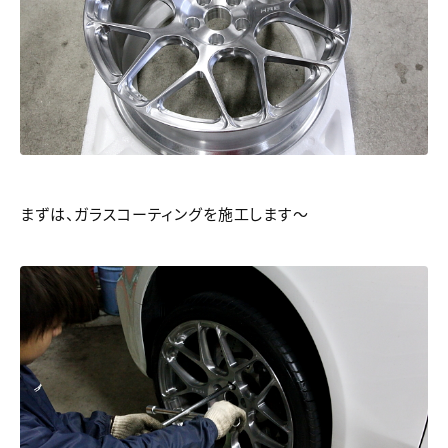
まずは、ガラスコーティングを施工します～