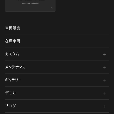
車両販売
在庫車両
カスタム
メンテナンス
ギャラリー
デモカー
ブログ