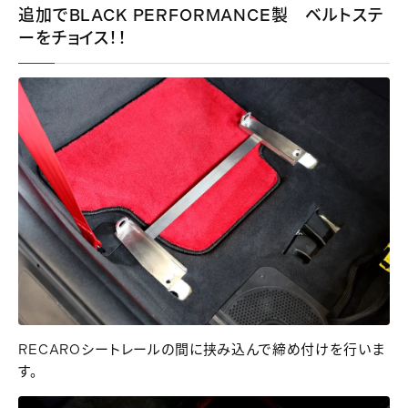
追加でBLACK PERFORMANCE製 ベルトステ
ーをチョイス！！
RECAROシートレールの間に挟み込んで締め付けを行いま
す。