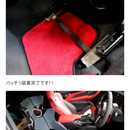
バッチリ装着完了です！！