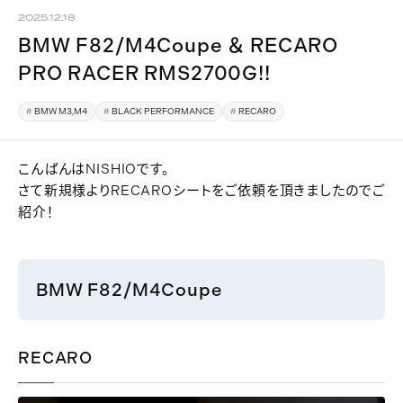
2025.12.18
BMW F82/M4Coupe ＆ RECARO
PRO RACER RMS2700G!!
BMW M3,M4
BLACK PERFORMANCE
RECARO
こんばんはNISHIOです。
さて新規様よりRECAROシートをご依頼を頂きましたのでご
紹介！
BMW F82/M4Coupe
RECARO