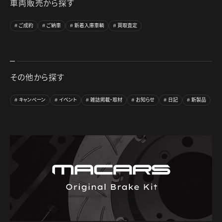
車両販売から探す
ご成約
ご納車
新着入庫車輌
買取査定
その他から探す
キャンペーン
イベント
雑誌掲載・取材
お知らせ
日記
新製品