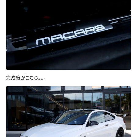
完成後がこちら。。。