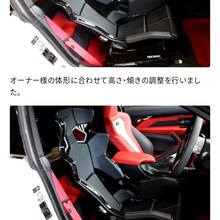
オーナー様の体形に合わせて高さ・傾きの調整を行いまし
た。