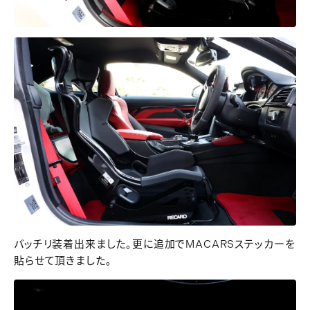
バッチリ装着出来ました。更に追加でMACARSステッカーを
貼らせて頂きました。