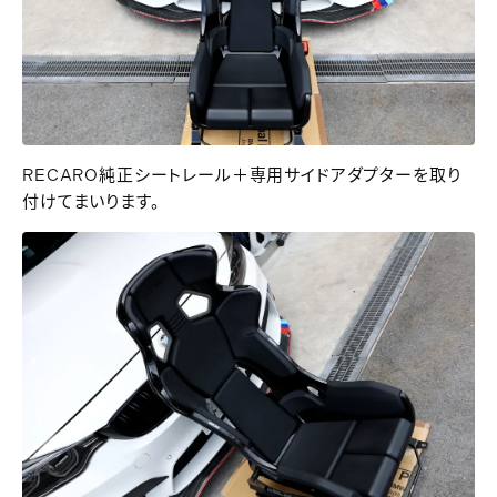
RECARO純正シートレール＋専用サイドアダプターを取り
付けてまいります。