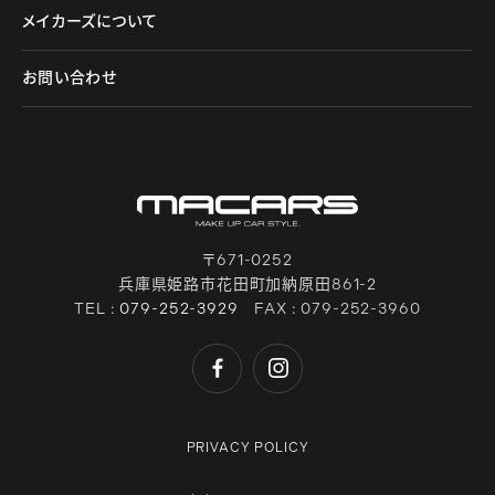
メイカーズについて
お問い合わせ
〒671-0252
兵庫県姫路市花田町加納原田861-2
TEL :
079-252-3929
FAX : 079-252-3960
PRIVACY POLICY