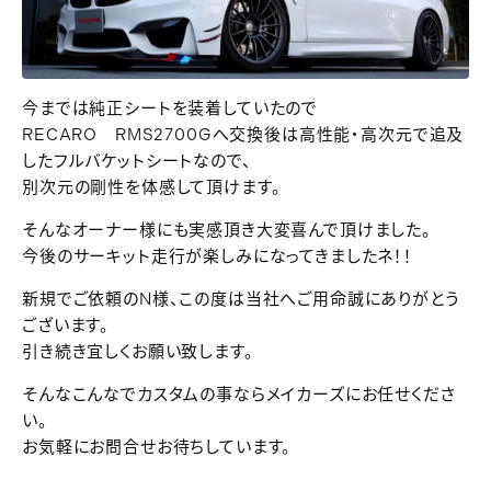
今までは純正シートを装着していたので
RECARO RMS2700Gへ交換後は高性能・高次元で追及
したフルバケットシートなので、
別次元の剛性を体感して頂けます。
そんなオーナー様にも実感頂き大変喜んで頂けました。
今後のサーキット走行が楽しみになってきましたネ！！
新規でご依頼のN様、この度は当社へご用命誠にありがとう
ございます。
引き続き宜しくお願い致します。
そんなこんなでカスタムの事ならメイカーズにお任せくださ
い。
お気軽にお問合せお待ちしています。