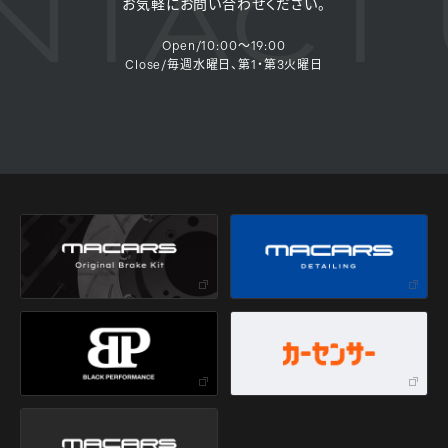
TACT 
お気軽にお問い合わせください。
Open/10:00～19:00
Close/毎週水曜日、第1・第3火曜日