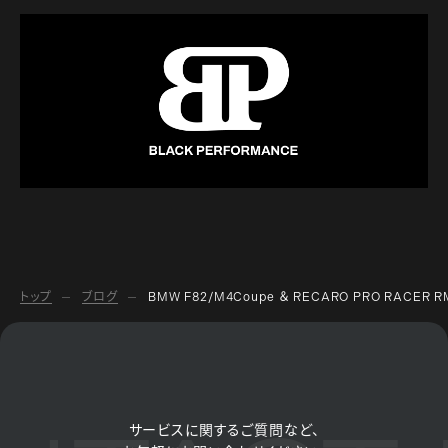
トップ
ブログ
BMW F82/M4Coupe ＆ RECARO PRO RACER R
サービスに関するご質問など、