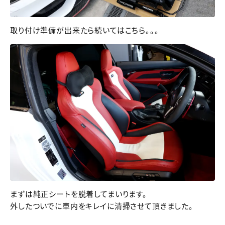
取り付け準備が出来たら続いてはこちら。。。
まずは純正シートを脱着してまいります。
外したついでに車内をキレイに清掃させて頂きました。