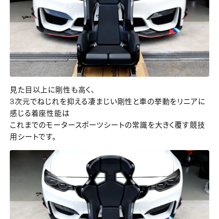
見た目以上に剛性も高く、
3次元でねじれを抑える凄まじい剛性と車の挙動をリニアに
感じる着座性能は
これまでのモータースポーツシートの常識を大きく覆す競技
用シートです。