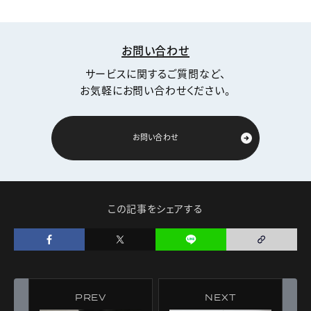
お問い合わせ
サービスに関するご質問など、
お気軽にお問い合わせください。
お問い合わせ
この記事をシェアする
PREV
NEXT