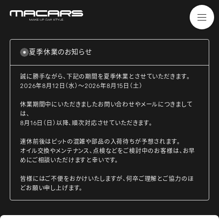
夏季休業のお知らせ
誠に勝手ながら、下記の期間を夏季休業とさせていただきます。
2026年8月12日（水）～2026年8月15日（土）
休業期間中にいただきましたお問い合わせやメールにつきまして
は、
8月16日（日）以降、順次対応させていただきます。
連休前後はピットの混雑や部品の入荷待ちが予想されます。
オイル交換やメンテナンス、点検などをご検討中のお客様は、お早
めにご相談いただけますと幸いです。
皆様にはご不便をおかけいたしますが、何卒ご理解とご協力のほ
どお願い申し上げます。