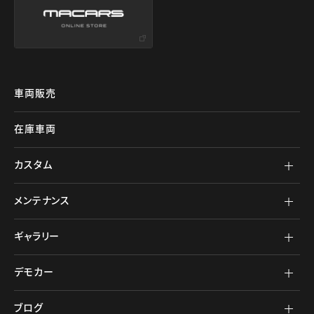
車両販売
在庫車両
カスタム
メンテナンス
ギャラリー
デモカー
ブログ