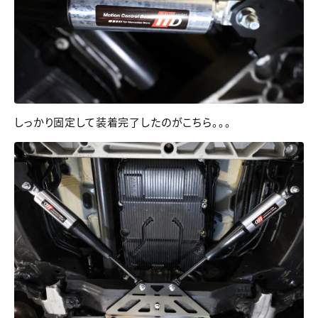
しっかり固定して装着完了したのがこちら。。。