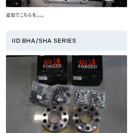
追加でこちらを。。。
IID BHA/SHA SERIES