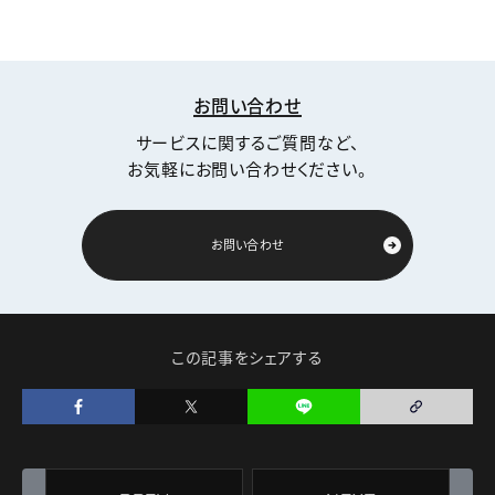
お問い合わせ
サービスに関するご質問など、
お気軽にお問い合わせください。
お問い合わせ
この記事をシェアする