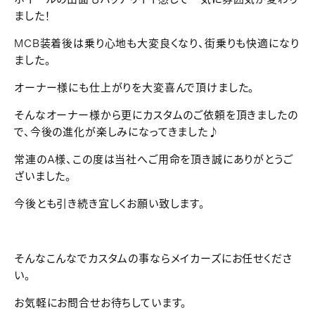
ました！
MCB装着後は乗り心地も大変良くなり、街乗りも快適になり
ました。
オーナー様にも仕上がりを大変喜んで頂けました。
そんなオーナー様から更にカスタムのご依頼を頂きましたの
で、今後の進化が楽しみになってきました♪
常連のA様、この度は当社へご用命を頂き誠にありがとうご
ざいました。
今後とも引き続き宜しくお願い致します。
そんなこんなでカスタムの事ならメイカーズにお任せくださ
い。
お気軽にお問合せお待ちしています。