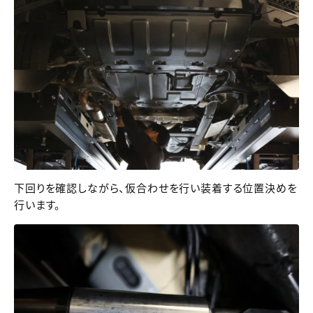
下回りを確認しながら、仮合わせを行い装着する位置決めを
行います。