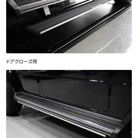
ドアクローズ時