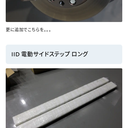
更に追加でこちらを。。。
IID 電動サイドステップ ロング