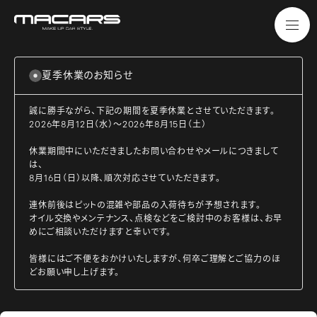
夏季休業のお知らせ
誠に勝手ながら、下記の期間を夏季休業とさせていただきます。
2026年8月12日（水）～2026年8月15日（土）
休業期間中にいただきましたお問い合わせやメールにつきまして
は、
8月16日（日）以降、順次対応させていただきます。
連休前後はピットの混雑や部品の入荷待ちが予想されます。
オイル交換やメンテナンス、点検などをご検討中のお客様は、お早
めにご相談いただけますと幸いです。
皆様にはご不便をおかけいたしますが、何卒ご理解とご協力のほ
どお願い申し上げます。