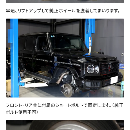
早速、リフトアップして純正ホイールを脱着してまいります。
フロント・リア共に付属のショートボルトで固定します。（純正
ボルト使用不可）