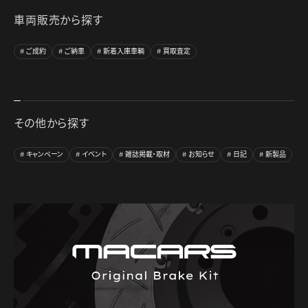
車両販売から探す
ご成約
ご納車
新着入庫車輌
買取査定
その他から探す
キャンペーン
イベント
雑誌掲載・取材
お知らせ
日記
新製品