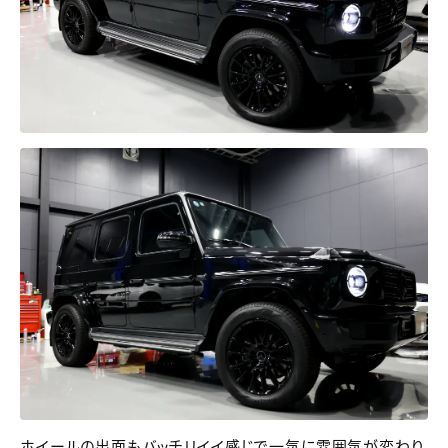
ホイールの出面もバッチリイイ感じで一気に雰囲気が変わり