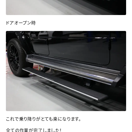
ドアオープン時
これで乗り降りがとても楽になります。
全ての作業が完了しました！