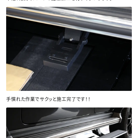
手慣れた作業でサクッと施工完了です！！