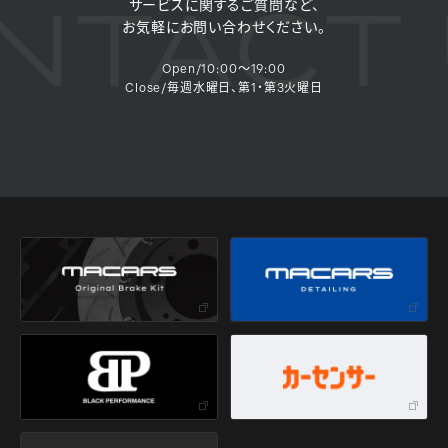
TACT 
サービスに関するご質問など、
お気軽にお問い合わせください。
Open/10:00～19:00
Close/毎週水曜日、第1・第3火曜日