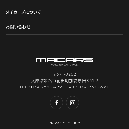
メイカーズについて
お問い合わせ
〒671-0252
兵庫県姫路市花田町加納原田861-2
TEL :
079-252-3929
FAX : 079-252-3960
PRIVACY POLICY