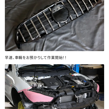
早速、車輛をお預かりして作業開始！！