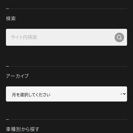
検索
アーカイブ
車種別から探す