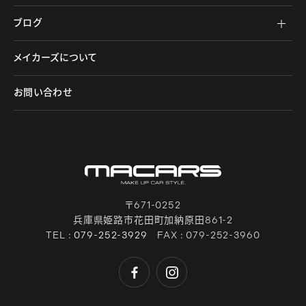
ブログ
メイカーズについて
お問い合わせ
〒671-0252
兵庫県姫路市花田町加納原田861-2
TEL :
079-252-3929
FAX : 079-252-3960