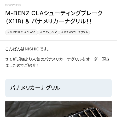
2022.11.15
M-BENZ CLAシューティングブレーク
（X118) ＆ パナメリカーナグリル！！
M-BENZ CLA CLASS
エクステリア
パナメリカーナグリル
こんばんはNISHIOです。
さて新規様より人気のパナメリカーナグリルをオーダー頂き
ましたのでご紹介！
パナメリカーナグリル