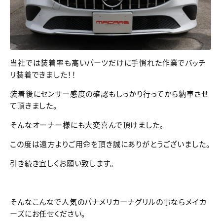
当社では装着率も高いパーツだけに手慣れた作業でバッチ
リ装着できました！！
装着後にセンサー感度の確認もしっかり行ってから納車させ
て頂きました。
そんなオーナー様にも大変喜んで頂けました。
この度は遠方よりご用命を頂き誠にありがとうございました。
引き続き宜しくお願い致します。
そんなこんなで人気のパナメリカーナグリルの事ならメイカ
ーズにお任せください。