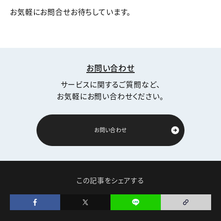
お気軽にお問合せお待ちしています。
お問い合わせ
サービスに関するご質問など、
お気軽にお問い合わせください。
お問い合わせ
この記事をシェアする