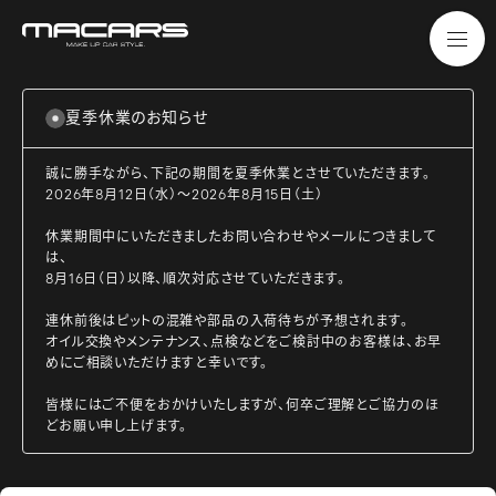
夏季休業のお知らせ
誠に勝手ながら、下記の期間を夏季休業とさせていただきます。
2026年8月12日（水）～2026年8月15日（土）
休業期間中にいただきましたお問い合わせやメールにつきまして
は、
8月16日（日）以降、順次対応させていただきます。
連休前後はピットの混雑や部品の入荷待ちが予想されます。
オイル交換やメンテナンス、点検などをご検討中のお客様は、お早
めにご相談いただけますと幸いです。
皆様にはご不便をおかけいたしますが、何卒ご理解とご協力のほ
どお願い申し上げます。