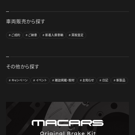
車両販売から探す
ご成約
ご納車
新着入庫車輌
買取査定
その他から探す
キャンペーン
イベント
雑誌掲載・取材
お知らせ
日記
新製品