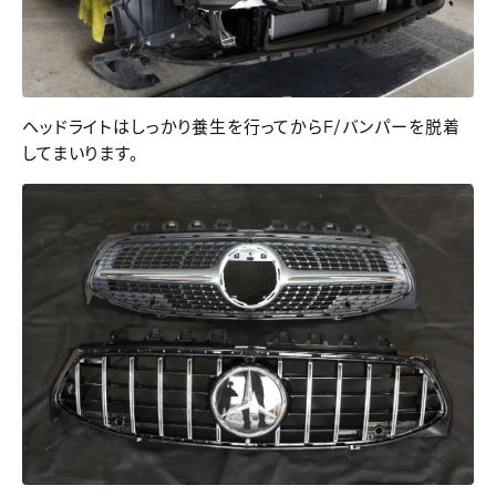
ヘッドライトはしっかり養生を行ってからF/バンパーを脱着
してまいります。