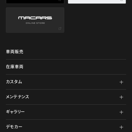
車両販売
在庫車両
カスタム
メンテナンス
ギャラリー
デモカー