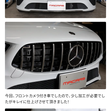
今回、フロントカメラ付き車でしたので、少し加工が必要でし
たがキレイに仕上げさせて頂きました！