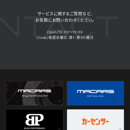
TACT 
サービスに関するご質問など、
お気軽にお問い合わせください。
Open/10:00～19:00
Close/毎週水曜日、第1・第3火曜日