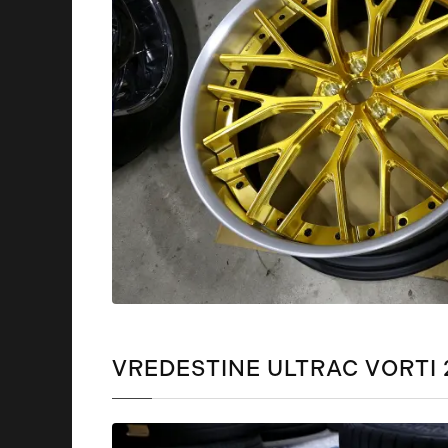
VREDESTINE ULTRAC VORT