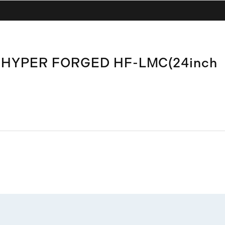
HYPER FORGED HF-LMC(24inch