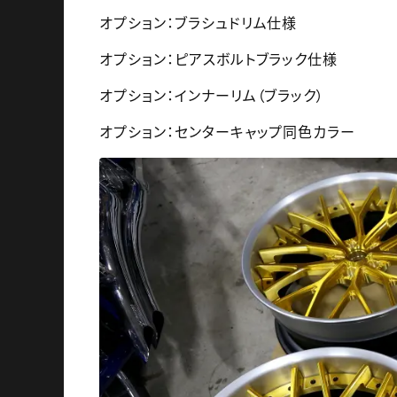
オプション：ブラシュドリム仕様
オプション：ピアスボルトブラック仕様
オプション：インナーリム（ブラック）
オプション：センターキャップ同色カラー