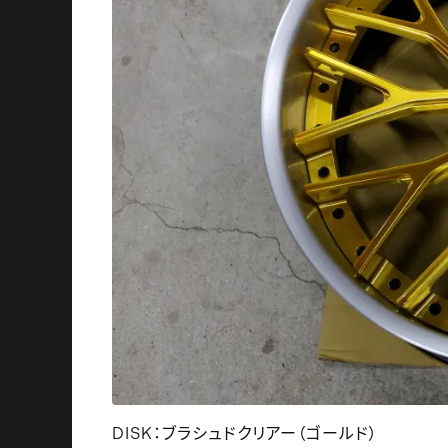
DISK：ブラシュドクリアー（ゴールド）