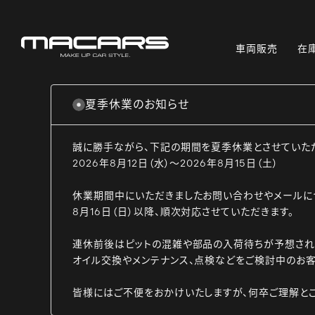
車両販売
在
夏季休業のお知らせ
誠に勝手ながら、下記の期間を夏季休業とさせていた
2026年8月12日（水）～2026年8月15日（土）
休業期間中にいただきましたお問い合わせやメールに
8月16日（日）以降、順次対応させていただきます。
連休前後はピットの混雑や部品の入荷待ちが予想され
オイル交換やメンテナンス、点検などをご検討中のお客
皆様にはご不便をおかけいたしますが、何卒ご理解と