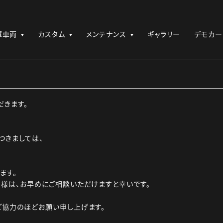
庫車両
カスタム
メンテナンス
ギャラリー
デモカー
だきます。
つきましては、
ます。
様は、お早めにご相談いただけますと幸いです。
ご協力のほどお願い申し上げます。