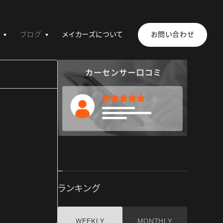
ブログ
メイカーズについて
お問い合わせ
ランキング
WEEKLY
MONTHLY