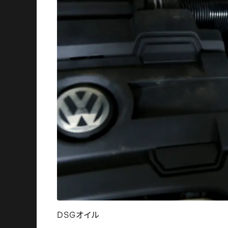
DSGオイル