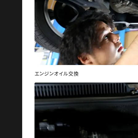
エンジンオイル交換