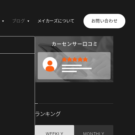
ブログ
メイカーズについて
お問い合わせ
ランキング
WEEKLY
MONTHLY