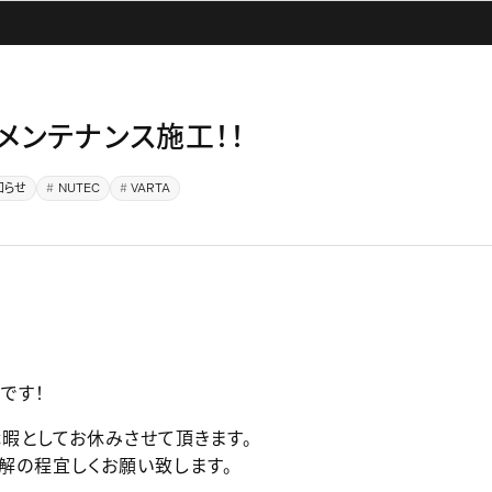
検・メンテナンス施工！！
知らせ
NUTEC
VARTA
です！
季休暇としてお休みさせて頂きます。
解の程宜しくお願い致します。