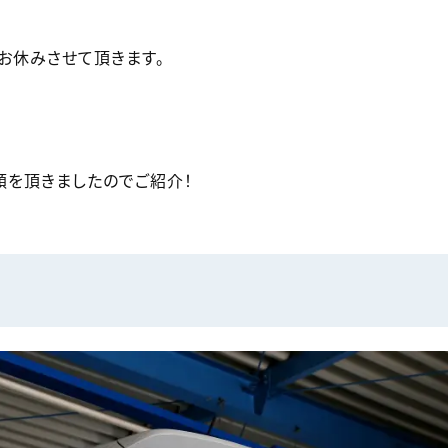
でお休みさせて頂きます。
頼を頂きましたのでご紹介！