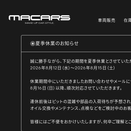
車両販売
在
夏季休業のお知らせ
誠に勝手ながら、下記の期間を夏季休業とさせていた
2026年8月12日（水）～2026年8月15日（土）
休業期間中にいただきましたお問い合わせやメールに
8月16日（日）以降、順次対応させていただきます。
連休前後はピットの混雑や部品の入荷待ちが予想され
オイル交換やメンテナンス、点検などをご検討中のお客
皆様にはご不便をおかけいたしますが、何卒ご理解と