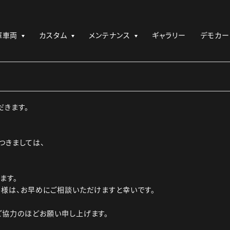
庫車両
カスタム
メンテナンス
ギャラリー
デモカー
だきます。
つきましては、
ます。
様は、お早めにご相談いただけますと幸いです。
ご協力のほどお願い申し上げます。