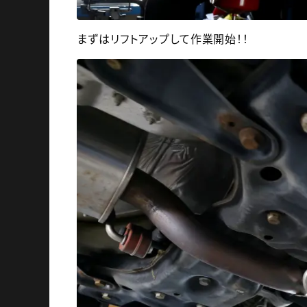
まずはリフトアップして作業開始！！