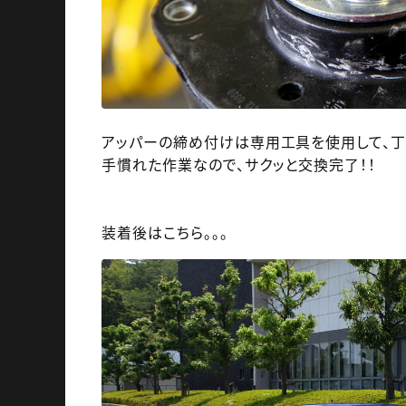
アッパーの締め付けは専用工具を使用して、
手慣れた作業なので、サクッと交換完了！！
装着後はこちら。。。