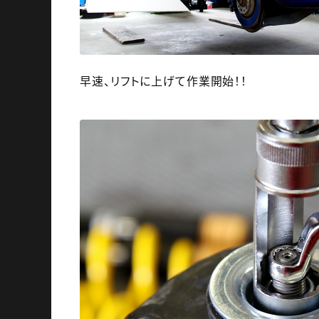
早速、リフトに上げて作業開始！！