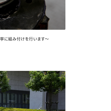
丁寧に組み付けを行います～