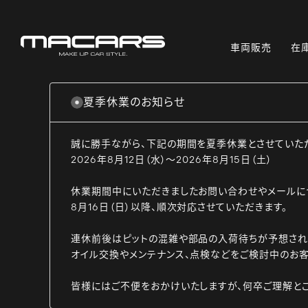
車両販売
在
夏季休業のお知らせ
誠に勝手ながら、下記の期間を夏季休業とさせていた
2026年8月12日（水）～2026年8月15日（土）
休業期間中にいただきましたお問い合わせやメールに
8月16日（日）以降、順次対応させていただきます。
連休前後はピットの混雑や部品の入荷待ちが予想され
オイル交換やメンテナンス、点検などをご検討中のお客
皆様にはご不便をおかけいたしますが、何卒ご理解と