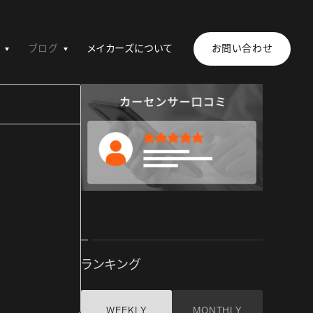
ブログ
メイカーズについて
お問い合わせ
ランキング
WEEKLY
MONTHLY