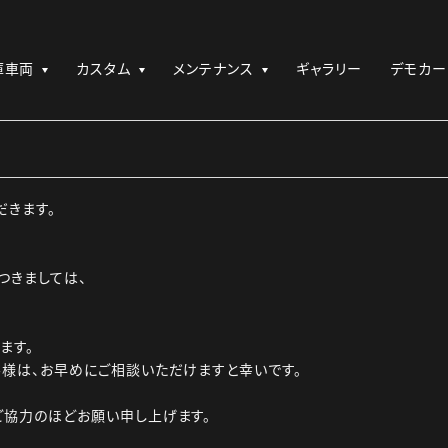
庫車両
カスタム
メンテナンス
ギャラリー
デモカー
だきます。
つきましては、
ます。
様は、お早めにご相談いただけますと幸いです。
ご協力のほどお願い申し上げます。