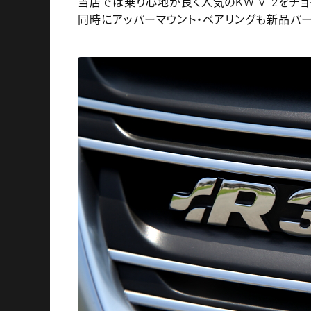
当店では乗り心地が良く人気のKW V-2をチョ
同時にアッパーマウント・ベアリングも新品パ