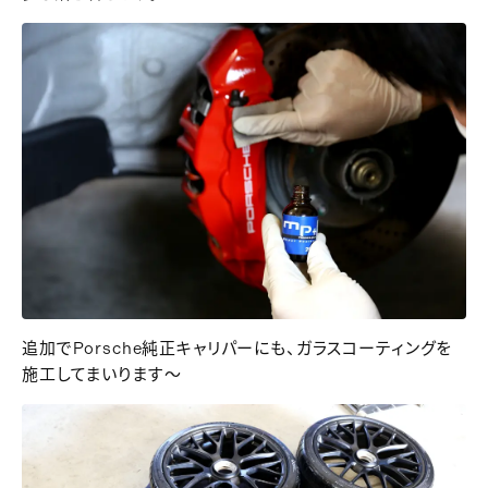
追加でPorsche純正キャリパーにも、ガラスコーティングを
施工してまいります～