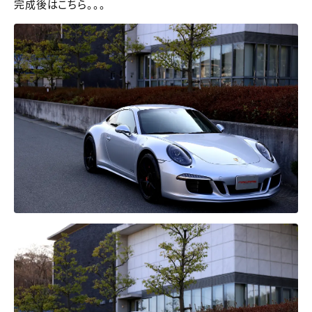
完成後はこちら。。。