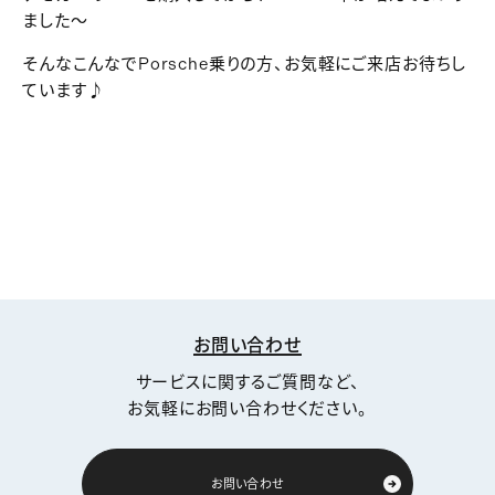
ました～
そんなこんなでPorsche乗りの方、お気軽にご来店お待ちし
ています♪
お問い合わせ
サービスに関するご質問など、
お気軽にお問い合わせください。
お問い合わせ