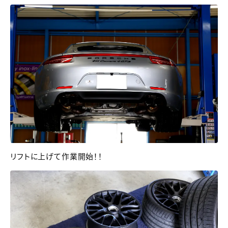
リフトに上げて作業開始！！