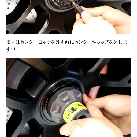
まずはセンターロックを外す前にセンターキャップを外しま
す！！