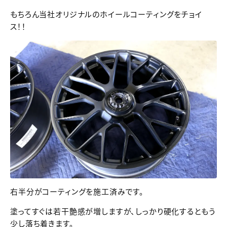
もちろん当社オリジナルのホイールコーティングをチョイ
ス！！
右半分がコーティングを施工済みです。
塗ってすぐは若干艶感が増しますが、しっかり硬化するともう
少し落ち着きます。