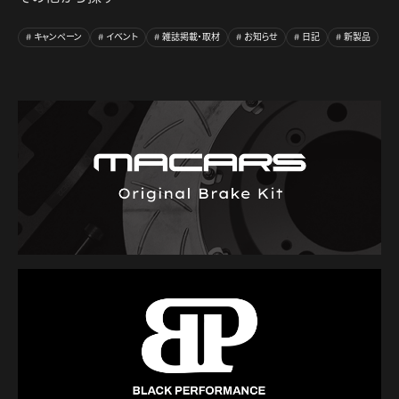
キャンペーン
イベント
雑誌掲載・取材
お知らせ
日記
新製品