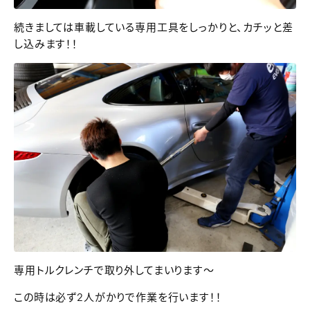
続きましては車載している専用工具をしっかりと、カチッと差
し込みます！！
専用トルクレンチで取り外してまいります～
この時は必ず2人がかりで作業を行います！！