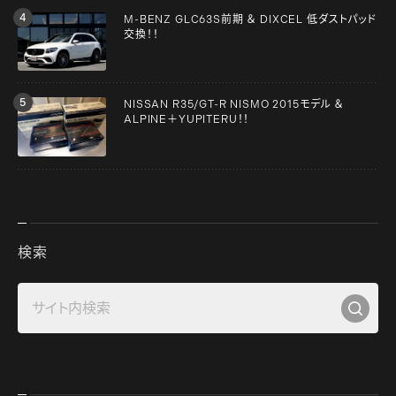
M-BENZ GLC63S前期 ＆ DIXCEL 低ダストパッド
交換！！
NISSAN R35/GT-R NISMO 2015モデル ＆
ALPINE＋YUPITERU！！
検索