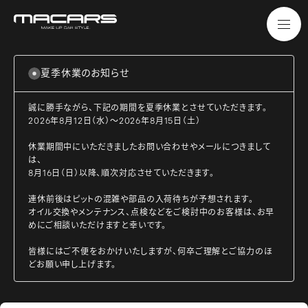
夏季休業のお知らせ
誠に勝手ながら、下記の期間を夏季休業とさせていただきます。
2026年8月12日（水）～2026年8月15日（土）
休業期間中にいただきましたお問い合わせやメールにつきまして
は、
8月16日（日）以降、順次対応させていただきます。
連休前後はピットの混雑や部品の入荷待ちが予想されます。
オイル交換やメンテナンス、点検などをご検討中のお客様は、お早
めにご相談いただけますと幸いです。
皆様にはご不便をおかけいたしますが、何卒ご理解とご協力のほ
どお願い申し上げます。