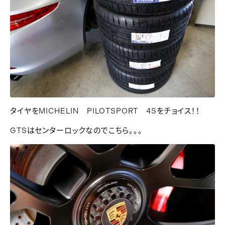
タイヤをMICHELIN PILOTSPORT 4Sをチョイス！！
GTSはセンターロックなのでこちら。。。