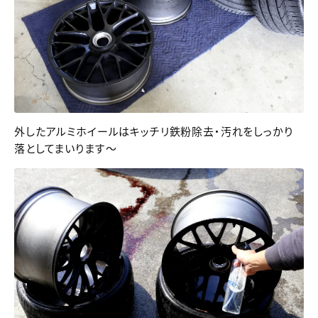
外したアルミホイールはキッチリ鉄粉除去・汚れをしっかり
落としてまいります～