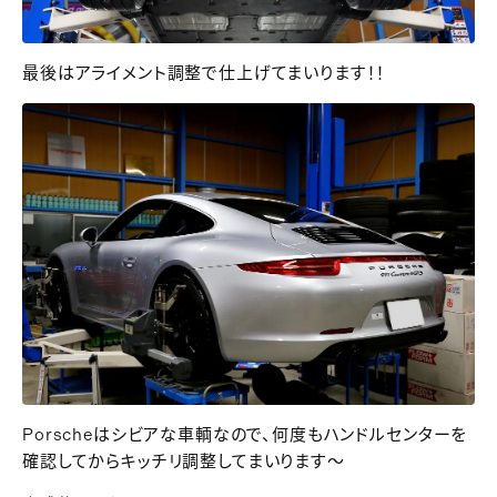
最後はアライメント調整で仕上げてまいります！！
Porscheはシビアな車輌なので、何度もハンドルセンターを
確認してからキッチリ調整してまいります～