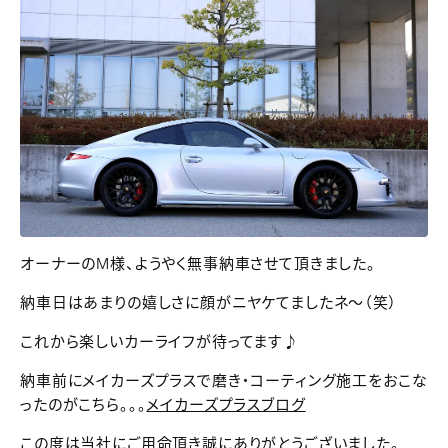
オーナーのM様、ようやく無事納車させて頂きました。
納車日はあまりの嬉しさに顔がニヤケてましたネ～（笑）
これから楽しいカーライフが待ってます♪
納車前にメイカーズプラスで磨き・コーティング施工をおこな
ったのがこちら。。。
メイカーズプラスブログ
この度は当社にご用命頂き誠にありがとうございました。