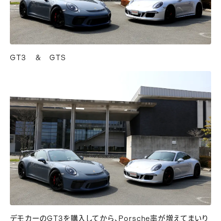
GT3 & GTS
デモカーのGT3を購入してから、Porsche率が増えてまいり