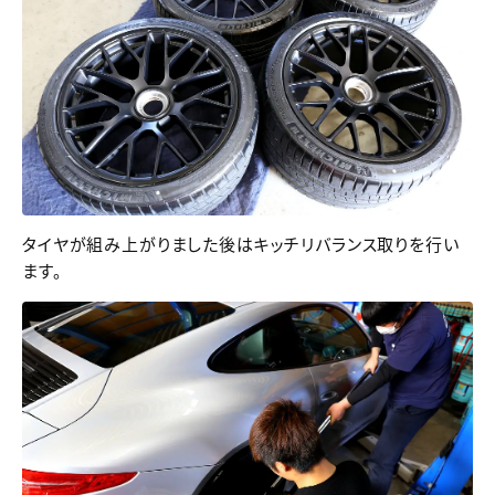
タイヤが組み上がりました後はキッチリバランス取りを行い
ます。