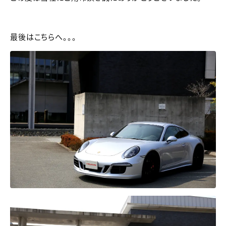
最後はこちらへ。。。