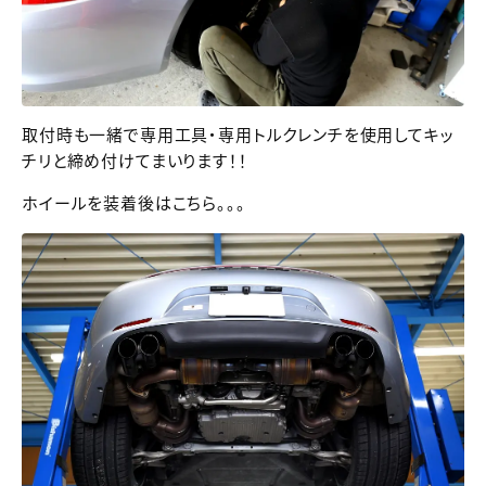
取付時も一緒で専用工具・専用トルクレンチを使用してキッ
チリと締め付けてまいります！！
ホイールを装着後はこちら。。。