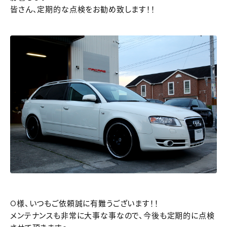
皆さん、定期的な点検をお勧め致します！！
O様、いつもご依頼誠に有難うございます！！
メンテナンスも非常に大事な事なので、今後も定期的に点検