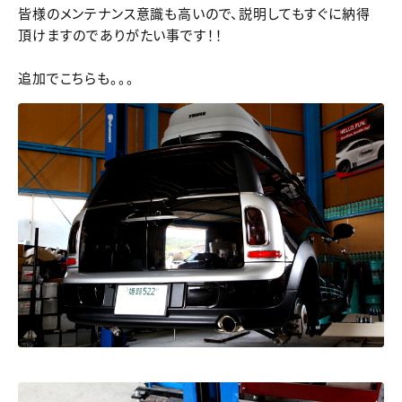
皆様のメンテナンス意識も高いので、説明してもすぐに納得
頂けますのでありがたい事です！！
追加でこちらも。。。