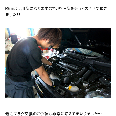
R55は専用品になりますので、純正品をチョイスさせて頂き
ました！！
最近プラグ交換のご依頼も非常に増えてまいりました～