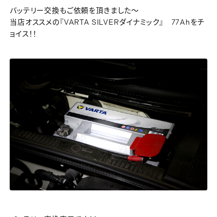
バッテリー交換もご依頼を頂きました～
当店オススメの『VARTA SILVERダイナミック』 77Ahをチ
ョイス！！