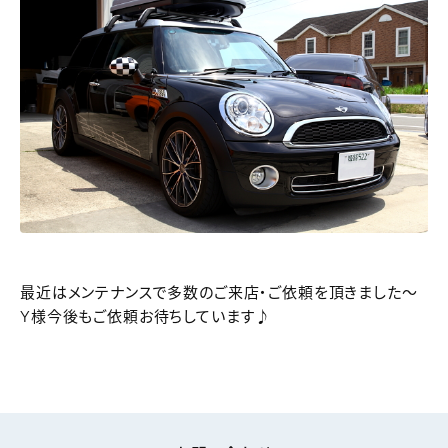
最近はメンテナンスで多数のご来店・ご依頼を頂きました～
Y様今後もご依頼お待ちしています♪