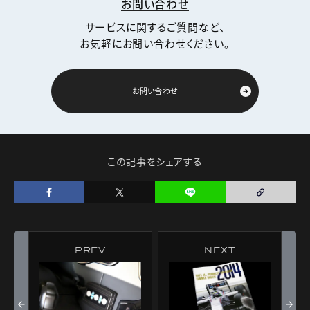
お問い合わせ
サービスに関するご質問など、
お気軽にお問い合わせください。
お問い合わせ
この記事をシェアする
PREV
NEXT