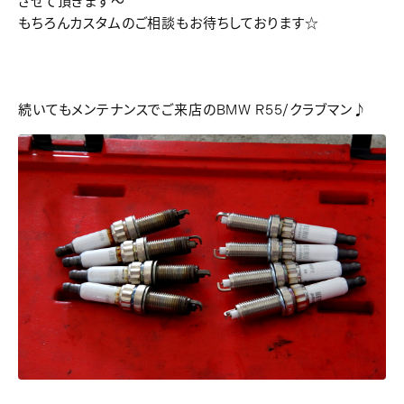
させて頂きます～
もちろんカスタムのご相談もお待ちしております☆
続いてもメンテナンスでご来店のBMW R55/クラブマン♪