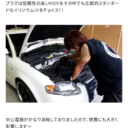
プラグは信頼性の高いNGKをその中でも比較的スタンダー
ドなイリジウムIXをチョイス！！
中心電極がかなり消耗しておりましたので、燃費にも大きく
影響します～