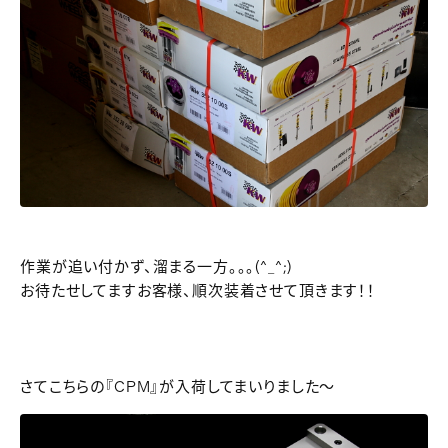
作業が追い付かず、溜まる一方。。。(^_^;)
お待たせしてますお客様、順次装着させて頂きます！！
さてこちらの『CPM』が入荷してまいりました～