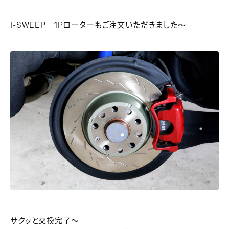
I-SWEEP 1Pローターもご注文いただきました～
サクッと交換完了～