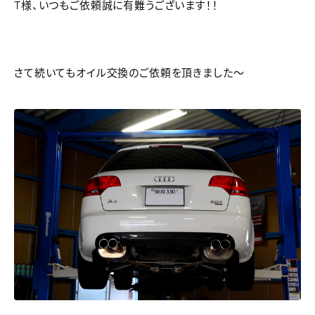
T様、いつもご依頼誠に有難うございます！！
さて続いてもオイル交換のご依頼を頂きました～