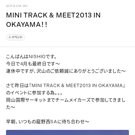
2013.04.30
MINI TRACK & MEET2013 IN
OKAYAMA！！
イベント
こんばんはNISHIOです。
今日で4月も最終日です～
連休中ですが、沢山のご依頼誠にありがとうございました～
さて昨日は『MINI TRACK & MEET2013 IN OKAYAMA』
のイベントに参加する為。。。
岡山国際サーキットまでチームメイカーズで参加してきまし
た～
早朝、いつもの龍野西SAに待ち合わせ～