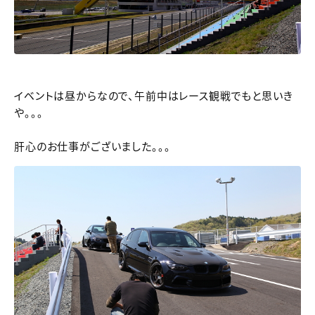
イベントは昼からなので、午前中はレース観戦でもと思いき
や。。。
肝心のお仕事がございました。。。