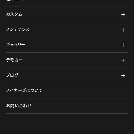
カスタム
メンテナンス
ギャラリー
デモカー
ブログ
メイカーズについて
お問い合わせ