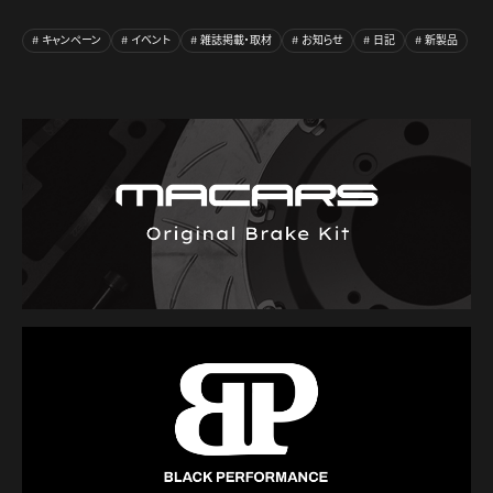
キャンペーン
イベント
雑誌掲載・取材
お知らせ
日記
新製品