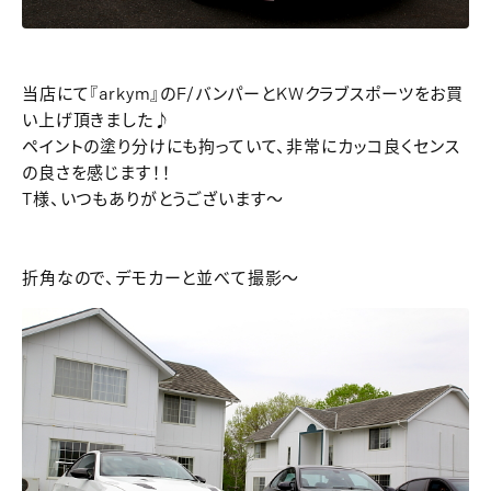
当店にて『arkym』のF/バンパーとKWクラブスポーツをお買
い上げ頂きました♪
ペイントの塗り分けにも拘っていて、非常にカッコ良くセンス
の良さを感じます！！
T様、いつもありがとうございます～
折角なので、デモカーと並べて撮影～