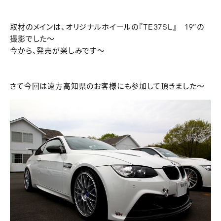
取材のメインは、オリジナルホイールの『TE37SL』 19”の
撮影でした～
今から、発売が楽しみです～
さて今回は遠方高知県のお客様にも参加して頂きました～