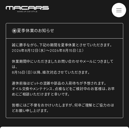
夏季休業のお知らせ
誠に勝手ながら、下記の期間を夏季休業とさせていただきます。
2026年8月12日（水）～2026年8月15日（土）
休業期間中にいただきましたお問い合わせやメールにつきまして
は、
8月16日（日）以降、順次対応させていただきます。
連休前後はピットの混雑や部品の入荷待ちが予想されます。
オイル交換やメンテナンス、点検などをご検討中のお客様は、お早
めにご相談いただけますと幸いです。
皆様にはご不便をおかけいたしますが、何卒ご理解とご協力のほ
どお願い申し上げます。