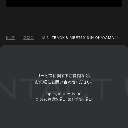
トップ
ブログ
MINI TRACK & MEET2013 IN OKAYAMA！！
TACT 
サービスに関するご質問など、
お気軽にお問い合わせください。
Open/10:00～19:00
Close/毎週水曜日、第1・第3火曜日