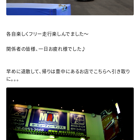
各自楽しくフリー走行楽しんでました～
関係者の皆様、一日お疲れ様でした♪
早めに退散して、帰りは豊中にあるお店でこちらへ引き取り
に。。。