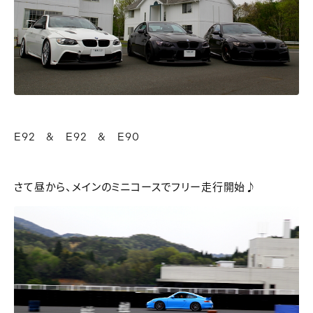
E92 & E92 & E90
さて昼から、メインのミニコースでフリー走行開始♪