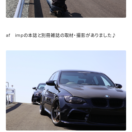
af impの本誌と別冊雑誌の取材・撮影がありました♪