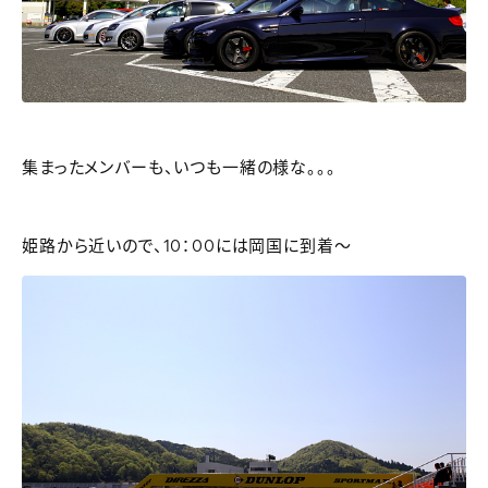
集まったメンバーも、いつも一緒の様な。。。
姫路から近いので、10：00には岡国に到着～