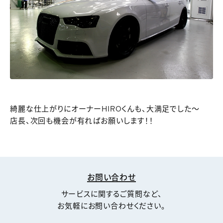
綺麗な仕上がりにオーナーHIROくんも、大満足でした～
店長、次回も機会が有ればお願いします！！
お問い合わせ
サービスに関するご質問など、
お気軽にお問い合わせください。