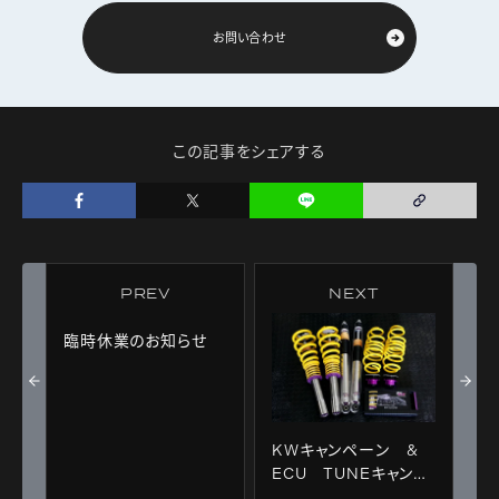
お問い合わせ
この記事をシェアする
PREV
NEXT
臨時休業のお知らせ
KWキャンペーン &
ECU TUNEキャンペ
ーン！！