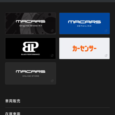
車両販売
在庫車両