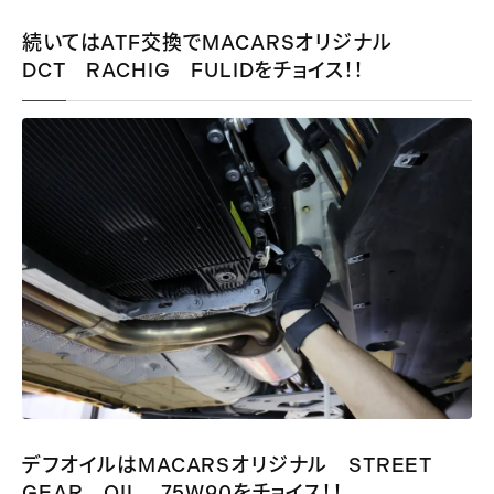
続いてはATF交換でMACARSオリジナル
DCT RACHIG FULIDをチョイス！！
デフオイルはMACARSオリジナル STREET
GEAR OIL 75W90をチョイス！！