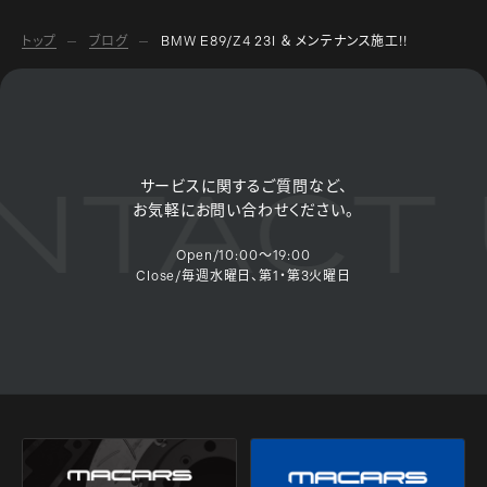
トップ
ブログ
BMW E89/Z4 23I ＆ メンテナンス施工!!
TACT 
サービスに関するご質問など、
お気軽にお問い合わせください。
Open/10:00～19:00
Close/毎週水曜日、第1・第3火曜日