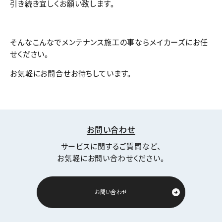
引き続き宜しくお願い致します。
そんなこんなでメンテナンス施工の事ならメイカーズにお任
せください。
お気軽にお問合せお待ちしています。
お問い合わせ
サービスに関するご質問など、
お気軽にお問い合わせください。
お問い合わせ