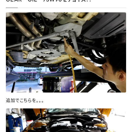
追加でこちらを。。。