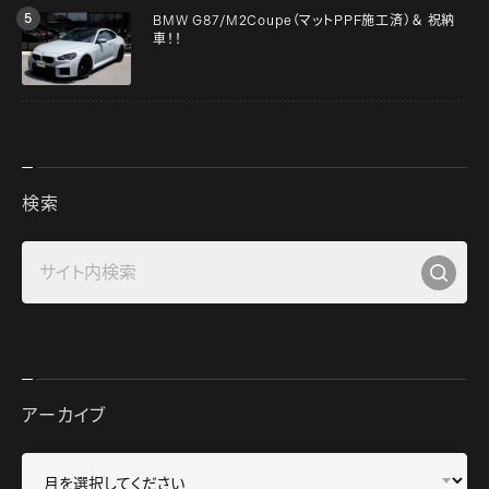
BMW G87/M2Coupe（マットPPF施工済）＆ 祝納
車！！
検索
アーカイブ