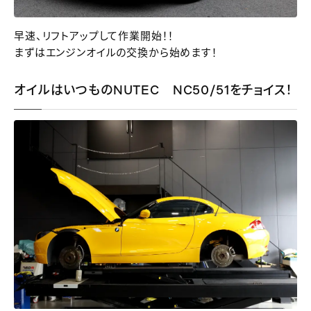
早速、リフトアップして作業開始！！
まずはエンジンオイルの交換から始めます！
オイルはいつものNUTEC NC50/51をチョイス！