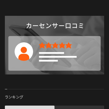
ランキング