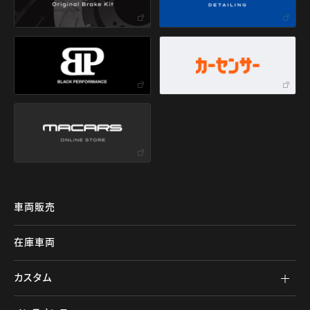
車両販売
在庫車両
カスタム