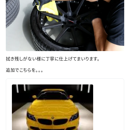
拭き残しがない様に丁寧に仕上げてまいります。
追加でこちらを。。。