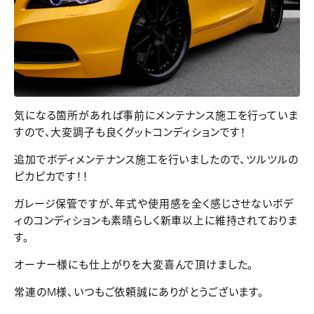
気になる箇所があれば事前にメンテナンス施工を行っていま
すので、大変調子も良くグットコンディションです！
追加でボディメンテナンス施工を行いましたので、ツルツルの
ピカピカです！！
ガレージ保管ですが、年式や使用感を全く感じさせないボデ
ィのコンディションも素晴らしく新車以上に維持されておりま
す。
オーナー様にも仕上がりを大変喜んで頂けました。
常連のM様、いつもご依頼誠にありがとうございます。