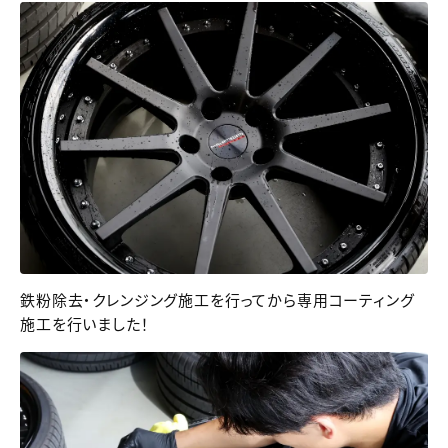
鉄粉除去・クレンジング施工を行ってから専用コーティング
施工を行いました！