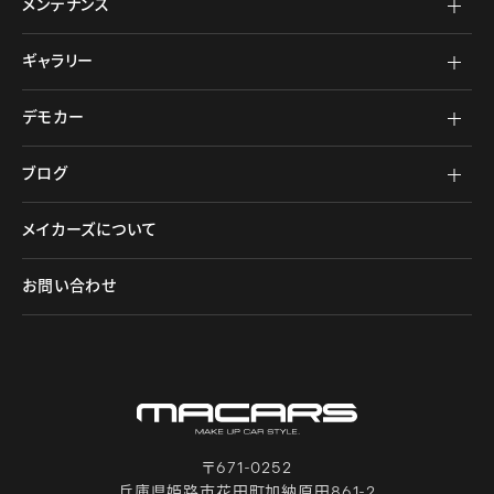
メンテナンス
ギャラリー
デモカー
ブログ
メイカーズについて
お問い合わせ
〒671-0252
兵庫県姫路市花田町加納原田861-2