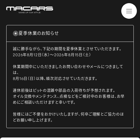
夏季休業のお知らせ
誠に勝手ながら、下記の期間を夏季休業とさせていただきます。
2026年8月12日（水）～2026年8月15日（土）
休業期間中にいただきましたお問い合わせやメールにつきまして
は、
8月16日（日）以降、順次対応させていただきます。
連休前後はピットの混雑や部品の入荷待ちが予想されます。
オイル交換やメンテナンス、点検などをご検討中のお客様は、お早
めにご相談いただけますと幸いです。
皆様にはご不便をおかけいたしますが、何卒ご理解とご協力のほ
どお願い申し上げます。