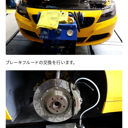
ブレーキフルードの交換を行います。