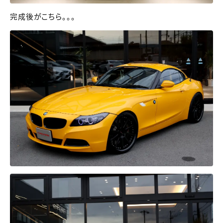
完成後がこちら。。。