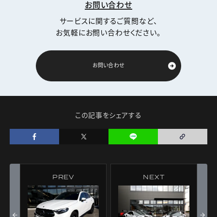
お問い合わせ
サービスに関するご質問など、
お気軽にお問い合わせください。
お問い合わせ
この記事をシェアする
PREV
NEXT