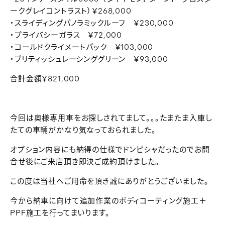
ークグレイコントラスト）￥268,000
・スライディングパノラミックルーフ ￥230,000
・プライバシーガラス ￥72,000
・コールドクライメートパック ￥103,000
・ブリティッシュレーシンググリーン ￥93,000
合計金額￥821,000
今回は奥様専用車をお探しされてまして。。。たまたま入庫し
たての車輛がかなり気なっておられました。
オプション内容にも納得の仕様でドンピシャだったのでお問
合せ後にご来店頂き即決ご成約頂けました。
この度は当社へご用命を頂き誠にありがとうございました。
今から納車に向けて追加作業のボディコーティング施工＋
PPF施工を行ってまいります。