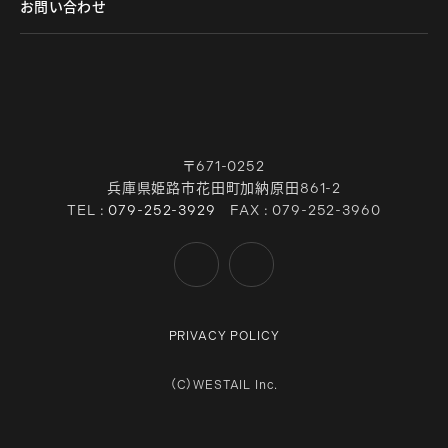
お問い合わせ
〒671-0252
兵庫県姫路市花田町加納原田861-2
TEL :
079-252-3929
FAX : 079-252-3960
PRIVACY POLICY
（C）WESTAIL Inc.