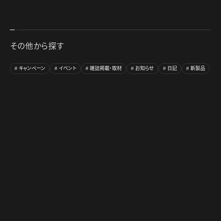
その他から探す
キャンペーン
イベント
雑誌掲載・取材
お知らせ
日記
新製品