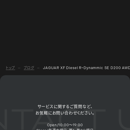
トップ
ブログ
JAGUAR XF Diesel RｰDynammic SE D200 A
TACT 
サービスに関するご質問など、
お気軽にお問い合わせください。
Open/10:00～19:00