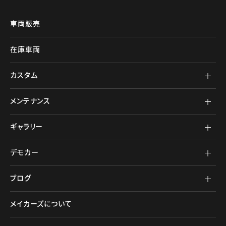
車両販売
在庫車両
カスタム
メンテナンス
ギャラリー
デモカー
ブログ
メイカーズについて