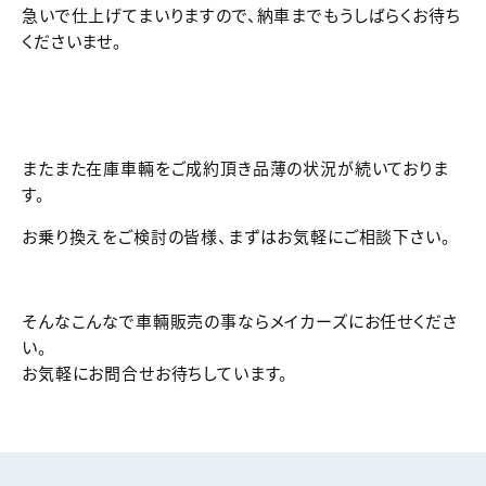
急いで仕上げてまいりますので、納車までもうしばらくお待ち
くださいませ。
またまた在庫車輛をご成約頂き品薄の状況が続いておりま
す。
お乗り換えをご検討の皆様、まずはお気軽にご相談下さい。
そんなこんなで車輛販売の事ならメイカーズにお任せくださ
い。
お気軽にお問合せお待ちしています。