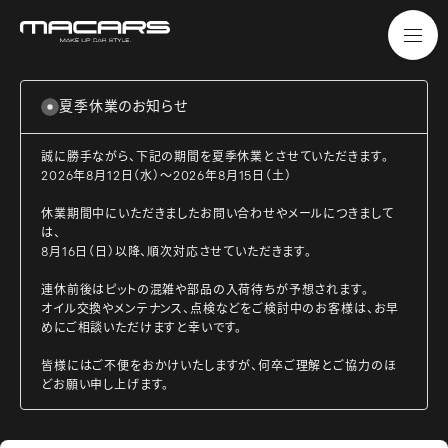
夏季休業のお知らせ
誠に勝手ながら、下記の期間を夏季休業とさせていただきます。
2026年8月12日（水）～2026年8月15日（土）
休業期間中にいただきましたお問い合わせやメールにつきまして
は、
8月16日（日）以降、順次対応させていただきます。
連休前後はピットの混雑や部品の入荷待ちが予想されます。
オイル交換やメンテナンス、点検などをご検討中のお客様は、お早
めにご相談いただけますと幸いです。
皆様にはご不便をおかけいたしますが、何卒ご理解とご協力のほ
どお願い申し上げます。