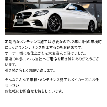
定期的なメンテナンス施工は必要なので、2年に1回の車検時
にしっかりメンテナンス施工するのをお勧めです。
オーナー様にも仕上がりを大変喜んで頂けました。
常連のK様、いつも当社へご用命を頂き誠にありがとうござ
います。
引き続き宜しくお願い致します。
そんなこんなで車検・メンテナンス施工もメイカーズにお任
せ下さい。
お気軽にお問合せお待ちしています。