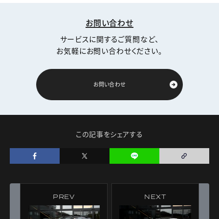
お問い合わせ
サービスに関するご質問など、
お気軽にお問い合わせください。
お問い合わせ
この記事をシェアする
PREV
NEXT