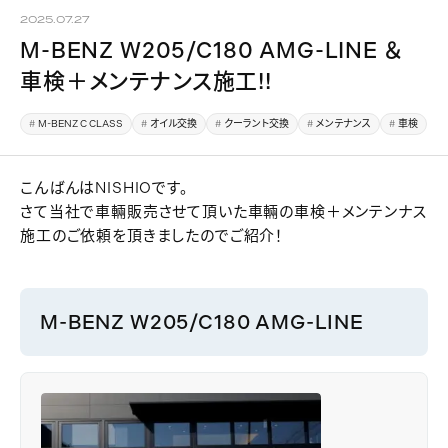
2025.07.27
M-BENZ W205/C180 AMG-LINE ＆
車検＋メンテナンス施工!!
M-BENZ C CLASS
オイル交換
クーラント交換
メンテナンス
車検
こんばんはNISHIOです。
さて当社で車輛販売させて頂いた車輛の車検＋メンテンナス
施工のご依頼を頂きましたのでご紹介！
M-BENZ W205/C180 AMG-LINE