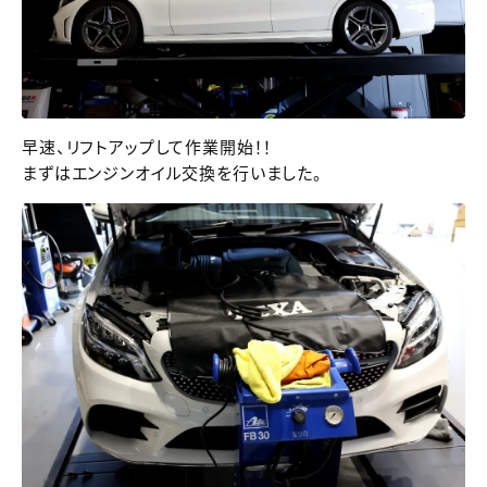
早速、リフトアップして作業開始！！
まずはエンジンオイル交換を行いました。