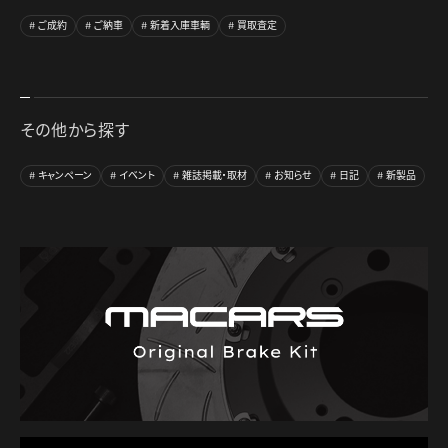
ご成約
ご納車
新着入庫車輌
買取査定
その他から探す
キャンペーン
イベント
雑誌掲載・取材
お知らせ
日記
新製品