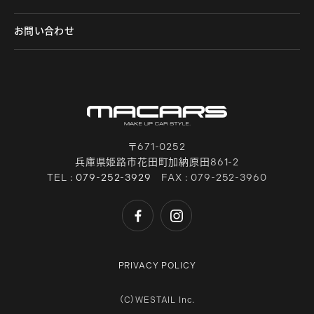
お問い合わせ
〒671-0252
兵庫県姫路市花田町加納原田861-2
TEL :
079-252-3929
FAX : 079-252-3960
PRIVACY POLICY
（C）WESTAIL Inc.