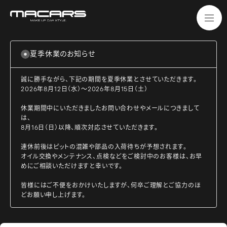
夏季休業のお知らせ
誠に勝手ながら、下記の期間を夏季休業とさせていただきます。
2026年8月12日（水）～2026年8月15日（土）
休業期間中にいただきましたお問い合わせやメールにつきまして
は、
8月16日（日）以降、順次対応させていただきます。
連休前後はピットの混雑や部品の入荷待ちが予想されます。
オイル交換やメンテナンス、点検などをご検討中のお客様は、お早
めにご相談いただけますと幸いです。
皆様にはご不便をおかけいたしますが、何卒ご理解とご協力のほ
どお願い申し上げます。