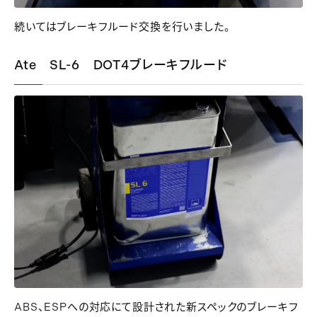
続いてはブレーキフルード交換を行いました。
Ate SL-6 DOT4ブレーキフルード
ABS
、
ESP
への対応にて設計された新スペックのブレーキフ