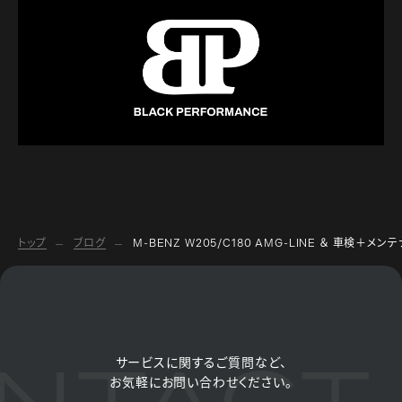
トップ
ブログ
M-BENZ W205/C180 AMG-LINE ＆ 車検＋メン
NTACT 
サービスに関するご質問など、
お気軽にお問い合わせください。