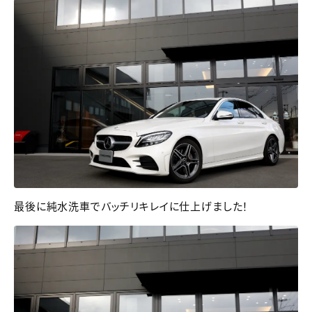
最後に純水洗車でバッチリキレイに仕上げました！