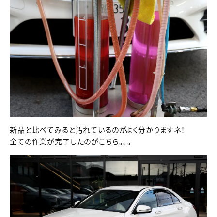
新品と比べてみると汚れているのがよく分かりますネ！
全ての作業が完了したのがこちら。。。