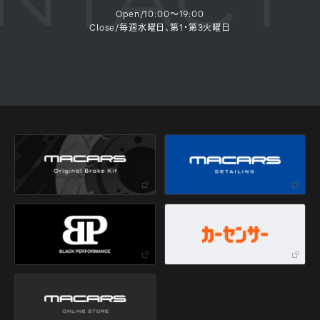
Open/10:00～19:00
Close/毎週水曜日、第1・第3火曜日