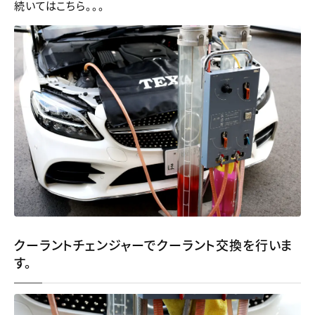
続いてはこちら。。。
クーラントチェンジャーでクーラント交換を行いま
す。