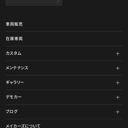
車両販売
在庫車両
カスタム
メンテナンス
ギャラリー
デモカー
ブログ
メイカーズについて