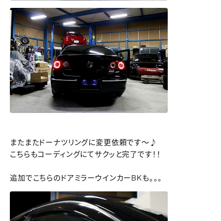
またまたドーナツリングに変更依頼です～♪
こちらもコーディングにてサクッと完了です！！
追加でこちらのドアミラーウインカーBKも。。。