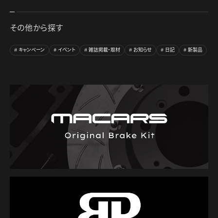
その他から探す
キャンペーン
イベント
雑誌掲載・取材
お知らせ
日記
新製品