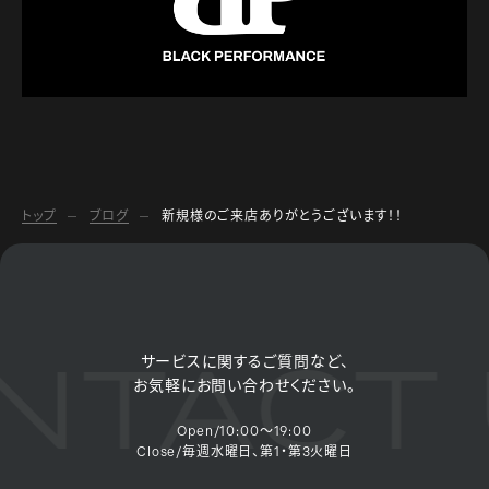
トップ
ブログ
新規様のご来店ありがとうございます！！
TACT 
サービスに関するご質問など、
お気軽にお問い合わせください。
Open/10:00～19:00
Close/毎週水曜日、第1・第3火曜日