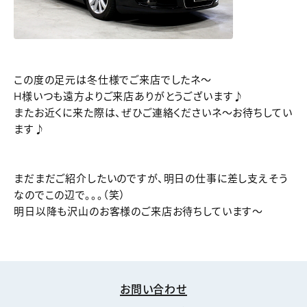
この度の足元は冬仕様でご来店でしたネ～
H様いつも遠方よりご来店ありがとうございます♪
またお近くに来た際は、ぜひご連絡くださいネ～お待ちしてい
ます♪
まだまだご紹介したいのですが、明日の仕事に差し支えそう
なのでこの辺で。。。（笑）
明日以降も沢山のお客様のご来店お待ちしています～
お問い合わせ