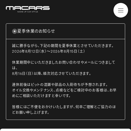
夏季休業のお知らせ
誠に勝手ながら、下記の期間を夏季休業とさせていただきます。
2026年8月12日（水）～2026年8月15日（土）
休業期間中にいただきましたお問い合わせやメールにつきまして
は、
8月16日（日）以降、順次対応させていただきます。
連休前後はピットの混雑や部品の入荷待ちが予想されます。
オイル交換やメンテナンス、点検などをご検討中のお客様は、お早
めにご相談いただけますと幸いです。
皆様にはご不便をおかけいたしますが、何卒ご理解とご協力のほ
どお願い申し上げます。