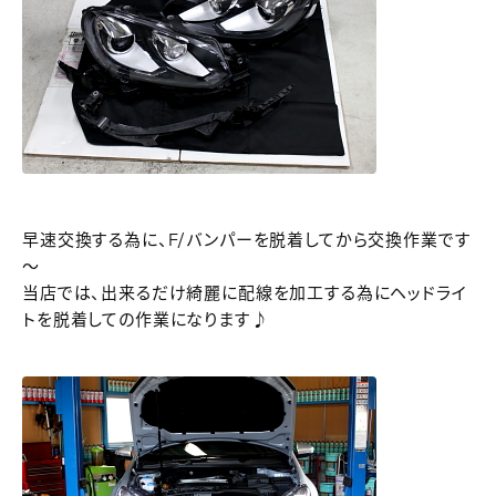
早速交換する為に、F/バンパーを脱着してから交換作業です
～
当店では、出来るだけ綺麗に配線を加工する為にヘッドライ
トを脱着しての作業になります♪