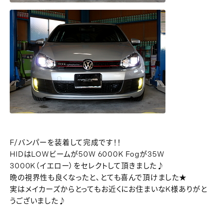
F/バンパーを装着して完成です！！
HIDはLOWビームが50W 6000K Fogが35W
3000K（イエロー）をセレクトして頂きました♪
晩の視界性も良くなったと、とても喜んで頂けました★
実はメイカーズからとってもお近くにお住まいなK様ありがと
うございました♪