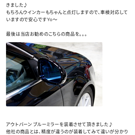
きました♪
もちろんウインカーもちゃんと点灯しますので、車検対応して
いますので安心ですYo～
最後は当店お勧めのこちらの商品を。。。
アウトバーン ブルーミラーを装着させて頂きました♪
他社の商品とは、精度が違うのが装着してみて違いが分かり