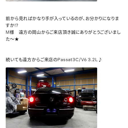
前から見ればかなり手が入っているのが、お分かりになりま
すか!?
M様 遠方の岡山からご来店頂き誠にありがとうございまし
た～★
続いても遠方からご来店のPassat3C/V6 3.2L♪