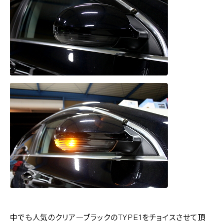
中でも人気のクリア―ブラックのTYPE1をチョイスさせて頂