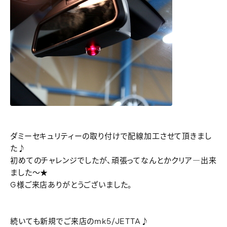
ダミーセキュリティーの取り付けで配線加工させて頂きまし
た♪
初めてのチャレンジでしたが、頑張ってなんとかクリア―出来
ました～★
G様ご来店ありがとうございました。
続いても新規でご来店のmk5/JETTA♪