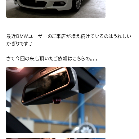
最近BMWユーザーのご来店が増え続けているのはうれしい
かぎりです♪
さて今回の来店頂いたご依頼はこちらの。。。