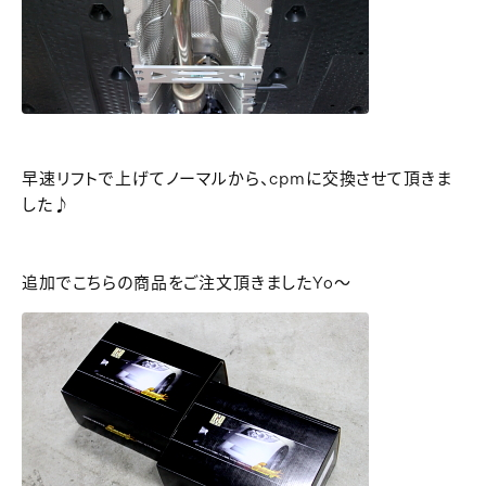
早速リフトで上げてノーマルから、cpmに交換させて頂きま
した♪
追加でこちらの商品をご注文頂きましたYo～