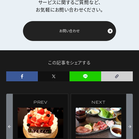
サービスに関するご質問など、
お気軽にお問い合わせください。
お問い合わせ
この記事をシェアする
PREV
NEXT