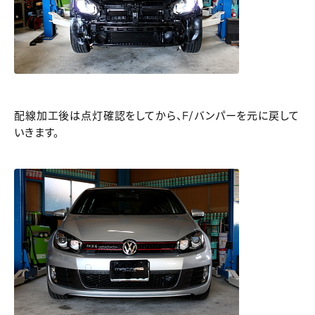
配線加工後は点灯確認をしてから、F/バンパーを元に戻して
いきます。