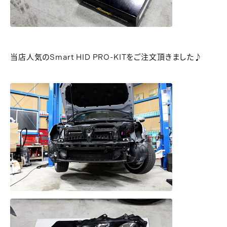
当店人気のSmart HID PRO-KITをご注文頂きました♪