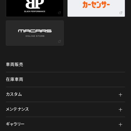
車両販売
在庫車両
カスタム
メンテナンス
ギャラリー