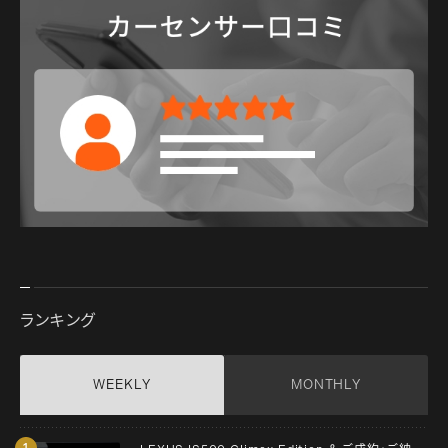
ランキング
WEEKLY
MONTHLY