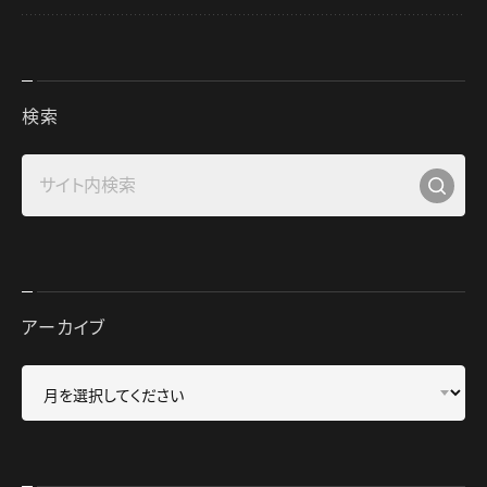
検索
アーカイブ