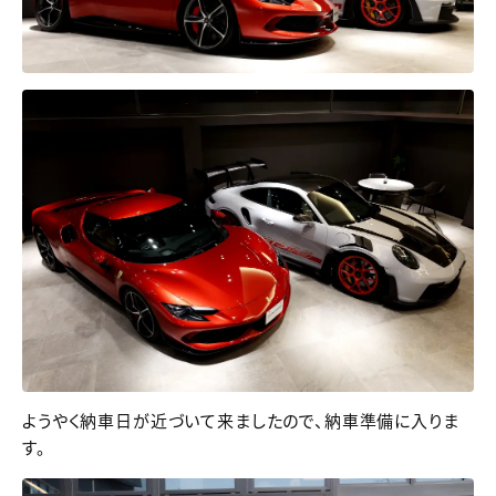
ようやく納車日が近づいて来ましたので、納車準備に入りま
す。