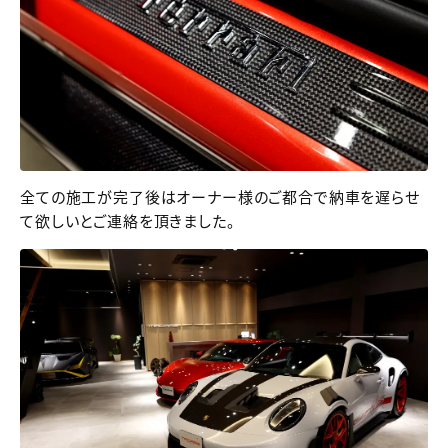
全ての施工が完了後はオーナー様のご都合で納車を遅らせ
て欲しいとご連絡を頂きました。