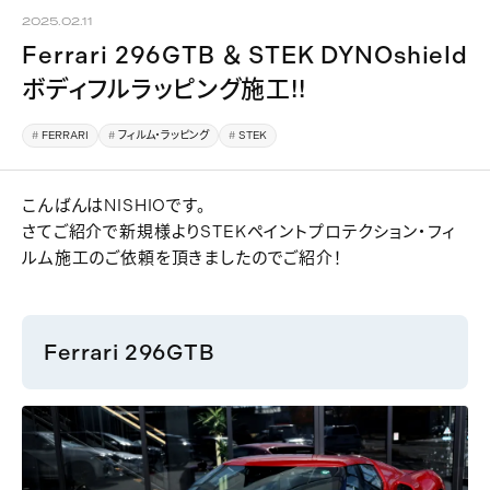
2025.02.11
Ferrari 296GTB ＆ STEK DYNOshield
ボディフルラッピング施工!!
FERRARI
フィルム・ラッピング
STEK
こんばんはNISHIOです。
さてご紹介で新規様よりSTEKペイントプロテクション・フィ
ルム施工のご依頼を頂きましたのでご紹介！
Ferrari 296GTB