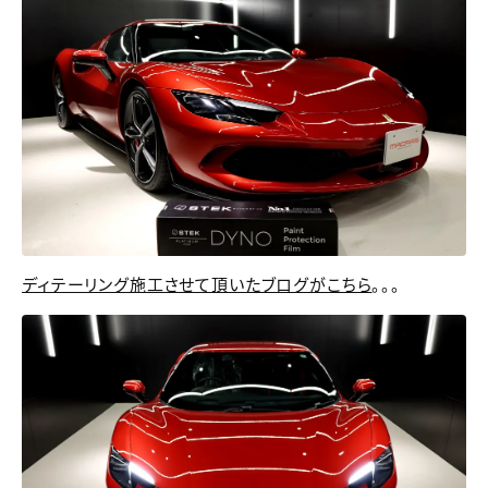
ディテーリング施工させて頂いたブログがこちら
。。。