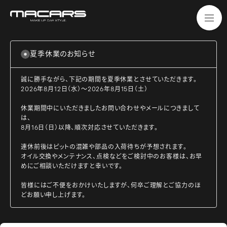
夏季休業のお知らせ
誠に勝手ながら、下記の期間を夏季休業とさせていただきます。
2026年8月12日（水）～2026年8月15日（土）
休業期間中にいただきましたお問い合わせやメールにつきまして
は、
8月16日（日）以降、順次対応させていただきます。
連休前後はピットの混雑や部品の入荷待ちが予想されます。
オイル交換やメンテナンス、点検などをご検討中のお客様は、お早
めにご相談いただけますと幸いです。
皆様にはご不便をおかけいたしますが、何卒ご理解とご協力のほ
どお願い申し上げます。