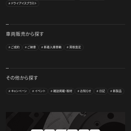
ドライアイスブラスト
車両販売から探す
ご成約
ご納車
新着入庫車輌
買取査定
その他から探す
キャンペーン
イベント
雑誌掲載・取材
お知らせ
日記
新製品