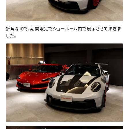
折角なので、期間限定でショールーム内で展示させて頂きま
した。