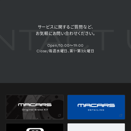
TACT 
サービスに関するご質問など、
お気軽にお問い合わせください。
Open/10:00～19:00
Close/毎週水曜日、第1・第3火曜日