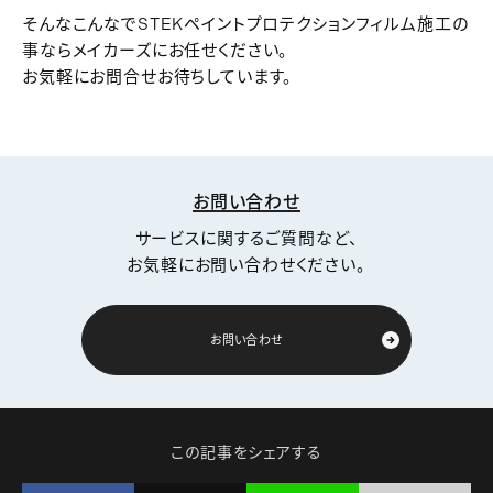
そんなこんなでSTEKペイントプロテクションフィルム施工の
事ならメイカーズにお任せください。
お気軽にお問合せお待ちしています。
お問い合わせ
サービスに関するご質問など、
お気軽にお問い合わせください。
お問い合わせ
この記事をシェアする