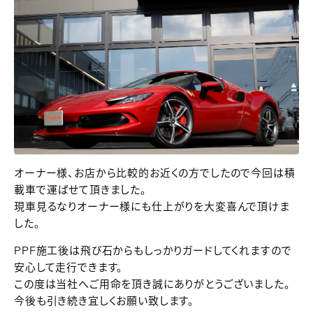
オーナー様、お店から比較的お近くの方でしたので今回は積
載車で運ばせて頂きました。
現車見るなりオーナー様にも仕上がりを大変喜んで頂けま
した。
PPF施工後は飛び石からもしっかりガードしてくれますので
安心して走行できます。
この度は当社へご用命を頂き誠にありがとうございました。
今後も引き続き宜しくお願い致します。