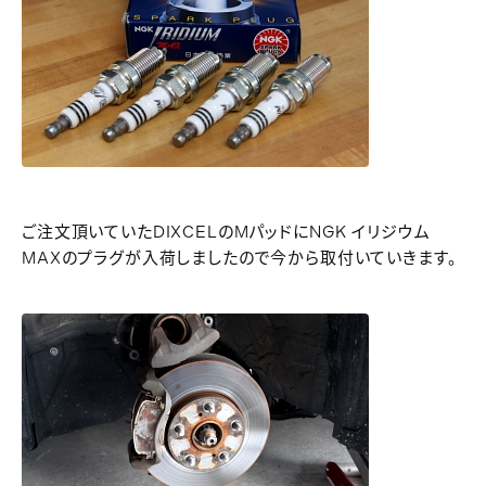
ご注文頂いていたDIXCELのMパッドにNGK イリジウム
MAXのプラグが入荷しましたので今から取付いていきます。