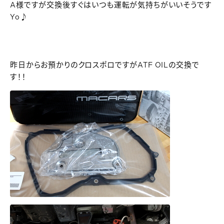
A様ですが交換後すぐはいつも運転が気持ちがいいそうです
Yo♪
昨日からお預かりのクロスポロですがATF OILの交換で
す！！