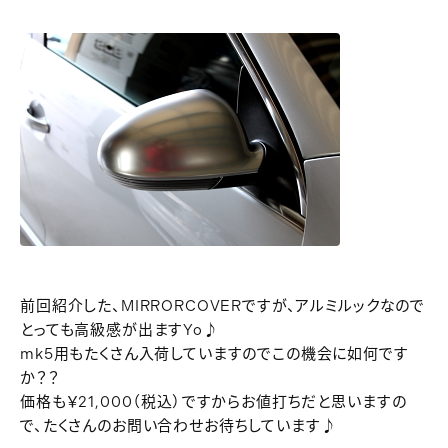
前回紹介した、MIRRORCOVERですが、アルミルックなので
とっても高級感が出ますYo♪
mk5用もたくさん入荷していますのでこの機会に如何です
か？？
価格も￥21,000（税込）ですからお値打ちだと思いますの
で、たくさんのお問い合わせお待ちしています♪