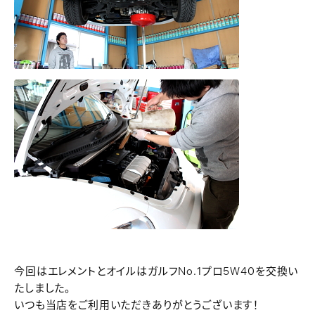
今回はエレメントとオイルはガルフNo.1プロ5W40を交換い
たしました。
いつも当店をご利用いただきありがとうございます！