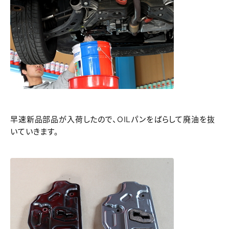
早速新品部品が入荷したので、OILパンをばらして廃油を抜
いていきます。