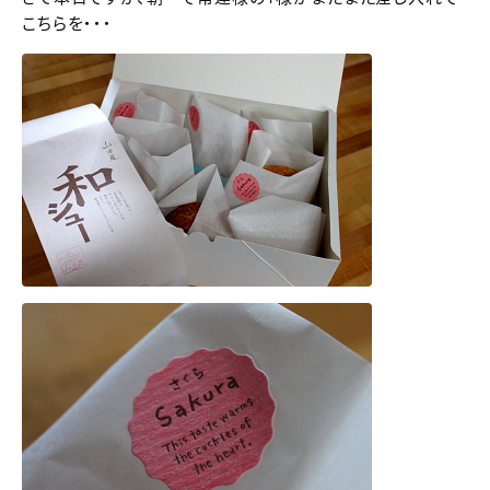
こちらを・・・