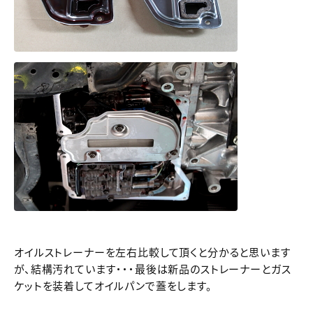
オイルストレーナーを左右比較して頂くと分かると思います
が、結構汚れています・・・最後は新品のストレーナーとガス
ケットを装着してオイルパンで蓋をします。