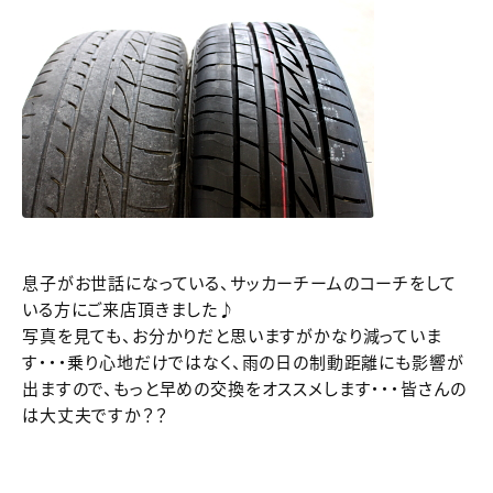
息子がお世話になっている、サッカーチームのコーチをして
いる方にご来店頂きました♪
写真を見ても、お分かりだと思いますがかなり減っていま
す・・・乗り心地だけではなく、雨の日の制動距離にも影響が
出ますので、もっと早めの交換をオススメします・・・皆さんの
は大丈夫ですか？？