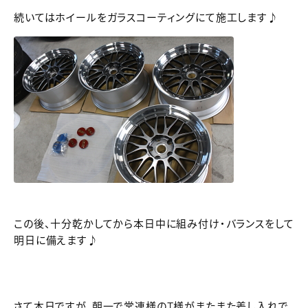
続いてはホイールをガラスコーティングにて施工します♪
この後、十分乾かしてから本日中に組み付け・バランスをして
明日に備えます♪
さて本日ですが、朝一で常連様のT様がまたまた差し入れで