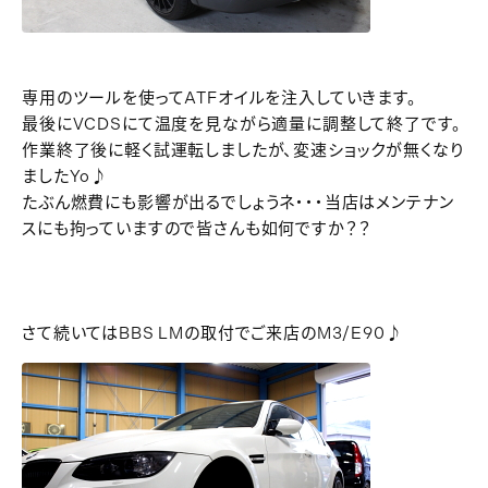
専用のツールを使ってATFオイルを注入していきます。
最後にVCDSにて温度を見ながら適量に調整して終了です。
作業終了後に軽く試運転しましたが、変速ショックが無くなり
ましたYo♪
たぶん燃費にも影響が出るでしょうネ・・・当店はメンテナン
スにも拘っていますので皆さんも如何ですか？？
さて続いてはBBS LMの取付でご来店のM3/E90♪