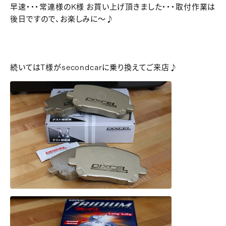
早速・・・常連様のK様 お買い上げ頂きました・・・取付作業は
後日ですので、お楽しみに～♪
続いてはT様がsecondcarに乗り換えてご来店♪