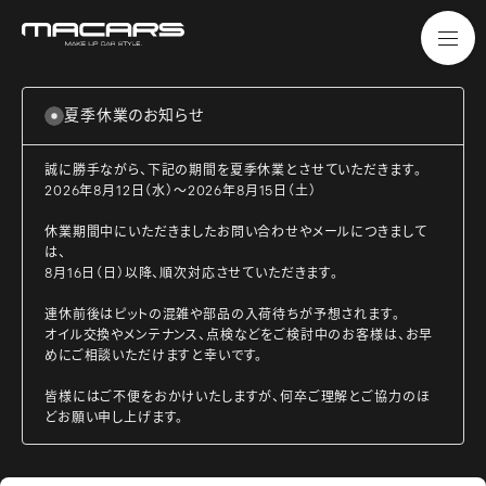
夏季休業のお知らせ
誠に勝手ながら、下記の期間を夏季休業とさせていただきます。
2026年8月12日（水）～2026年8月15日（土）
休業期間中にいただきましたお問い合わせやメールにつきまして
は、
8月16日（日）以降、順次対応させていただきます。
連休前後はピットの混雑や部品の入荷待ちが予想されます。
オイル交換やメンテナンス、点検などをご検討中のお客様は、お早
めにご相談いただけますと幸いです。
皆様にはご不便をおかけいたしますが、何卒ご理解とご協力のほ
どお願い申し上げます。