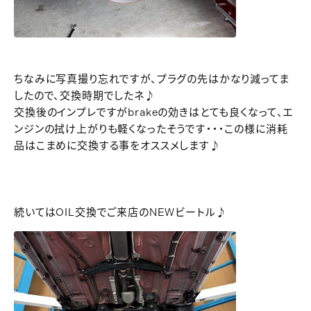
ちなみに写真撮り忘れですが、プラグの先はかなり減ってま
したので、交換時期でしたネ♪
交換後のインプレですがbrakeの効きはとても良くなって、エ
ンジンの拭け上がりも軽くなったそうです・・・この様に消耗
品はこまめに交換する事をオススメします♪
続いてはOIL交換でご来店のNEWビートル♪