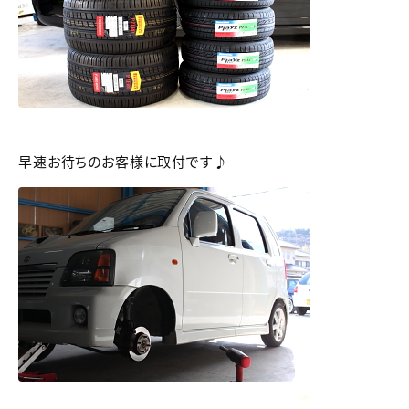
早速お待ちのお客様に取付です♪