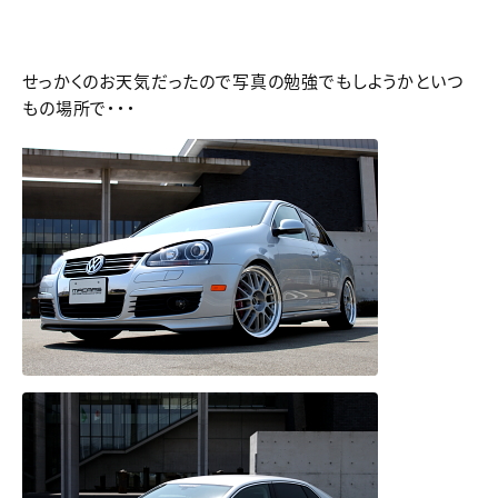
せっかくのお天気だったので写真の勉強でもしようかといつ
もの場所で・・・