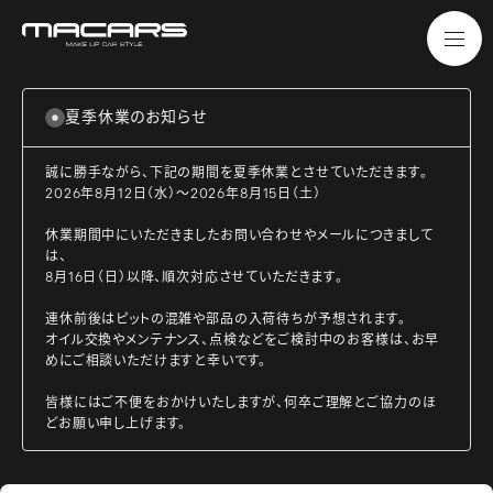
夏季休業のお知らせ
誠に勝手ながら、下記の期間を夏季休業とさせていただきます。
2026年8月12日（水）～2026年8月15日（土）
休業期間中にいただきましたお問い合わせやメールにつきまして
は、
8月16日（日）以降、順次対応させていただきます。
連休前後はピットの混雑や部品の入荷待ちが予想されます。
オイル交換やメンテナンス、点検などをご検討中のお客様は、お早
めにご相談いただけますと幸いです。
皆様にはご不便をおかけいたしますが、何卒ご理解とご協力のほ
どお願い申し上げます。