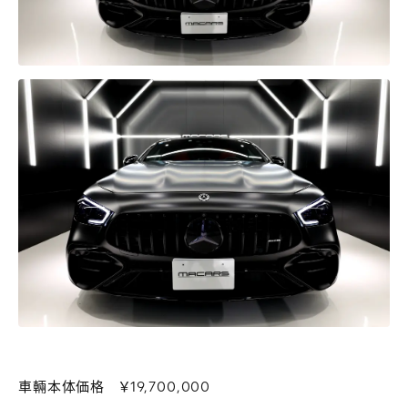
車輛本体価格 ￥19,700,000