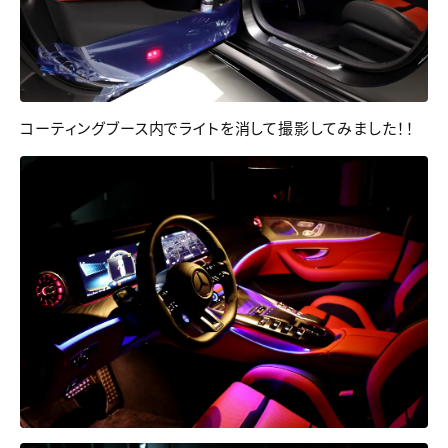
コーティングブース内でライトを消して撮影してみました！！