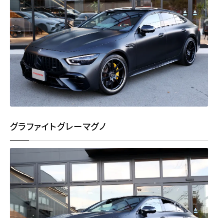
グラファイトグレーマグノ