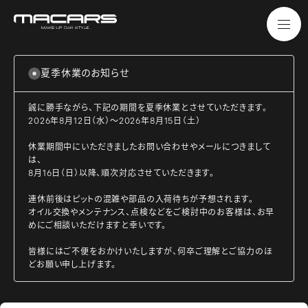
夏季休業のお知らせ
誠に勝手ながら、下記の期間を夏季休業とさせていただきます。
2026年8月12日（水）～2026年8月15日（土）
休業期間中にいただきましたお問い合わせやメールにつきまして
は、
8月16日（日）以降、順次対応させていただきます。
連休前後はピットの混雑や部品の入荷待ちが予想されます。
オイル交換やメンテナンス、点検などをご検討中のお客様は、お早
めにご相談いただけますと幸いです。
皆様にはご不便をおかけいたしますが、何卒ご理解とご協力のほ
どお願い申し上げます。