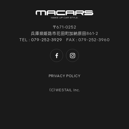
〒671-0252
兵庫県姫路市花田町加納原田861-2
TEL :
079-252-3929
FAX : 079-252-3960
PRIVACY POLICY
（C）WESTAIL Inc.