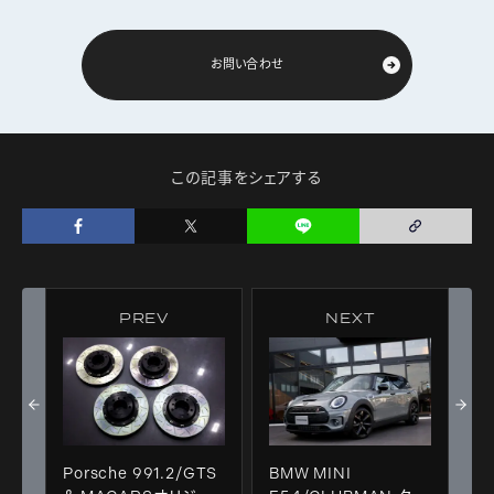
お問い合わせ
この記事をシェアする
PREV
NEXT
Porsche 991.2/GTS
BMW MINI