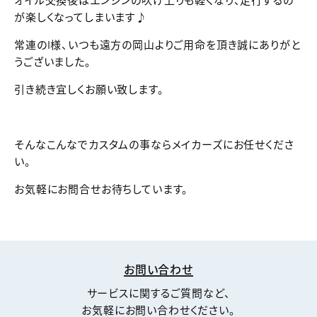
オイル交換後はエンジンの吹け上りも軽くなり、走行するの
が楽しくなってしまいます♪
常連のI様、いつも遠方の岡山よりご用命を頂き誠にありがと
うございました。
引き続き宜しくお願い致します。
そんなこんなでカスタムの事ならメイカーズにお任せくださ
い。
お気軽にお問合せお待ちしています。
お問い合わせ
サービスに関するご質問など、
お気軽にお問い合わせください。