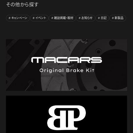
その他から探す
キャンペーン
イベント
雑誌掲載・取材
お知らせ
日記
新製品