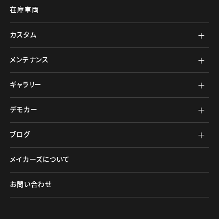
在庫車両
カスタム
メンテナンス
ギャラリー
デモカー
ブログ
メイカーズについて
お問い合わせ