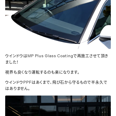
ウインドウはMP Plus Glass Coatingで再施工させて頂き
ました！
視界も良くなり運転するのも楽になります。
ウインドウPPFはあくまで、飛び石から守るもので半永久で
はありません。