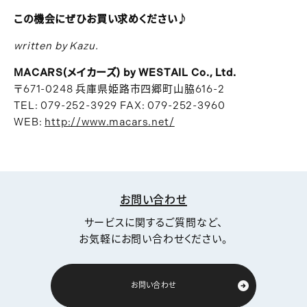
この機会にぜひお買い求めください♪
written by Kazu.
MACARS(メイカーズ) by WESTAIL Co., Ltd.
〒671-0248 兵庫県姫路市四郷町山脇616-2
TEL: 079-252-3929 FAX: 079-252-3960
WEB:
http://www.macars.net/
お問い合わせ
サービスに関するご質問など、
お気軽にお問い合わせください。
お問い合わせ