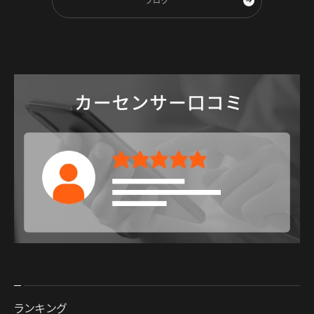
ブログ
ランキング