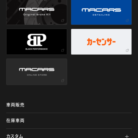
車両販売
在庫車両
カスタム