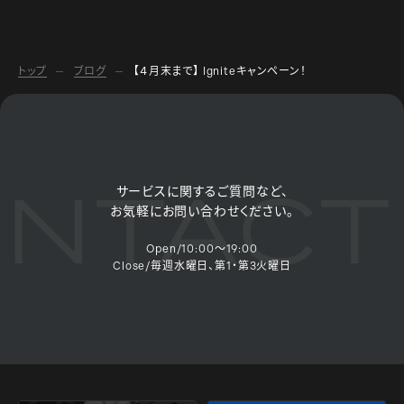
トップ
ブログ
【４月末まで】 Igniteキャンペーン！
NTACT
サービスに関するご質問など、
お気軽にお問い合わせください。
Open/10:00～19:00
Close/毎週水曜日、第1・第3火曜日