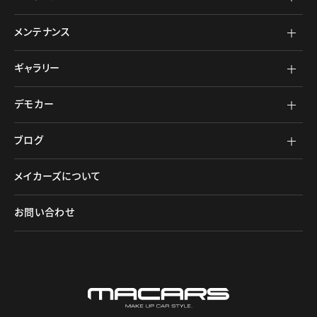
メンテナンス
ギャラリー
デモカー
ブログ
メイカーズについて
お問い合わせ