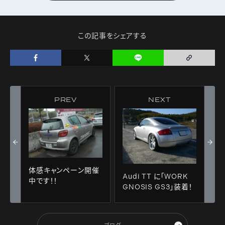
この記事をシェアする
PREV
NEXT
体感キャンペーン開催
Audi TT に「WORK
中です！！
GNOSIS GS3」装着！