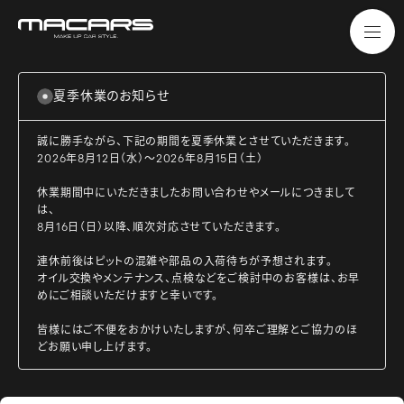
夏季休業のお知らせ
誠に勝手ながら、下記の期間を夏季休業とさせていただきます。
2026年8月12日（水）～2026年8月15日（土）
休業期間中にいただきましたお問い合わせやメールにつきまして
は、
8月16日（日）以降、順次対応させていただきます。
連休前後はピットの混雑や部品の入荷待ちが予想されます。
オイル交換やメンテナンス、点検などをご検討中のお客様は、お早
めにご相談いただけますと幸いです。
皆様にはご不便をおかけいたしますが、何卒ご理解とご協力のほ
どお願い申し上げます。