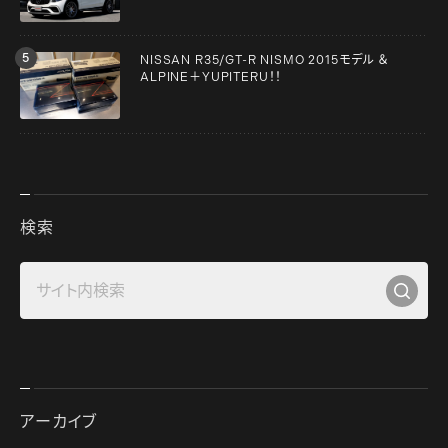
NISSAN R35/GT-R NISMO 2015モデル ＆
ALPINE＋YUPITERU！！
検索
アーカイブ