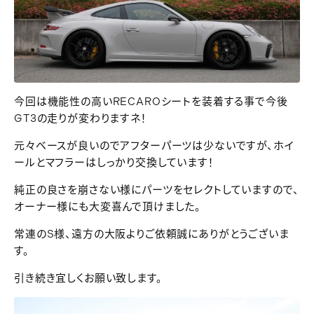
今回は機能性の高いRECAROシートを装着する事で今後
GT3の走りが変わりますネ！
元々ベースが良いのでアフターパーツは少ないですが、ホイ
ールとマフラーはしっかり交換しています！
純正の良さを崩さない様にパーツをセレクトしていますので、
オーナー様にも大変喜んで頂けました。
常連のS様、遠方の大阪よりご依頼誠にありがとうございま
す。
引き続き宜しくお願い致します。