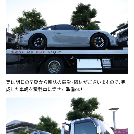
実は明日の早朝から雑誌の撮影・取材がございますので、完
成した車輛を積載車に乗せて準備ok！