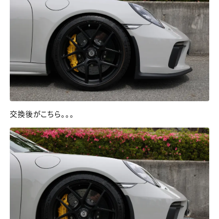
交換後がこちら。。。