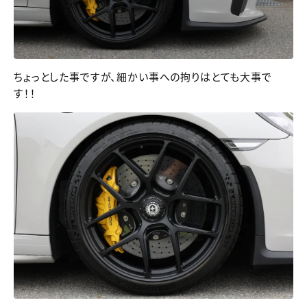
ちょっとした事ですが、細かい事への拘りはとても大事で
す！！