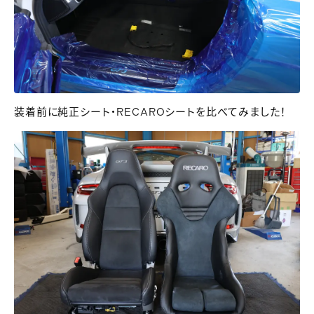
装着前に純正シート・RECAROシートを比べてみました！