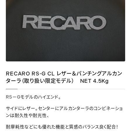
RECARO RS-G CL レザー＆パンチングアルカン
ターラ（取り扱い限定モデル） NET 4.5Kg
RS－Gモデルのハイエンド。
サイドにレザー。センターにアルカンターラのコンビネーショ
ンは耐久性や耐光性、
耐摩耗性などにも優れた機能と質感のバランス良く配合！