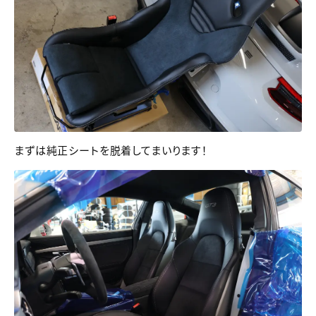
まずは純正シートを脱着してまいります！