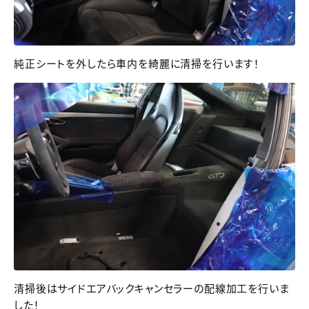
純正シートを外したら車内を綺麗に清掃を行います！
清掃後はサイドエアバックキャンセラーの配線加工を行いま
した！