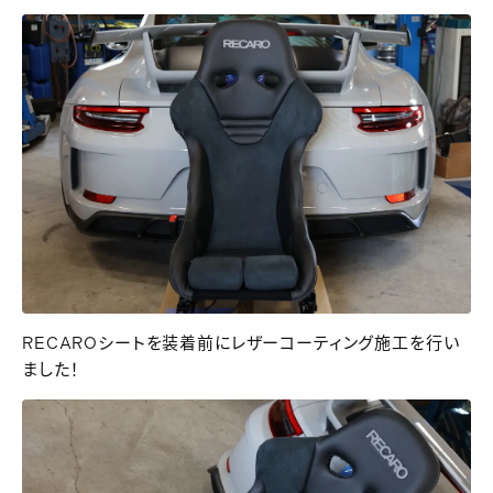
RECAROシートを装着前にレザーコーティング施工を行い
ました！