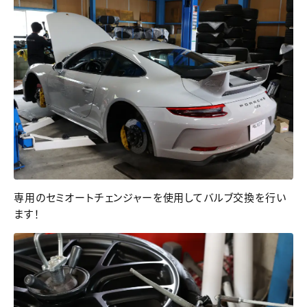
専用のセミオートチェンジャーを使用してバルブ交換を行い
ます！