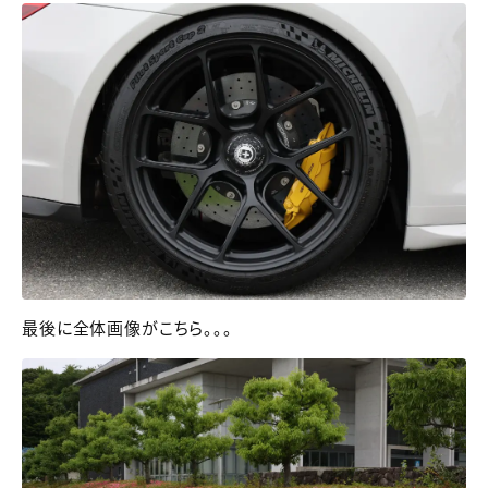
最後に全体画像がこちら。。。