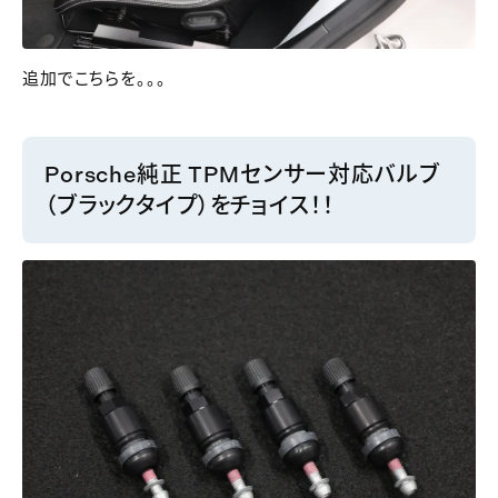
追加でこちらを。。。
Porsche純正 TPMセンサー対応バルブ
（ブラックタイプ）をチョイス！！