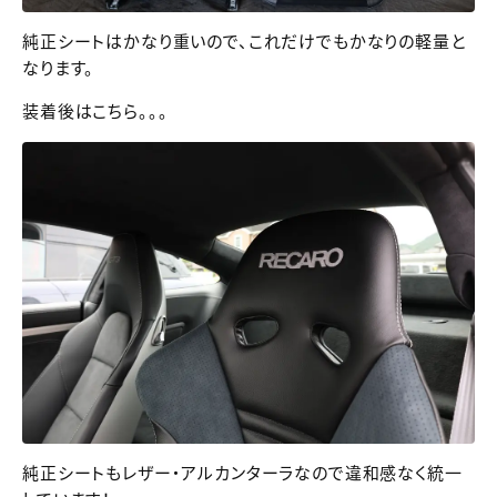
純正シートはかなり重いので、これだけでもかなりの軽量と
なります。
装着後はこちら。。。
純正シートもレザー・アルカンターラなので違和感なく統一