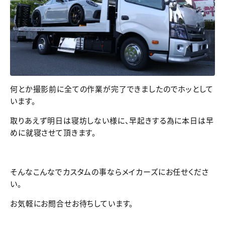
何とか撮影前に全ての作業が完了できましたのでホッとして
います。
取りあえず明日は寝坊しない様に、早起きする為に本日は早
めに就寝させて頂きます。
そんなこんなでカスタムの事ならメイカーズにお任せくださ
い。
お気軽にお問合せお待ちしています。