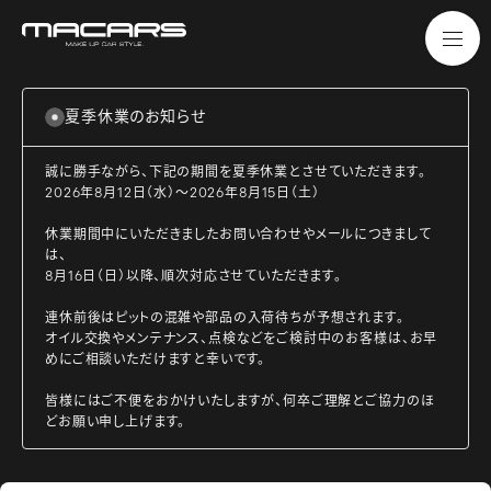
夏季休業のお知らせ
誠に勝手ながら、下記の期間を夏季休業とさせていただきます。
2026年8月12日（水）～2026年8月15日（土）
休業期間中にいただきましたお問い合わせやメールにつきまして
は、
8月16日（日）以降、順次対応させていただきます。
連休前後はピットの混雑や部品の入荷待ちが予想されます。
オイル交換やメンテナンス、点検などをご検討中のお客様は、お早
めにご相談いただけますと幸いです。
皆様にはご不便をおかけいたしますが、何卒ご理解とご協力のほ
どお願い申し上げます。