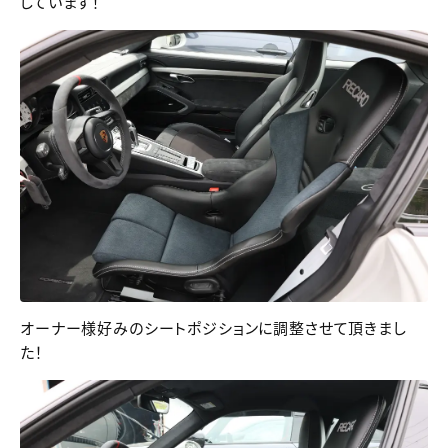
しています！
オーナー様好みのシートポジションに調整させて頂きまし
た！