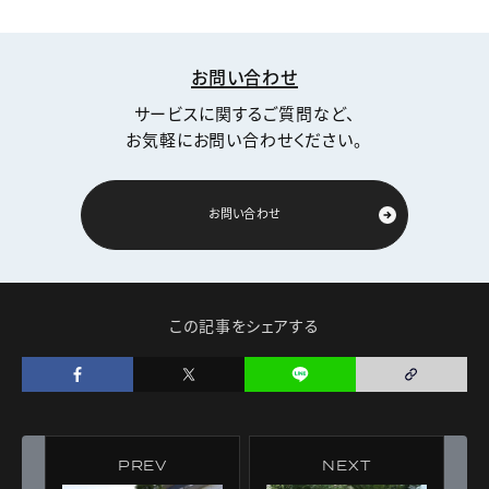
お問い合わせ
サービスに関するご質問など、
お気軽にお問い合わせください。
お問い合わせ
この記事をシェアする
PREV
NEXT