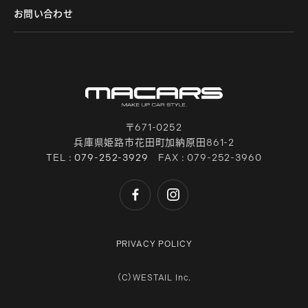
お問い合わせ
〒671-0252
兵庫県姫路市花田町加納原田861-2
TEL :
079-252-3929
FAX : 079-252-3960
PRIVACY POLICY
（C）WESTAIL Inc.