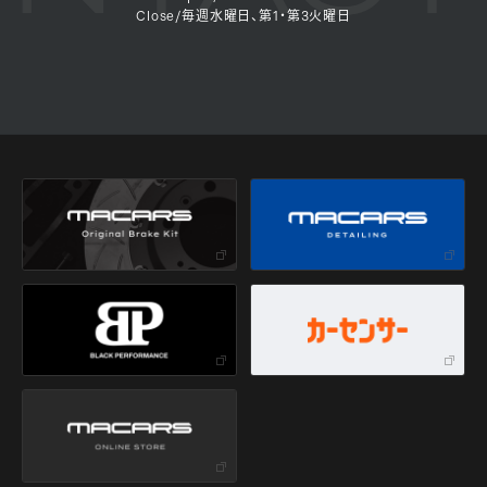
Close/毎週水曜日、第1・第3火曜日