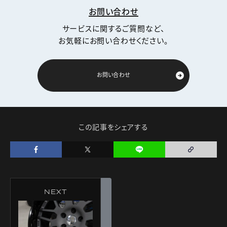
お問い合わせ
サービスに関するご質問など、
お気軽にお問い合わせください。
お問い合わせ
この記事をシェアする
NEXT