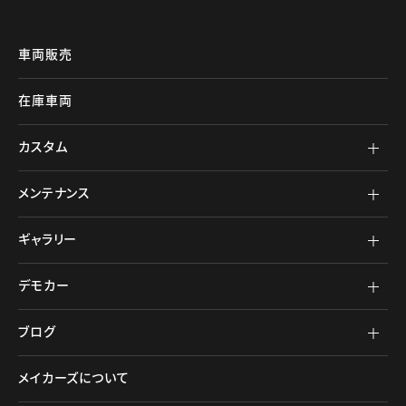
車両販売
在庫車両
カスタム
メンテナンス
ギャラリー
デモカー
ブログ
メイカーズについて