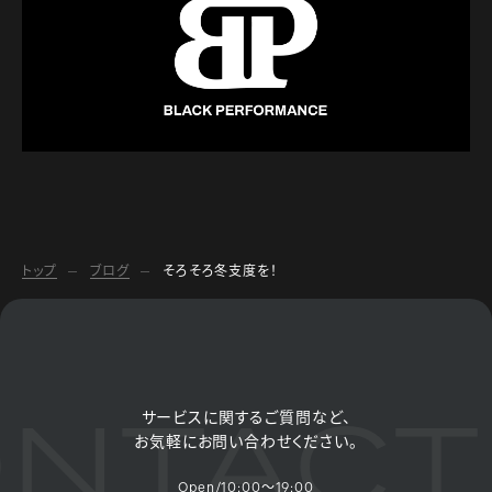
トップ
ブログ
そろそろ冬支度を！
NTACT
サービスに関するご質問など、
お気軽にお問い合わせください。
Open/10:00～19:00