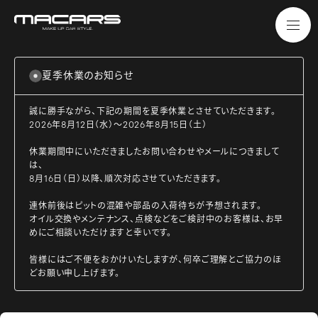
夏季休業のお知らせ
誠に勝手ながら、下記の期間を夏季休業とさせていただきます。
2026年8月12日（水）～2026年8月15日（土）
休業期間中にいただきましたお問い合わせやメールにつきまして
は、
8月16日（日）以降、順次対応させていただきます。
連休前後はピットの混雑や部品の入荷待ちが予想されます。
オイル交換やメンテナンス、点検などをご検討中のお客様は、お早
めにご相談いただけますと幸いです。
皆様にはご不便をおかけいたしますが、何卒ご理解とご協力のほ
どお願い申し上げます。