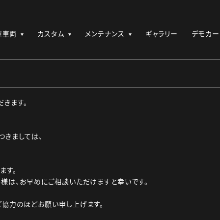
庫車両
カスタム
メンテナンス
ギャラリー
デモカー
だきます。
つきましては、
ます。
様は、お早めにご相談いただけますと幸いです。
ご協力のほどお願い申し上げます。