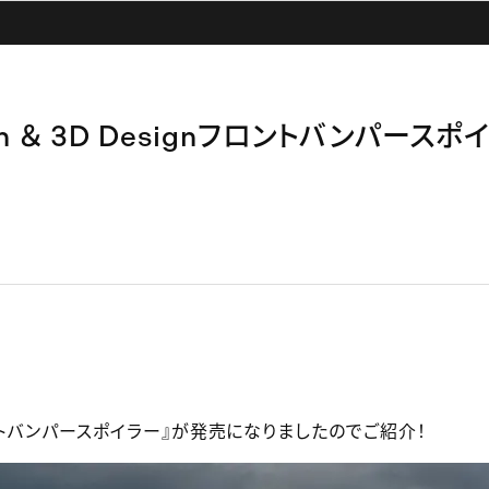
ion ＆ 3D Designフロントバンパースポ
ントバンパースポイラー』が発売になりましたのでご紹介！