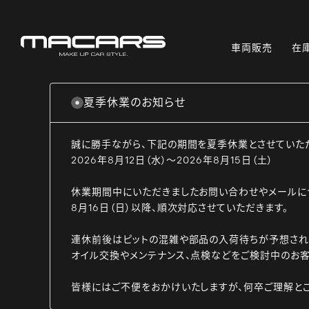
車両販売
在
夏季休業のお知らせ
誠に勝手ながら、下記の期間を夏季休業とさせていた
2026年8月12日（水）～2026年8月15日（土）
休業期間中にいただきましたお問い合わせやメールに
8月16日（日）以降、順次対応させていただきます。
連休前後はピットの混雑や部品の入荷待ちが予想され
オイル交換やメンテナンス、点検などをご検討中のお客
皆様にはご不便をおかけいたしますが、何卒ご理解と