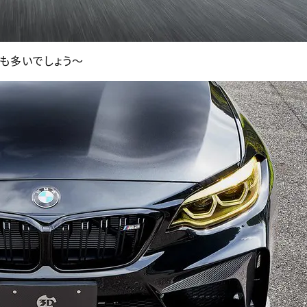
も多いでしょう～