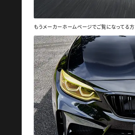
もうメーカーホームページでご覧になってる方