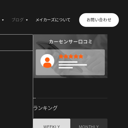
ブログ
メイカーズについて
お問い合わせ
ランキング
WEEKLY
MONTHLY