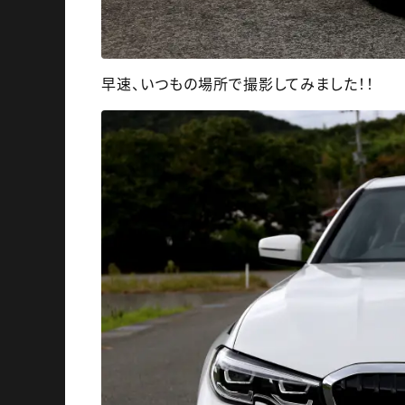
早速、いつもの場所で撮影してみました！！