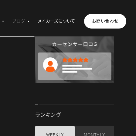
ブログ
メイカーズについて
お問い合わせ
ランキング
WEEKLY
MONTHLY