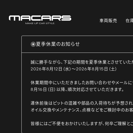
車両販売
在
夏季休業のお知らせ
誠に勝手ながら、下記の期間を夏季休業とさせていた
2026年8月12日（水）～2026年8月15日（土）
休業期間中にいただきましたお問い合わせやメールに
8月16日（日）以降、順次対応させていただきます。
連休前後はピットの混雑や部品の入荷待ちが予想され
オイル交換やメンテナンス、点検などをご検討中のお客
皆様にはご不便をおかけいたしますが、何卒ご理解と