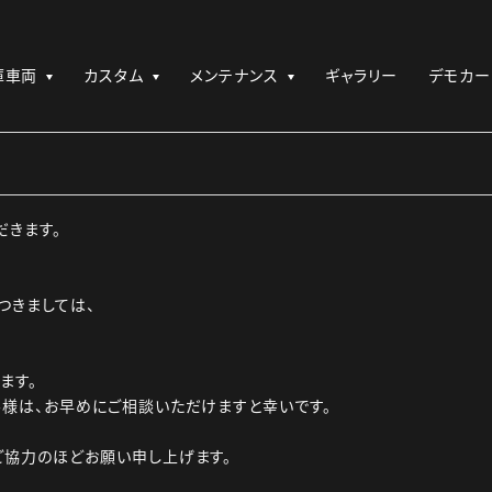
庫車両
カスタム
メンテナンス
ギャラリー
デモカー
だきます。
つきましては、
ます。
様は、お早めにご相談いただけますと幸いです。
ご協力のほどお願い申し上げます。