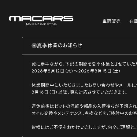
車両販売
在
夏季休業のお知らせ
誠に勝手ながら、下記の期間を夏季休業とさせていた
2026年8月12日（水）～2026年8月15日（土）
休業期間中にいただきましたお問い合わせやメールに
8月16日（日）以降、順次対応させていただきます。
連休前後はピットの混雑や部品の入荷待ちが予想され
オイル交換やメンテナンス、点検などをご検討中のお客
皆様にはご不便をおかけいたしますが、何卒ご理解と