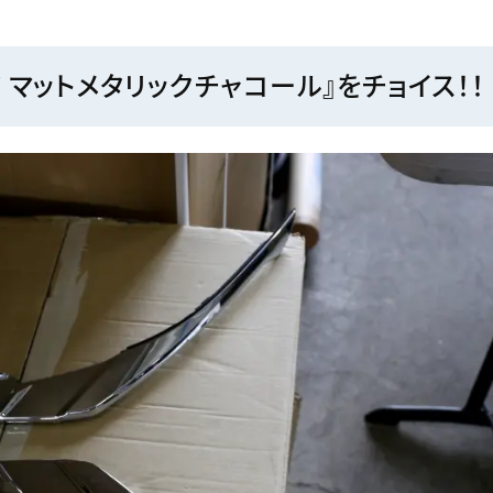
Y マットメタリックチャコール』をチョイス！！