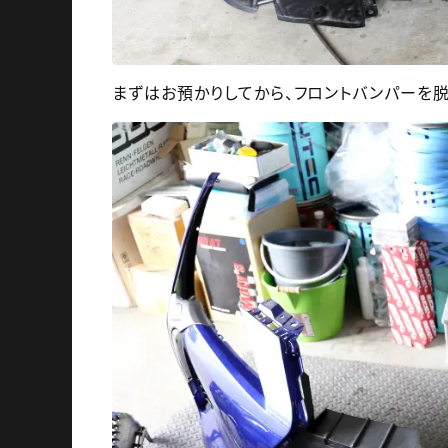
まずはお預かりしてから、フロントバンパーを脱