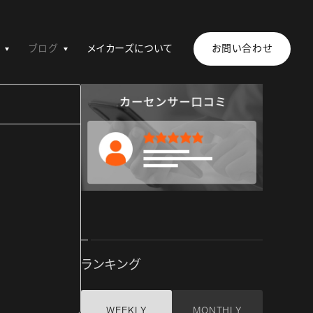
ブログ
メイカーズについて
お問い合わせ
ランキング
WEEKLY
MONTHLY