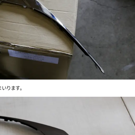
いります。