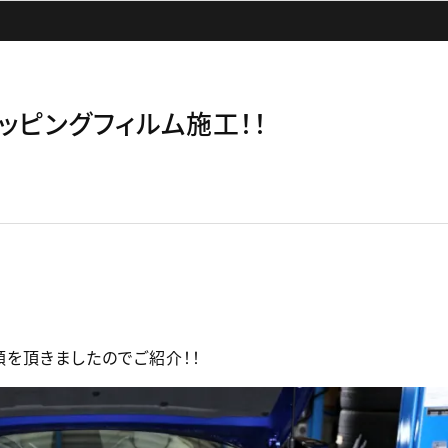
RYラッピングフィルム施工！！
頼を頂きましたのでご紹介！！