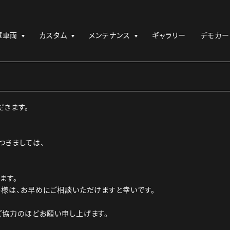
庫車両
カスタム
メンテナンス
ギャラリー
デモカー
だきます。
つきましては、
ます。
様は、お早めにご相談いただけますと幸いです。
ご協力のほどお願い申し上げます。