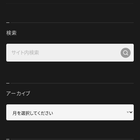
検索
アーカイブ