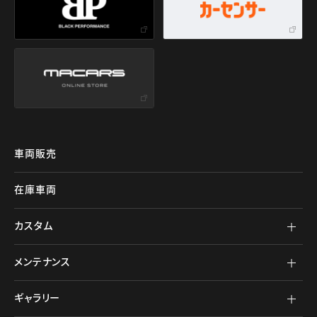
車両販売
在庫車両
カスタム
メンテナンス
ギャラリー