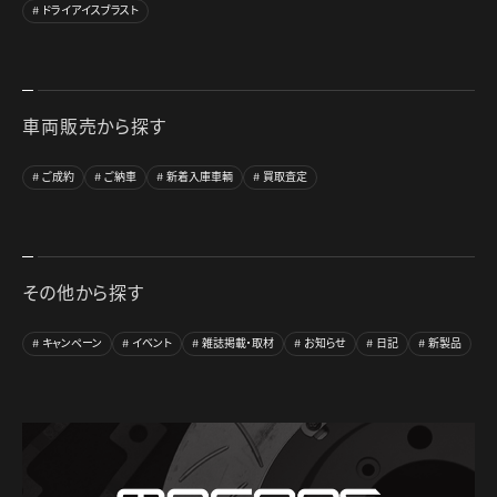
ドライアイスブラスト
車両販売から探す
ご成約
ご納車
新着入庫車輌
買取査定
その他から探す
キャンペーン
イベント
雑誌掲載・取材
お知らせ
日記
新製品