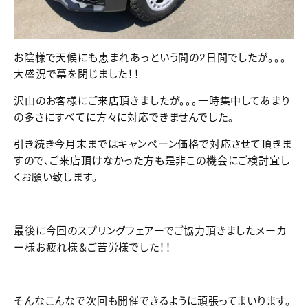
お陰様で天候にも恵まれあっという間の2日間でしたが。。。
大盛況で幕を閉じました！！
沢山のお客様にご来店頂きましたが。。。一時集中してあまり
の多さにすべてに方々に対応できませんでした。
引き続き今月末まではキャンペーン価格で対応させて頂きま
すので、ご来店頂けなかった方も是非この機会にご検討宜し
くお願い致します。
最後に今回のスプリングフェアーでご協力頂きましたメーカ
ー様お疲れ様＆ご苦労様でした！！
そんなこんなで次回も開催できるように頑張ってまいります。