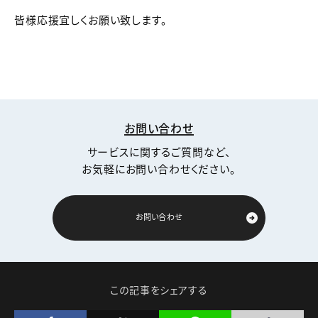
皆様応援宜しくお願い致します。
お問い合わせ
サービスに関するご質問など、
お気軽にお問い合わせください。
お問い合わせ
この記事をシェアする