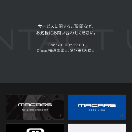
TACT 
サービスに関するご質問など、
お気軽にお問い合わせください。
Open/10:00～19:00
Close/毎週水曜日、第1・第3火曜日