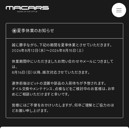
夏季休業のお知らせ
誠に勝手ながら、下記の期間を夏季休業とさせていただきます。
2026年8月12日（水）～2026年8月15日（土）
休業期間中にいただきましたお問い合わせやメールにつきまして
は、
8月16日（日）以降、順次対応させていただきます。
連休前後はピットの混雑や部品の入荷待ちが予想されます。
オイル交換やメンテナンス、点検などをご検討中のお客様は、お早
めにご相談いただけますと幸いです。
皆様にはご不便をおかけいたしますが、何卒ご理解とご協力のほ
どお願い申し上げます。