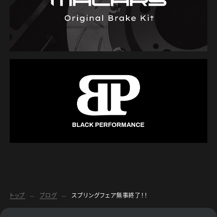
トップ
ブログ
スプリングフェア無事終了！！