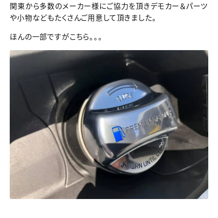
関東から多数のメーカー様にご協力を頂きデモカー＆パーツ
や小物などもたくさんご用意して頂きました。
ほんの一部ですがこちら。。。