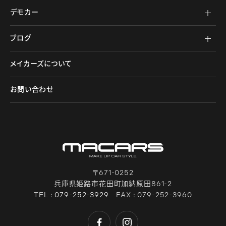
デモカー
ブログ
メイカーズについて
お問い合わせ
〒671-0252
兵庫県姫路市花田町加納原田861-2
TEL :
079-252-3929
FAX : 079-252-3960