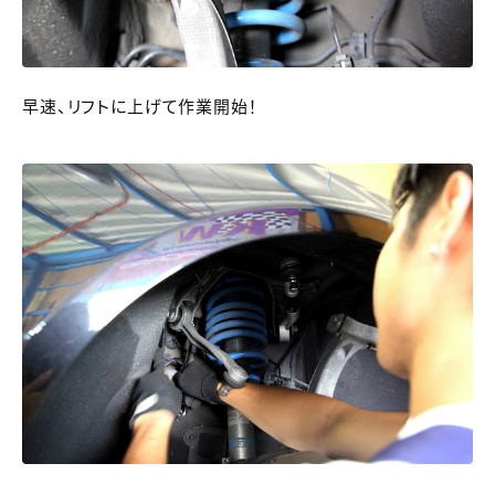
早速、リフトに上げて作業開始！