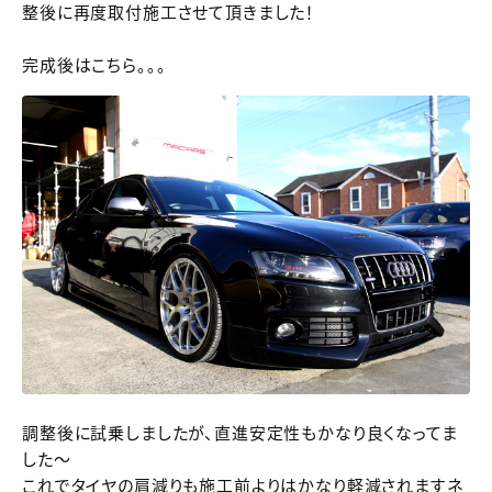
整後に再度取付施工させて頂きました！
完成後はこちら。。。
調整後に試乗しましたが、直進安定性もかなり良くなってま
した～
これでタイヤの肩減りも施工前よりはかなり軽減されますネ