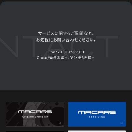
TACT 
サービスに関するご質問など、
お気軽にお問い合わせください。
Open/10:00～19:00
Close/毎週水曜日、第1・第3火曜日