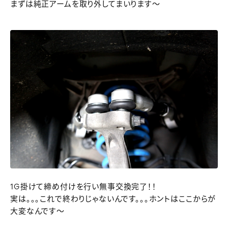
まずは純正アームを取り外してまいります～
1G掛けて締め付けを行い無事交換完了！！
実は。。。これで終わりじゃないんです。。。ホントはここからが
大変なんです～