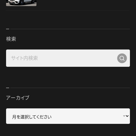
検索
アーカイブ