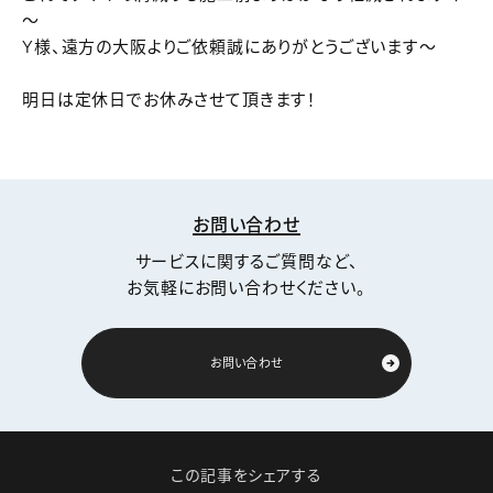
～
Y様、遠方の大阪よりご依頼誠にありがとうございます～
明日は定休日でお休みさせて頂きます！
お問い合わせ
サービスに関するご質問など、
お気軽にお問い合わせください。
お問い合わせ
この記事をシェアする