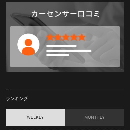
ランキング
WEEKLY
MONTHLY