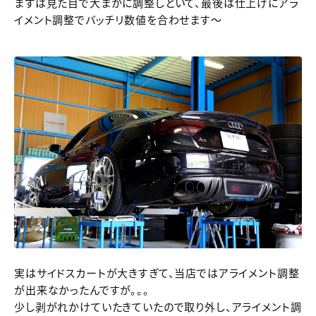
まずは見た目で大まかに調整しといて、最後は仕上げにアラ
イメント調整でバッチリ数値を合わせます～
実はサイドスカートが大きすぎて、当店ではアライメント調整
が出来なかったんですが。。。
少し剥がれかけていたきていたので取り外し、アライメント調