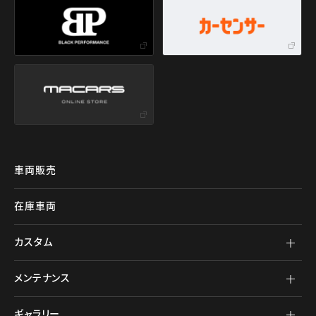
車両販売
在庫車両
カスタム
メンテナンス
ギャラリー