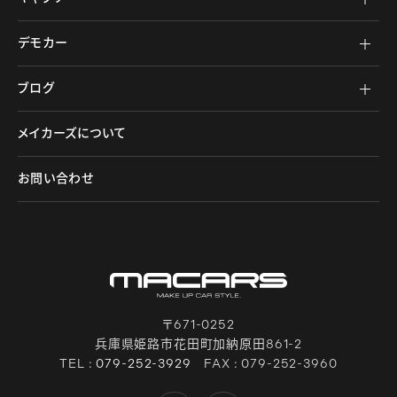
デモカー
ブログ
メイカーズについて
お問い合わせ
〒671-0252
兵庫県姫路市花田町加納原田861-2
TEL :
079-252-3929
FAX : 079-252-3960