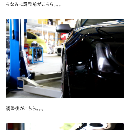
ちなみに調整前がこちら。。。
調整後がこちら。。。