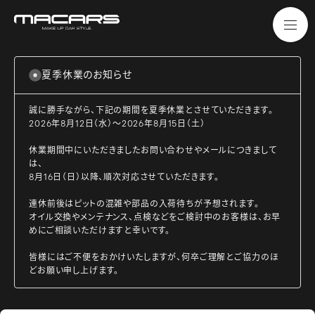
夏季休業のお知らせ
誠に勝手ながら、下記の期間を夏季休業とさせていただきます。
2026年8月12日（水）～2026年8月15日（土）
休業期間中にいただきましたお問い合わせやメールにつきまして
は、
8月16日（日）以降、順次対応させていただきます。
連休前後はピットの混雑や部品の入荷待ちが予想されます。
オイル交換やメンテナンス、点検などをご検討中のお客様は、お早
めにご相談いただけますと幸いです。
皆様にはご不便をおかけいたしますが、何卒ご理解とご協力のほ
どお願い申し上げます。