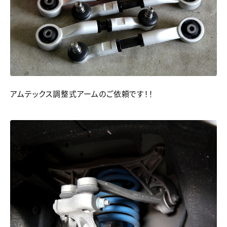
アムテックス調整式アームのご依頼です！！