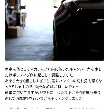
車高を落としてネガティブ方向に傾いたキャンバー角を少し
だけポジティブ側に起こして調整しました！！
あまり大きく起こしすぎても、逆にハンドルの切れ角も悪くな
ったりしますので、微妙な加減が難しいです～
簡単に書いてますが、リフトに上げたり下げたり何度も繰り
返して、微調整を行いながらセッテングしました！