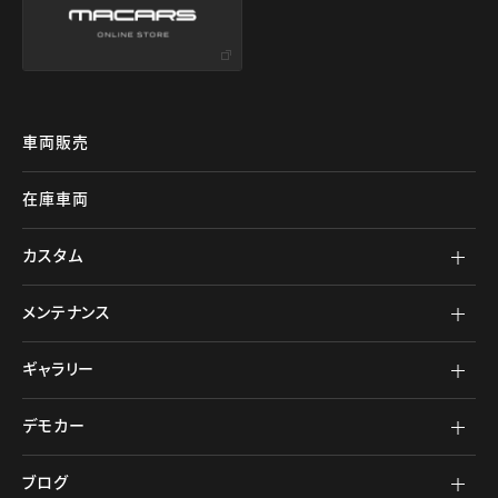
車両販売
在庫車両
カスタム
メンテナンス
ギャラリー
デモカー
ブログ