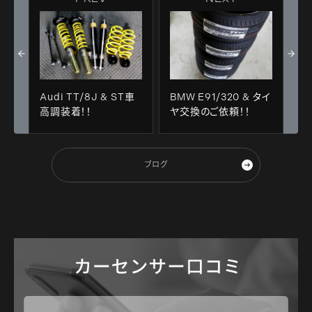
Audi TT/8J & ST車
BMW E91/320 & タイ
高調装着！！
ヤ交換のご依頼！！
ブログ