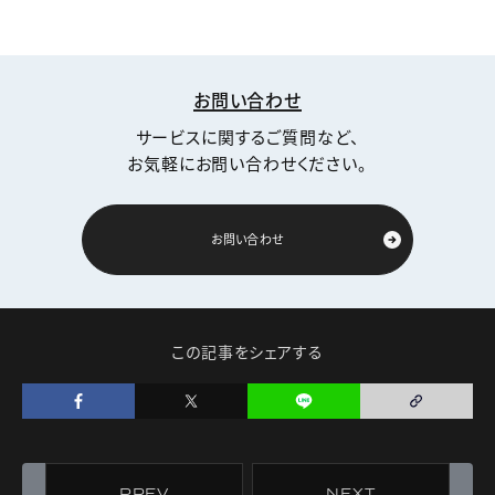
お問い合わせ
サービスに関するご質問など、
お気軽にお問い合わせください。
お問い合わせ
この記事をシェアする
PREV
NEXT