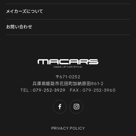
メイカーズについて
お問い合わせ
〒671-0252
兵庫県姫路市花田町加納原田861-2
TEL :
079-252-3929
FAX : 079-252-3960
PRIVACY POLICY