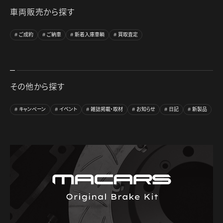
車両販売から探す
ご成約
ご納車
新着入庫車輌
買取査定
その他から探す
キャンペーン
イベント
雑誌掲載・取材
お知らせ
日記
新製品