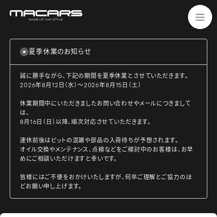
夏季休業のお知らせ
誠に勝手ながら、下記の期間を夏季休業とさせていただきます。
2026年8月12日（水）～2026年8月15日（土）
休業期間中にいただきましたお問い合わせやメールにつきまして
は、
8月16日（日）以降、順次対応させていただきます。
連休前後はピットの混雑や部品の入荷待ちが予想されます。
オイル交換やメンテナンス、点検などをご検討中のお客様は、お早
めにご相談いただけますと幸いです。
皆様にはご不便をおかけいたしますが、何卒ご理解とご協力のほ
どお願い申し上げます。