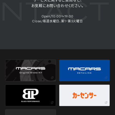
NTACT
サービスに関するご質問など、
お気軽にお問い合わせください。
Open/10:00～19:00
Close/毎週水曜日、第1・第3火曜日