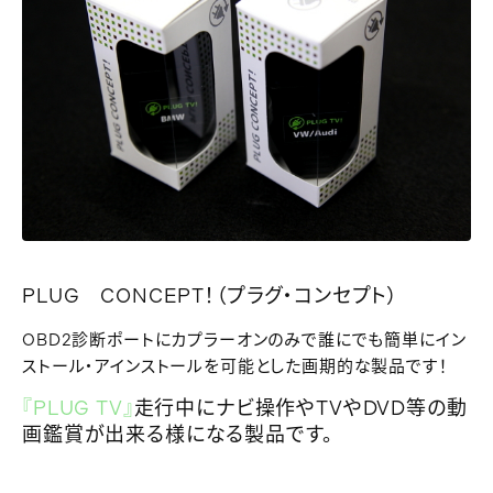
PLUG CONCEPT！（プラグ・コンセプト）
OBD2診断ポートにカプラーオンのみで誰にでも簡単にイン
ストール・アインストールを可能とした画期的な製品です！
『PLUG TV』
走行中にナビ操作やTVやDVD等の動
画鑑賞が出来る様になる製品です。