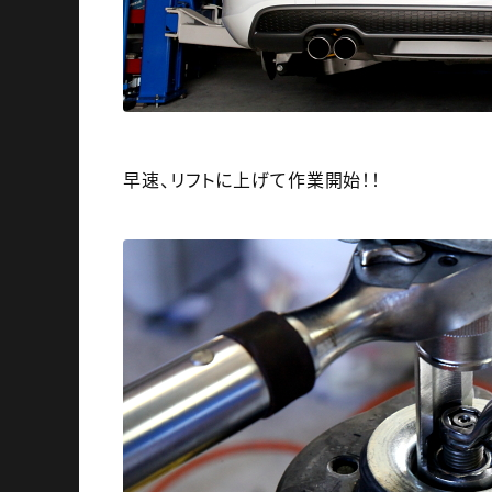
早速、リフトに上げて作業開始！！