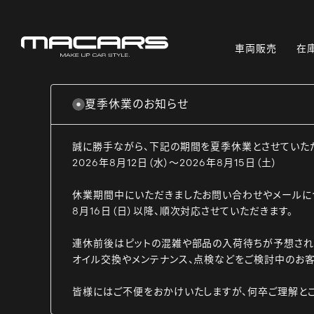
車両販売
在
夏季休業のお知らせ
誠に勝手ながら、下記の期間を夏季休業とさせていた
2026年8月12日（水）～2026年8月15日（土）
休業期間中にいただきましたお問い合わせやメールに
8月16日（日）以降、順次対応させていただきます。
連休前後はピットの混雑や部品の入荷待ちが予想され
オイル交換やメンテナンス、点検などをご検討中のお客
皆様にはご不便をおかけいたしますが、何卒ご理解と