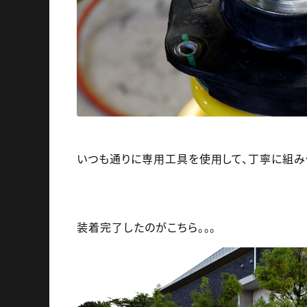
いつも通りに専用工具を使用して、丁寧に組み
装着完了したのがこちら。。。