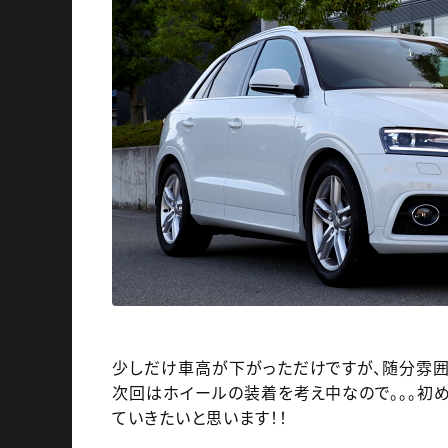
少しだけ車高が下がっただけですが、随分雰
次回はホイールの装着を考え中なので。。。初
ていきたいと思います！！