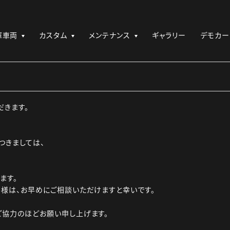
庫車両
カスタム
メンテナンス
ギャラリー
デモカー
だきます。
つきましては、
ます。
様は、お早めにご相談いただけますと幸いです。
ご協力のほどお願い申し上げます。