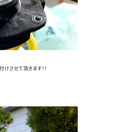
付けさせて頂きます！！