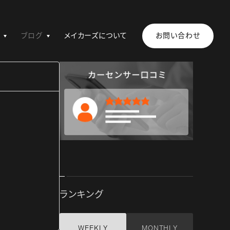
ブログ
メイカーズについて
お問い合わせ
ランキング
WEEKLY
MONTHLY