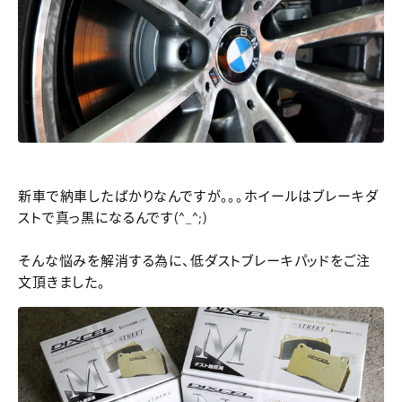
新車で納車したばかりなんですが。。。ホイールはブレーキダ
ストで真っ黒になるんです(^_^;)
そんな悩みを解消する為に、低ダストブレーキパッドをご注
文頂きました。