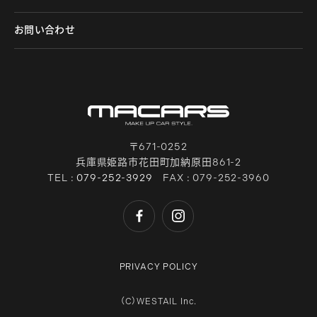
お問い合わせ
〒671-0252
兵庫県姫路市花田町加納原田861-2
TEL :
079-252-3929
FAX : 079-252-3960
PRIVACY POLICY
（C）WESTAIL Inc.