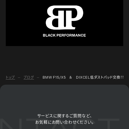
トップ
ブログ
BMW F15/X5 & DIXCEL低ダストパッド交換！！
NTACT 
サービスに関するご質問など、
お気軽にお問い合わせください。