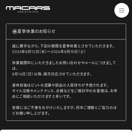
夏季休業のお知らせ
誠に勝手ながら、下記の期間を夏季休業とさせていただきます。
2026年8月12日（水）～2026年8月15日（土）
休業期間中にいただきましたお問い合わせやメールにつきまして
は、
8月16日（日）以降、順次対応させていただきます。
連休前後はピットの混雑や部品の入荷待ちが予想されます。
オイル交換やメンテナンス、点検などをご検討中のお客様は、お早
めにご相談いただけますと幸いです。
皆様にはご不便をおかけいたしますが、何卒ご理解とご協力のほ
どお願い申し上げます。