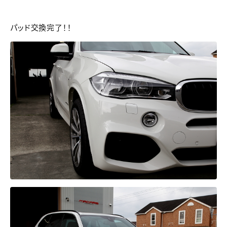
パッド交換完了！！