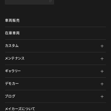
車両販売
在庫車両
カスタム
メンテナンス
ギャラリー
デモカー
ブログ
メイカーズについて