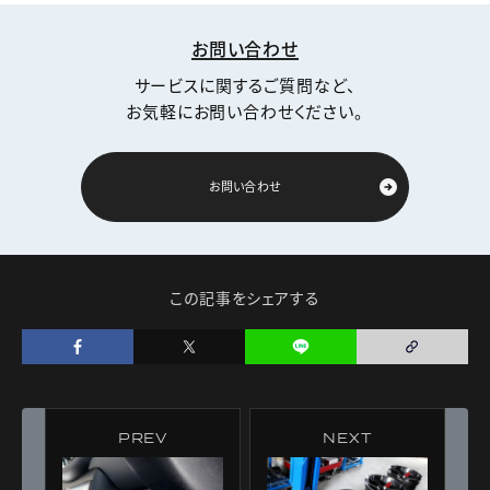
お問い合わせ
サービスに関するご質問など、
お気軽にお問い合わせください。
お問い合わせ
この記事をシェアする
PREV
NEXT