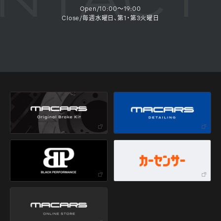
Open/10:00～19:00
Close/毎週水曜日、第1・第3火曜日