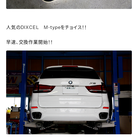
人気のDIXCEL M-typeをチョイス！！
早速、交換作業開始！！