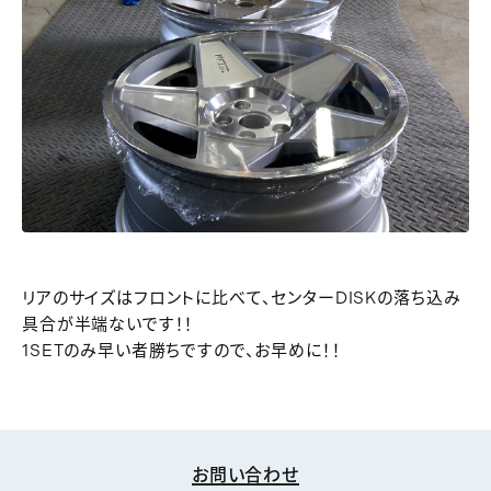
リアのサイズはフロントに比べて、センターDISKの落ち込み
具合が半端ないです！！
1SETのみ早い者勝ちですので、お早めに！！
お問い合わせ