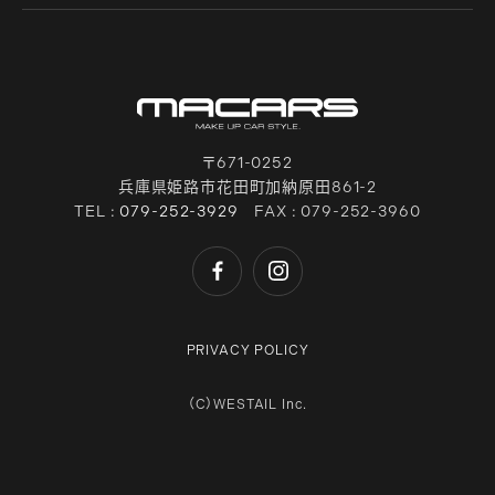
〒671-0252
兵庫県姫路市花田町加納原田861-2
TEL :
079-252-3929
FAX : 079-252-3960
PRIVACY POLICY
（C）WESTAIL Inc.