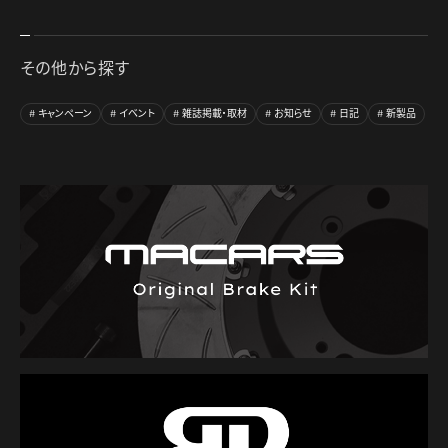
その他から探す
キャンペーン
イベント
雑誌掲載・取材
お知らせ
日記
新製品