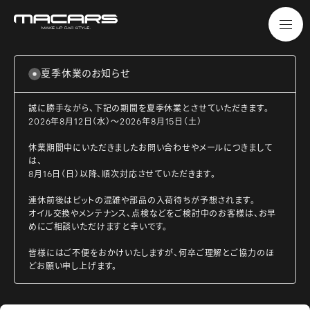
夏季休業のお知らせ
誠に勝手ながら、下記の期間を夏季休業とさせていただきます。
2026年8月12日（水）～2026年8月15日（土）
休業期間中にいただきましたお問い合わせやメールにつきまして
は、
8月16日（日）以降、順次対応させていただきます。
連休前後はピットの混雑や部品の入荷待ちが予想されます。
オイル交換やメンテナンス、点検などをご検討中のお客様は、お早
めにご相談いただけますと幸いです。
皆様にはご不便をおかけいたしますが、何卒ご理解とご協力のほ
どお願い申し上げます。