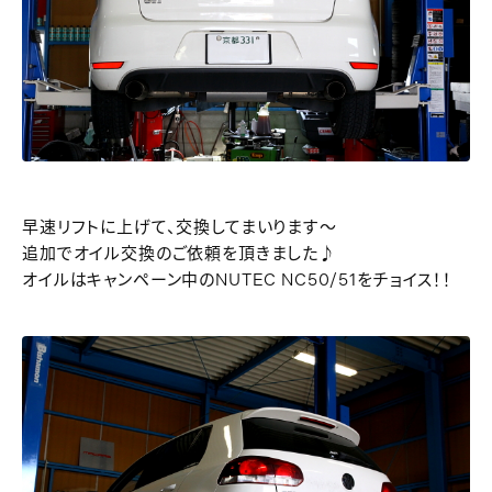
早速リフトに上げて、交換してまいります～
追加でオイル交換のご依頼を頂きました♪
オイルはキャンペーン中のNUTEC NC50/51をチョイス！！