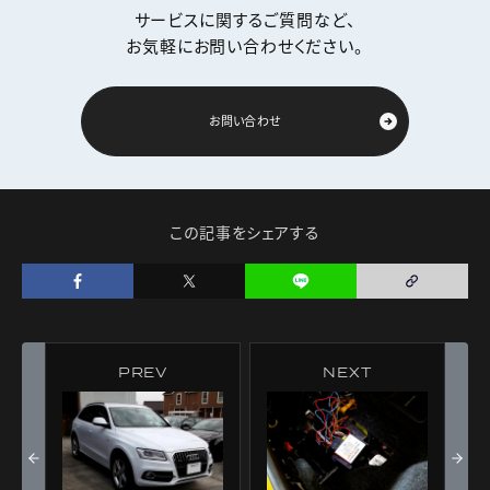
サービスに関するご質問など、
お気軽にお問い合わせください。
お問い合わせ
この記事をシェアする
PREV
NEXT