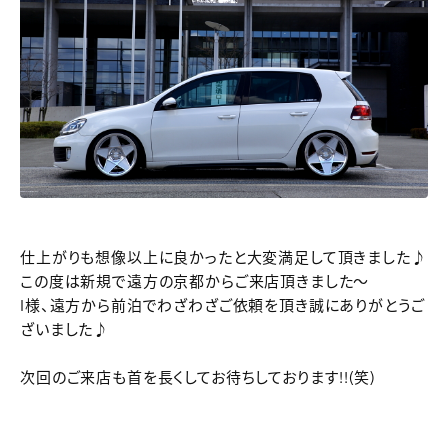
仕上がりも想像以上に良かったと大変満足して頂きました♪
この度は新規で遠方の京都からご来店頂きました～
I様、遠方から前泊でわざわざご依頼を頂き誠にありがとうご
ざいました♪
次回のご来店も首を長くしてお待ちしております!!(笑)