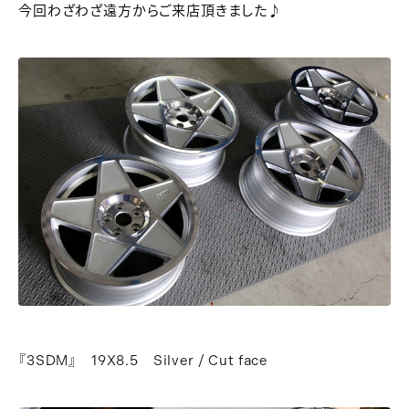
今回わざわざ遠方からご来店頂きました♪
『3SDM』 19X8.5 Silver / Cut face