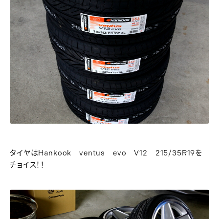
タイヤはHankook ventus evo V12 215/35R19を
チョイス！！