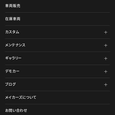
車両販売
在庫車両
カスタム
メンテナンス
ギャラリー
デモカー
ブログ
メイカーズについて
お問い合わせ