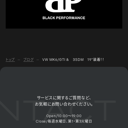
トップ
ブログ
VW MK6/GTI & 3SDM 19”装着！！
TACT 
サービスに関するご質問など、
お気軽にお問い合わせください。
Open/10:00～19:00
Close/毎週水曜日、第1・第3火曜日