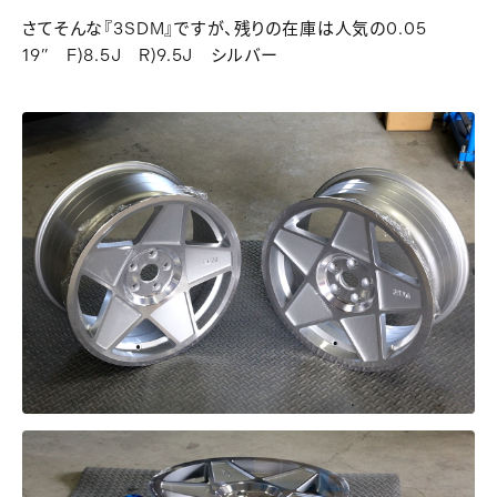
さてそんな『3SDM』ですが、残りの在庫は人気の0.05
19” F)8.5J R)9.5J シルバー