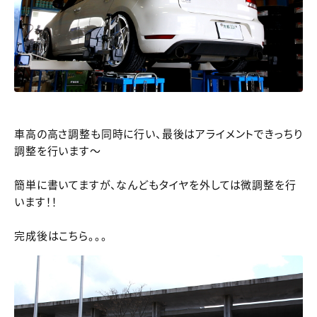
車高の高さ調整も同時に行い、最後はアライメントできっちり
調整を行います～
簡単に書いてますが、なんどもタイヤを外しては微調整を行
います！！
完成後はこちら。。。