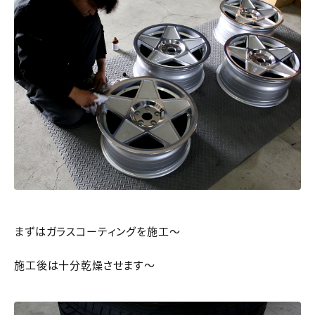
まずはガラスコーティングを施工～
施工後は十分乾燥させます～