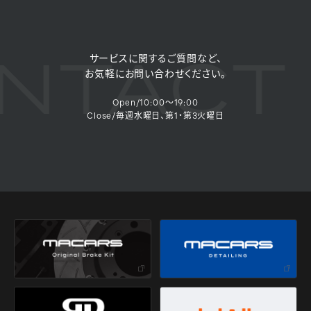
NTACT 
サービスに関するご質問など、
お気軽にお問い合わせください。
Open/10:00～19:00
Close/毎週水曜日、第1・第3火曜日