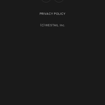
PRIVACY POLICY
（C）WESTAIL Inc.