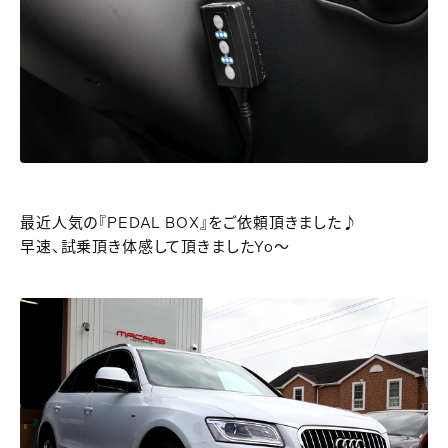
最近人気の『PEDAL BOX』をご依頼頂きました♪
早速、試乗頂き体感して頂きましたYo～