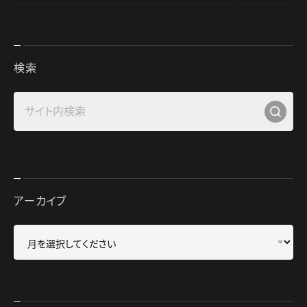
検索
アーカイブ