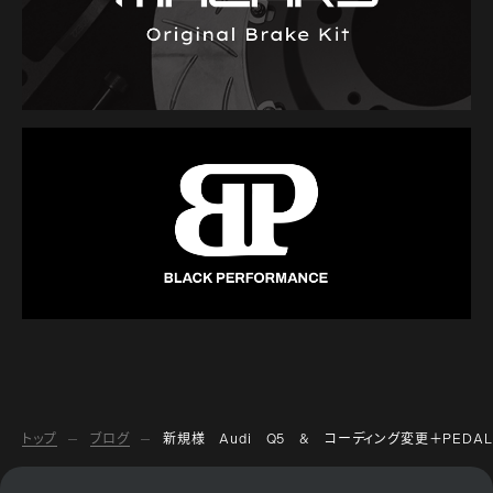
トップ
ブログ
新規様 Audi Q5 & コーディング変更＋PEDAL 