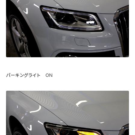
パーキングライト ON