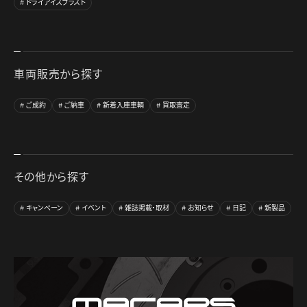
ドライアイスブラスト
車両販売から探す
ご成約
ご納車
新着入庫車輌
買取査定
その他から探す
キャンペーン
イベント
雑誌掲載・取材
お知らせ
日記
新製品