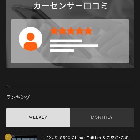
ランキング
WEEKLY
MONTHLY
LEXUS IS500 Climax Edition ＆ ご成約・ご納