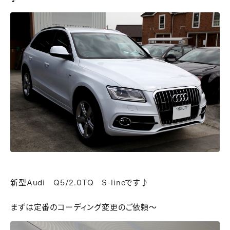
新型Audi Q5/2.0TQ S-lineです♪
まずは定番のコーディング変更のご依頼～