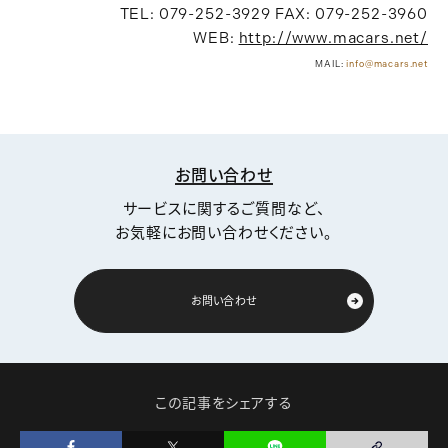
TEL: 079-252-3929 FAX: 079-252-3960
WEB:
http://www.macars.net/
MAIL:
info@macars.net
お問い合わせ
サービスに関するご質問など、
お気軽にお問い合わせください。
お問い合わせ
この記事をシェアする