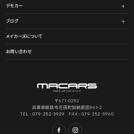
デモカー
ブログ
メイカーズについて
お問い合わせ
〒671-0252
兵庫県姫路市花田町加納原田861-2
TEL :
079-252-3929
FAX : 079-252-3960