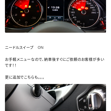
ニードルスイープ ON
お手軽メニューなので、納車後すぐにご依頼のお客様が多い
です！！
更に追加でこちらも。。。