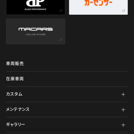
車両販売
在庫車両
カスタム
メンテナンス
ギャラリー