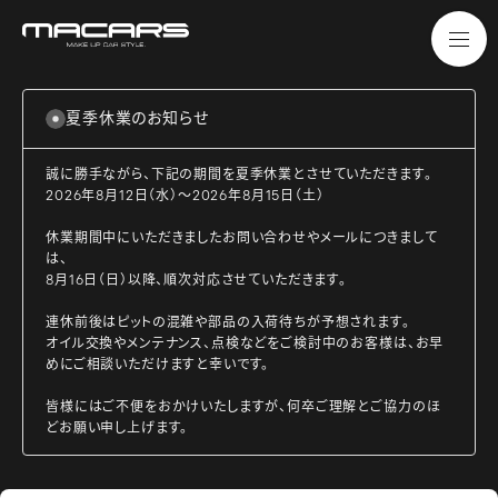
夏季休業のお知らせ
誠に勝手ながら、下記の期間を夏季休業とさせていただきます。
2026年8月12日（水）～2026年8月15日（土）
休業期間中にいただきましたお問い合わせやメールにつきまして
は、
8月16日（日）以降、順次対応させていただきます。
連休前後はピットの混雑や部品の入荷待ちが予想されます。
オイル交換やメンテナンス、点検などをご検討中のお客様は、お早
めにご相談いただけますと幸いです。
皆様にはご不便をおかけいたしますが、何卒ご理解とご協力のほ
どお願い申し上げます。