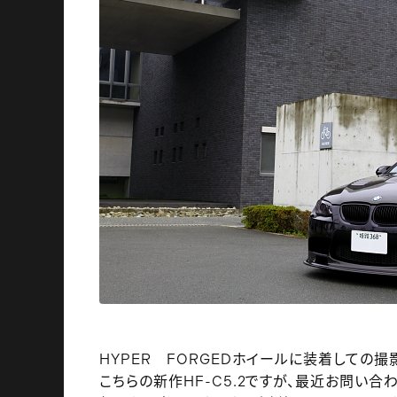
HYPER FORGEDホイールに装着しての撮
こちらの新作HF-C5.2ですが、最近お問い