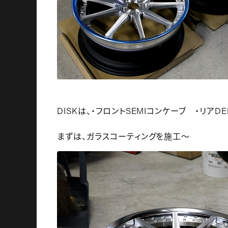
DISKは、・フロントSEMIコンケーブ ・リアD
まずは、ガラスコーティングを施工～