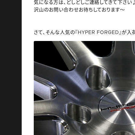
気になる方は、どしどしご連絡してきて下さい
沢山のお問い合わせお待ちしております～
さて、そんな人気の『HYPER FORGED』が入