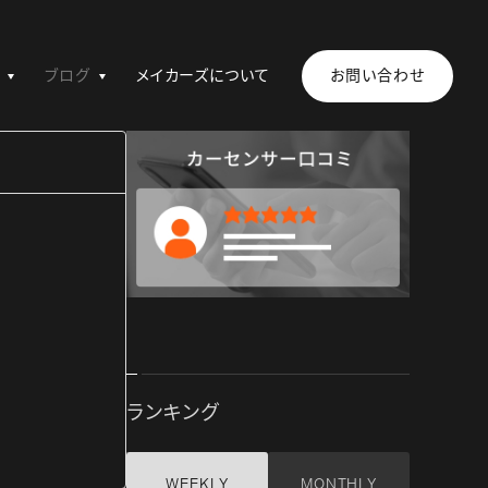
ブログ
メイカーズについて
お問い合わせ
ランキング
WEEKLY
MONTHLY