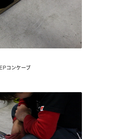
EEPコンケーブ