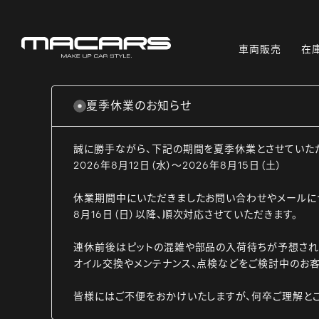
車両販売
在
夏季休業のお知らせ
誠に勝手ながら、下記の期間を夏季休業とさせていた
2026年8月12日（水）～2026年8月15日（土）
休業期間中にいただきましたお問い合わせやメールに
8月16日（日）以降、順次対応させていただきます。
連休前後はピットの混雑や部品の入荷待ちが予想され
オイル交換やメンテナンス、点検などをご検討中のお客
皆様にはご不便をおかけいたしますが、何卒ご理解と