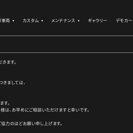
庫車両
カスタム
メンテナンス
ギャラリー
デモカー
だきます。
つきましては、
ます。
様は、お早めにご相談いただけますと幸いです。
ご協力のほどお願い申し上げます。