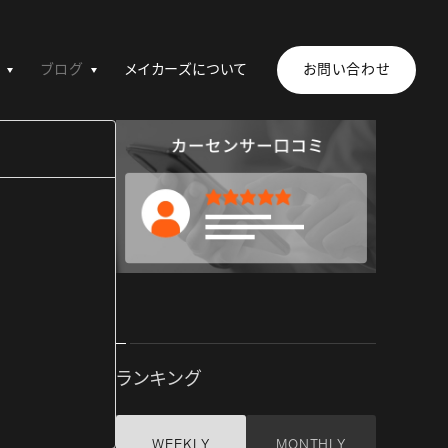
ブログ
メイカーズについて
お問い合わせ
ランキング
WEEKLY
MONTHLY