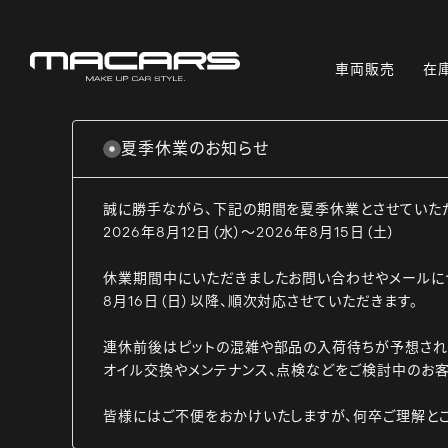
車両販売
在
夏季休業のお知らせ
誠に勝手ながら、下記の期間を夏季休業とさせていた
2026年8月12日（水）～2026年8月15日（土）
休業期間中にいただきましたお問い合わせやメールに
8月16日（日）以降、順次対応させていただきます。
連休前後はピットの混雑や部品の入荷待ちが予想され
オイル交換やメンテナンス、点検などをご検討中のお客
皆様にはご不便をおかけいたしますが、何卒ご理解と