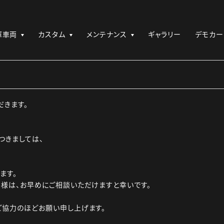
庫車両
カスタム
メンテナンス
ギャラリー
デモカー
だきます。
つきましては、
ます。
様は、お早めにご相談いただけますと幸いです。
ご協力のほどお願い申し上げます。