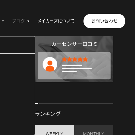
ブログ
メイカーズについて
お問い合わせ
ランキング
WEEKLY
MONTHLY