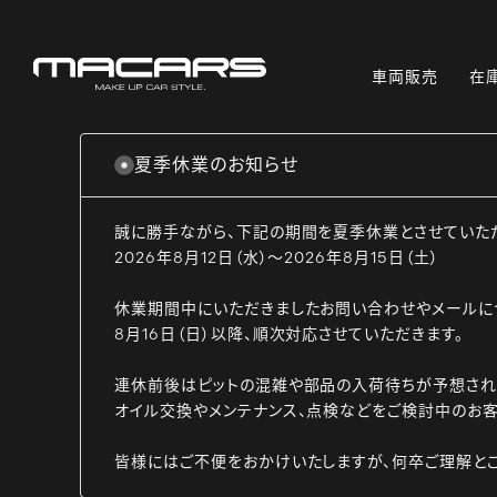
車両販売
在
夏季休業のお知らせ
誠に勝手ながら、下記の期間を夏季休業とさせていた
2026年8月12日（水）～2026年8月15日（土）
休業期間中にいただきましたお問い合わせやメールに
8月16日（日）以降、順次対応させていただきます。
連休前後はピットの混雑や部品の入荷待ちが予想され
オイル交換やメンテナンス、点検などをご検討中のお客
皆様にはご不便をおかけいたしますが、何卒ご理解と