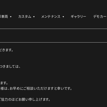
庫車両
カスタム
メンテナンス
ギャラリー
デモカー
だきます。
つきましては、
ます。
様は、お早めにご相談いただけますと幸いです。
ご協力のほどお願い申し上げます。