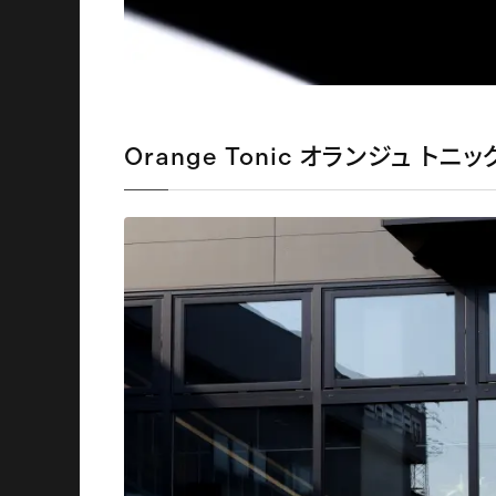
Orange Tonic オランジュ トニ