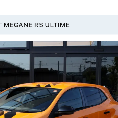
MEGANE RS ULTIME