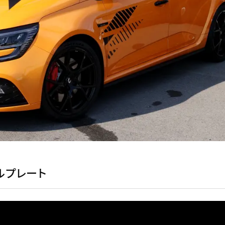
ルプレート