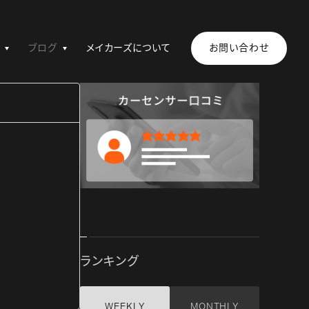
ブログ
メイカーズについて
お問い合わせ
ランキング
WEEKLY
MONTHLY