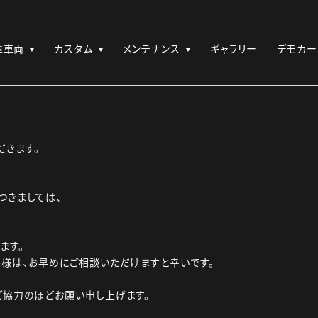
庫車両
カスタム
メンテナンス
ギャラリー
デモカー
だきます。
つきましては、
ます。
様は、お早めにご相談いただけますと幸いです。
ご協力のほどお願い申し上げます。