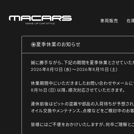
車両販売
在
夏季休業のお知らせ
誠に勝手ながら、下記の期間を夏季休業とさせていた
2026年8月12日（水）～2026年8月15日（土）
休業期間中にいただきましたお問い合わせやメールに
8月16日（日）以降、順次対応させていただきます。
連休前後はピットの混雑や部品の入荷待ちが予想され
オイル交換やメンテナンス、点検などをご検討中のお客
皆様にはご不便をおかけいたしますが、何卒ご理解と