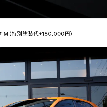
ック M（特別塗装代+180,000円）