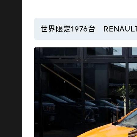
世界限定1976台 RENAULT 