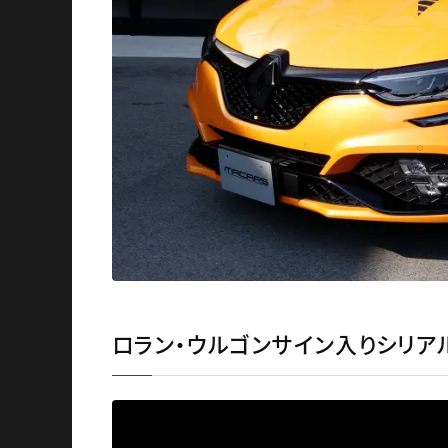
ロラン・ウルゴンサイン入りシリア