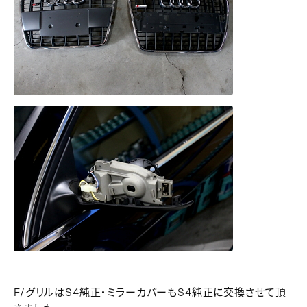
F/グリルはS4純正・ミラーカバーもS4純正に交換させて頂