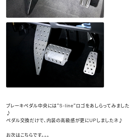
ブレーキペダル中央には″S-line″ロゴをあしらってみました
♪
ペダル交換だけで、内装の高級感が更にUPしましたネ♪
お次はこちらです。。。