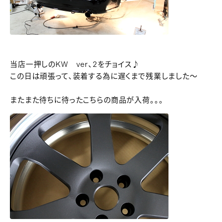
当店一押しのKW ver、2をチョイス♪
この日は頑張って、装着する為に遅くまで残業しました～
またまた待ちに待ったこちらの商品が入荷。。。