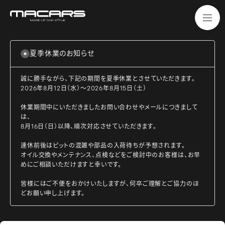
夏季休業のお知らせ
誠に勝手ながら、下記の期間を夏季休業とさせていただきます。
2026年8月12日（水）～2026年8月15日（土）
休業期間中にいただきましたお問い合わせやメールにつきまして
は、
8月16日（日）以降、順次対応させていただきます。
連休前後はピットの混雑や部品の入荷待ちが予想されます。
オイル交換やメンテナンス、点検などをご検討中のお客様は、お早
めにご相談いただけますと幸いです。
皆様にはご不便をおかけいたしますが、何卒ご理解とご協力のほ
どお願い申し上げます。