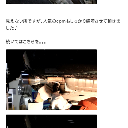
見えない所ですが、人気のcpmもしっかり装着させて頂きま
した♪
続いてはこちらを。。。