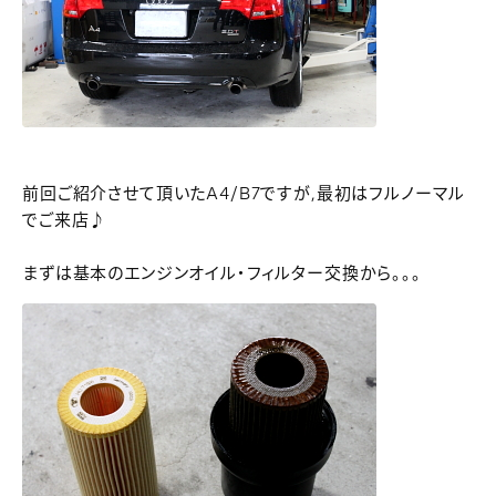
前回ご紹介させて頂いたA4/B7ですが,最初はフルノーマル
でご来店♪
まずは基本のエンジンオイル・フィルター交換から。。。