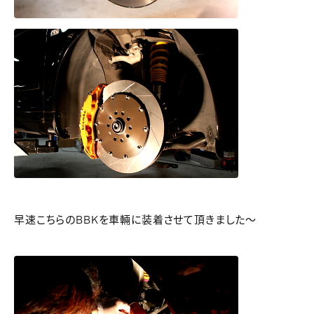
早速こちらのBBKを車輛に装着させて頂きました～