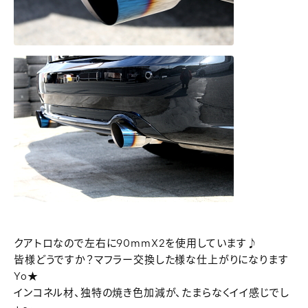
クアトロなので左右に90mmX2を使用しています♪
皆様どうですか？マフラー交換した様な仕上がりになります
Yo★
インコネル材、独特の焼き色加減が、たまらなくイイ感じでし