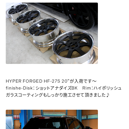
HYPER FORGED HF-27S 20″が入荷です～
finishe-Disk：ショットアナダイズBK Rim：ハイポリッシュ
ガラスコーティングもしっかり施工させて頂きました♪