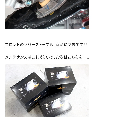
フロントのラバーストップも、新品に交換です！！
メンテナンスはこれぐらいで、お次はこちらを。。。