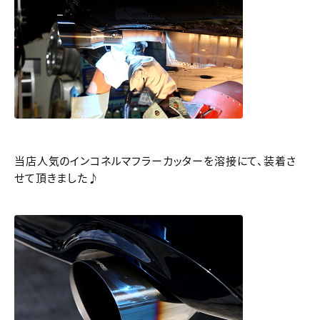
当店人気のインコネルマフラーカッターを溶接にて、装着さ
せて頂きました♪