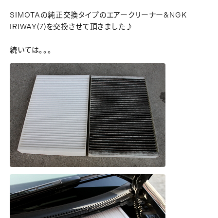
SIMOTAの純正交換タイプのエアークリーナー&NGK
IRIWAY(7)を交換させて頂きました♪
続いては。。。