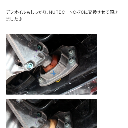
デフオイルもしっかり、NUTEC NC-70に交換させて頂き
ました♪