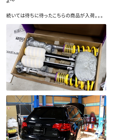
ょ～
続いては待ちに待ったこちらの商品が入荷。。。