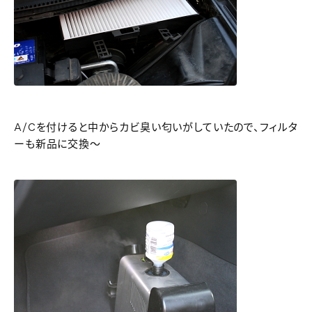
A/Cを付けると中からカビ臭い匂いがしていたので、フィルタ
ーも新品に交換～