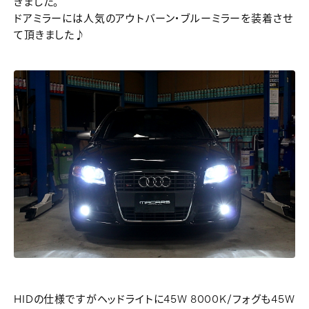
きました。
ドアミラーには人気のアウトバーン・ブルーミラーを装着させ
て頂きました♪
HIDの仕様ですがヘッドライトに45W 8000K/フォグも45W