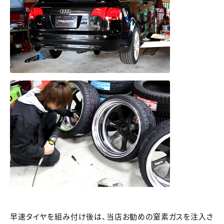
早速タイヤを組み付け後は、当店お勧めの窒素ガスを注入さ