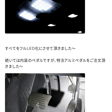
すべてをフルLED化にさせて頂きました～
続いては内装のペダルですが、特注アルミペダルをご注文頂
きました～