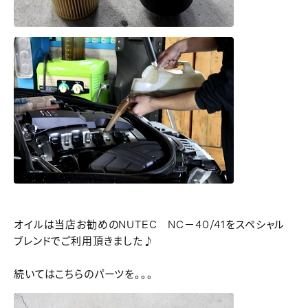
オイルは当店お勧めのNUTEC NC－40/41をスペシャル
ブレンドでご利用頂きました♪
続いてはこちらのパーツを。。。