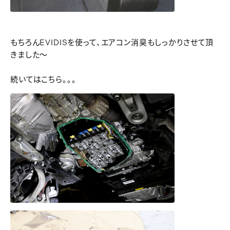
もちろんEVIDISを使って、エアコン消臭もしっかりさせて頂
きました～
続いてはこちら。。。