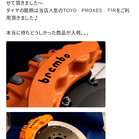
せて頂きました～
タイヤの銘柄は当店人気のTOYO PROXES T1Rをご利
用頂きました♪
本当に待ちどうしかった商品が入荷。。。