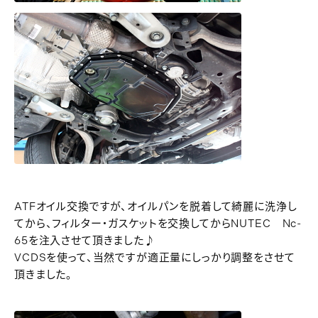
ATFオイル交換ですが、オイルパンを脱着して綺麗に洗浄し
てから、フィルター・ガスケットを交換してからNUTEC Nc-
65を注入させて頂きました♪
VCDSを使って、当然ですが適正量にしっかり調整をさせて
頂きました。