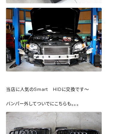
当店に人気のSmart HIDに交換です～
バンパー外してついでにこちらも。。。