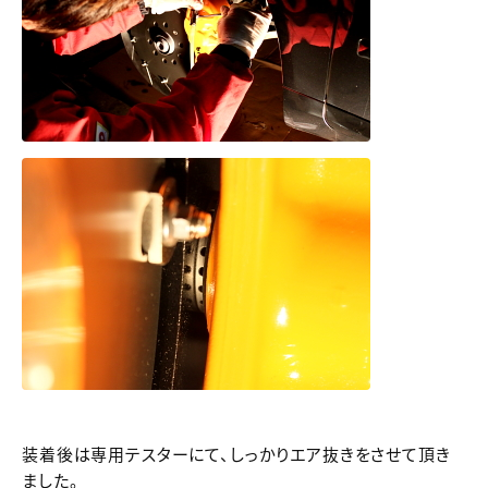
装着後は専用テスターにて、しっかりエア抜きをさせて頂き
ました。