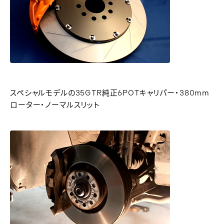
スペシャルモデルの35GTR純正6POTキャリパー・380mm
ローター・ノーマルスリット