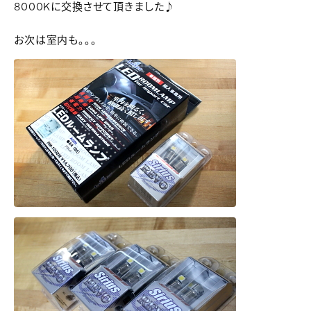
8000Kに交換させて頂きました♪
お次は室内も。。。